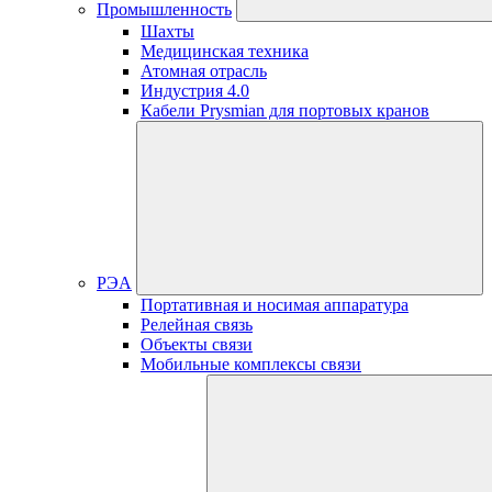
Промышленность
Шахты
Медицинская техника
Атомная отрасль
Индустрия 4.0
Кабели Prysmian для портовых кранов
РЭА
Портативная и носимая аппаратура
Релейная связь
Объекты связи
Мобильные комплексы связи