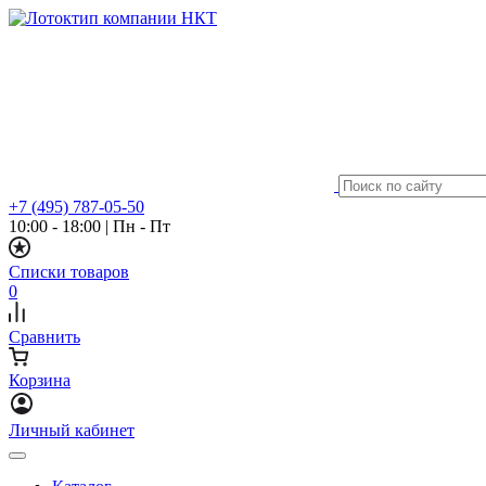
+7 (495) 787-05-50
10:00 - 18:00
|
Пн - Пт
Списки товаров
0
Сравнить
Корзина
Личный кабинет