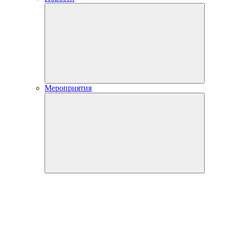
Мероприятия