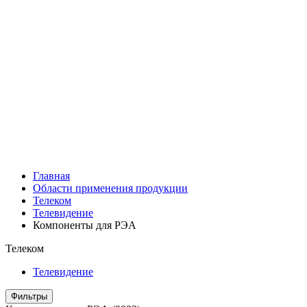
Главная
Области применения продукции
Телеком
Телевидение
Компоненты для РЭА
Телеком
Телевидение
Фильтры