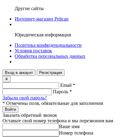
Другие сайты
Интернет-магазин Pelican
Юридическая информация
Политика конфиденциальности
Условия поставок
Обработка персональных данных
Вход в аккаунт
Регистрация
✕
Email
*
Пароль
*
Забыли свой пароль?
*
Отмечены поля, обязательные для заполнения
Войти
Заказать обратный звонок
Оставьте свой номер телефона и мы перезвоним вам
Ваше имя
Номер телефона