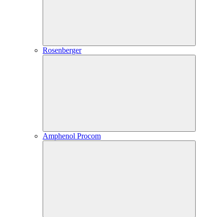
Rosenberger
Amphenol Procom