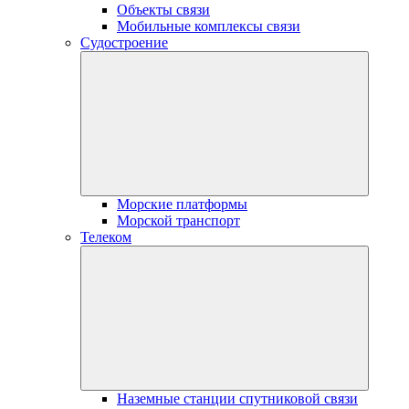
Объекты связи
Мобильные комплексы связи
Судостроение
Морские платформы
Морской транспорт
Телеком
Наземные станции спутниковой связи