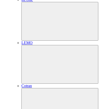
LEMO
Cotran