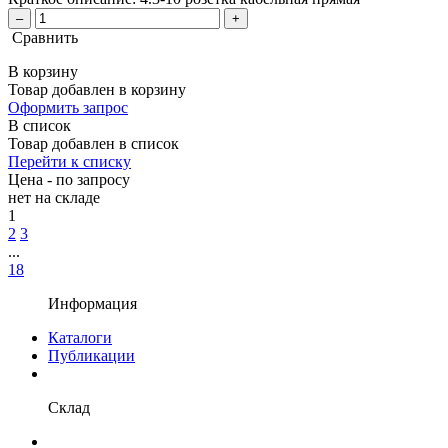
–
+
Сравнить
В корзину
Товар добавлен в корзину
Оформить запрос
В список
Товар добавлен в список
Перейти к списку
Цена - по запросу
нет
на складе
1
2
3
...
18
Информация
Каталоги
Публикации
Склад