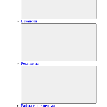
Вакансии
Реквизиты
Работа с партнерами