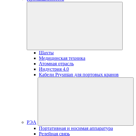
Шахты
Медицинская техника
Атомная отрасль
Индустрия 4.0
Кабели Prysmian для портовых кранов
РЭА
Портативная и носимая аппаратура
Релейная связь