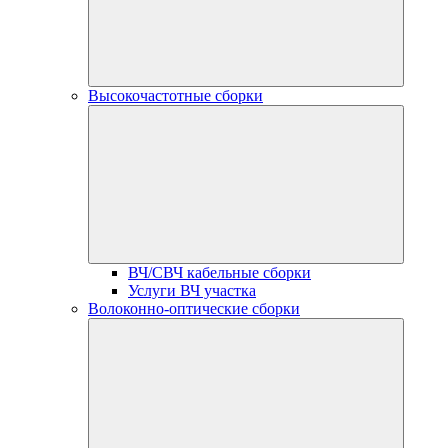
Высокочастотные сборки
ВЧ/СВЧ кабельные сборки
Услуги ВЧ участка
Волоконно-оптические сборки