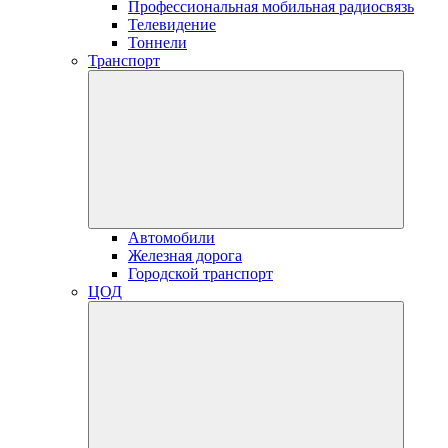
Профессиональная мобильная радиосвязь
Телевидение
Тоннели
Транспорт
Автомобили
Железная дорога
Городской транспорт
ЦОД