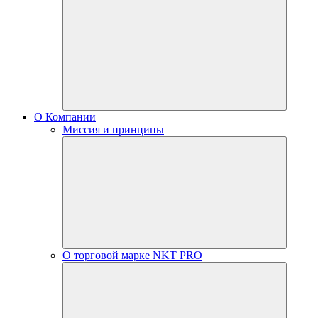
О Компании
Миссия и принципы
О торговой марке NKT PRO