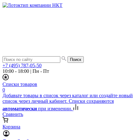
+7 (495) 787-05-50
10:00 - 18:00
|
Пн - Пт
Списки товаров
0
Добавьте товары в список через каталог или создайте новый
список через личный кабинет. Списки сохраняются
автоматически
при изменении.
Сравнить
Корзина