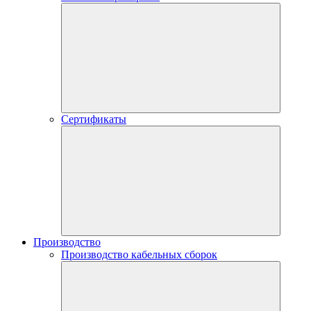
Сертификаты
Производство
Производство кабельных сборок