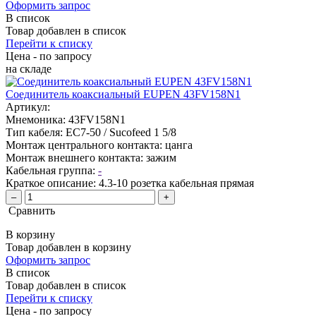
Оформить запрос
В список
Товар добавлен в список
Перейти к списку
Цена - по запросу
на складе
Соединитель коаксиальный EUPEN 43FV158N1
Артикул:
Мнемоника:
43FV158N1
Тип кабеля:
EC7-50 / Sucofeed 1 5/8
Монтаж центрального контакта:
цанга
Монтаж внешнего контакта:
зажим
Кабельная группа:
-
Краткое описание:
4.3-10 розетка кабельная прямая
–
+
Сравнить
В корзину
Товар добавлен в корзину
Оформить запрос
В список
Товар добавлен в список
Перейти к списку
Цена - по запросу