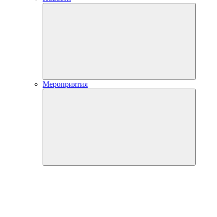
Мероприятия