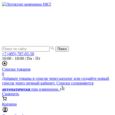
+7 (495) 787-05-50
10:00 - 18:00
|
Пн - Пт
Списки товаров
0
Добавьте товары в список через каталог или создайте новый
список через личный кабинет. Списки сохраняются
автоматически
при изменении.
Сравнить
Корзина