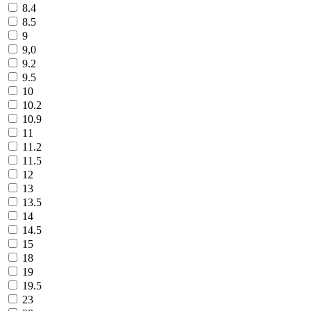
8.4
8.5
9
9,0
9.2
9.5
10
10.2
10.9
11
11.2
11.5
12
13
13.5
14
14.5
15
18
19
19.5
23