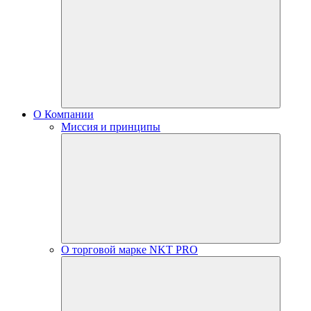
О Компании
Миссия и принципы
О торговой марке NKT PRO