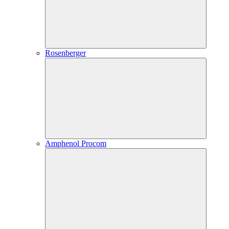
Rosenberger
Amphenol Procom