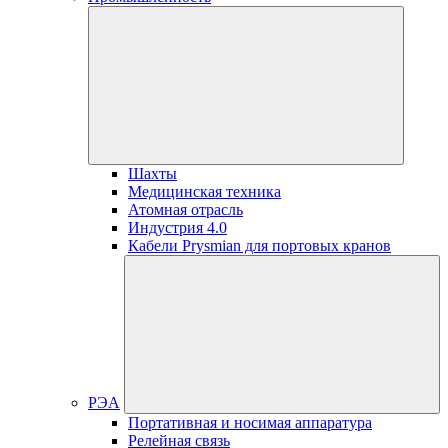
Шахты
Медицинская техника
Атомная отрасль
Индустрия 4.0
Кабели Prysmian для портовых кранов
РЭА
Портативная и носимая аппаратура
Релейная связь