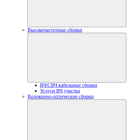
Высокочастотные сборки
ВЧ/СВЧ кабельные сборки
Услуги ВЧ участка
Волоконно-оптические сборки