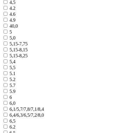
4,5
4.2
4.6
4.9
40,0
5
5,0
5,15-7,75
5,15-8,15
5,15-8,25
5,4
5,5
5.1
5.2
5.7
5.9
6
6,0
6,1/5,7/7,8/7,1/8,4
6,4/6,3/6,5/7,2/8,0
6,5
6.2
6.5