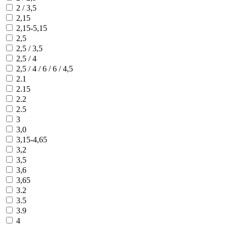
2 / 3,5
2,15
2,15-5,15
2,5
2,5 / 3,5
2,5 / 4
2,5 / 4 / 6 / 6 / 4,5
2.1
2.15
2.2
2.5
3
3,0
3,15-4,65
3,2
3,5
3,6
3,65
3.2
3.5
3.9
4