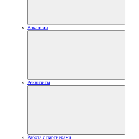
Вакансии
Реквизиты
Работа с партнерами