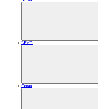
LEMO
Cotran