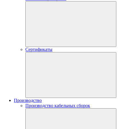
Сертификаты
Производство
Производство кабельных сборок