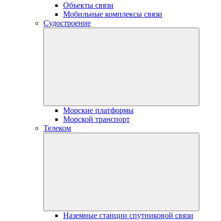
Объекты связи
Мобильные комплексы связи
Судостроение
Морские платформы
Морской транспорт
Телеком
Наземные станции спутниковой связи