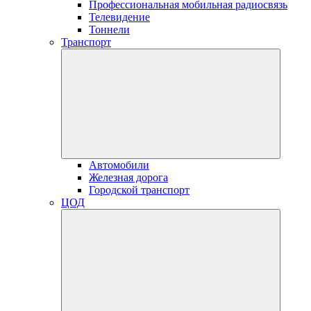
Профессиональная мобильная радиосвязь
Телевидение
Тоннели
Транспорт
Автомобили
Железная дорога
Городской транспорт
ЦОД