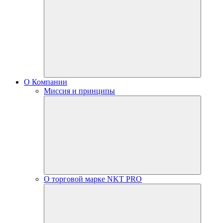
О Компании
Миссия и принципы
О торговой марке NKT PRO