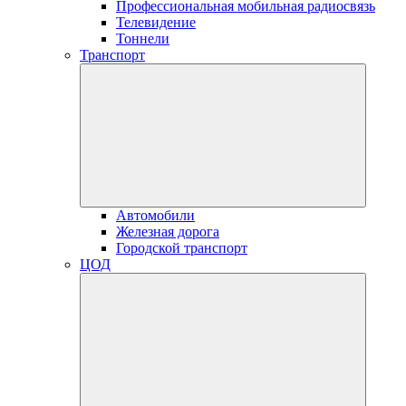
Профессиональная мобильная радиосвязь
Телевидение
Тоннели
Транспорт
Автомобили
Железная дорога
Городской транспорт
ЦОД