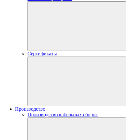
Сертификаты
Производство
Производство кабельных сборок