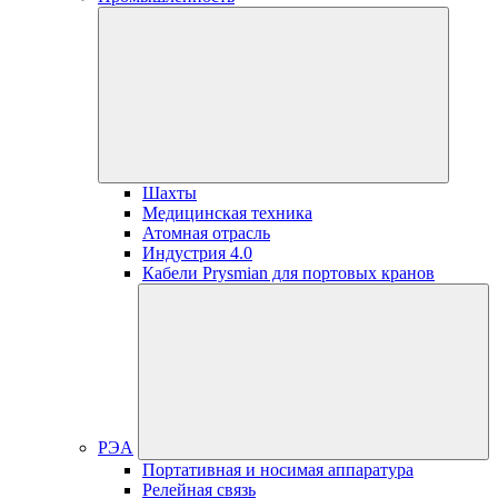
Шахты
Медицинская техника
Атомная отрасль
Индустрия 4.0
Кабели Prysmian для портовых кранов
РЭА
Портативная и носимая аппаратура
Релейная связь