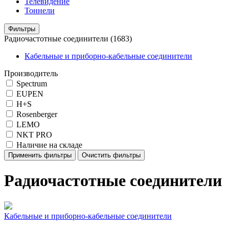
Телевидение
Тоннели
Фильтры
Радиочастотные соединители
(1683)
Кабельные и приборно-кабельные соединители
Производитель
Spectrum
EUPEN
H+S
Rosenberger
LEMO
NKT PRO
Наличие на складе
Применить фильтры
Очистить фильтры
Радиочастотные соединители
Кабельные и приборно-кабельные соединители