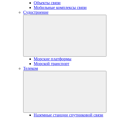
Объекты связи
Мобильные комплексы связи
Судостроение
Морские платформы
Морской транспорт
Телеком
Наземные станции спутниковой связи