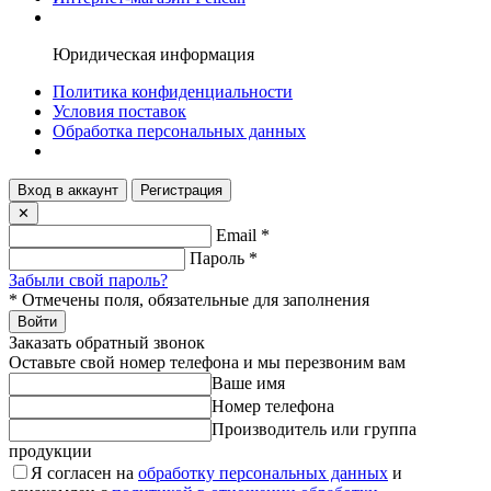
Юридическая информация
Политика конфиденциальности
Условия поставок
Обработка персональных данных
Вход в аккаунт
Регистрация
✕
Email
*
Пароль
*
Забыли свой пароль?
*
Отмечены поля, обязательные для заполнения
Войти
Заказать обратный звонок
Оставьте свой номер телефона и мы перезвоним вам
Ваше имя
Номер телефона
Производитель или группа
продукции
Я согласен на
обработку персональных данных
и