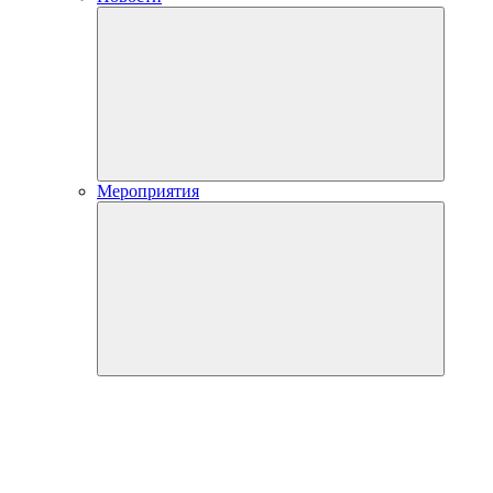
Мероприятия