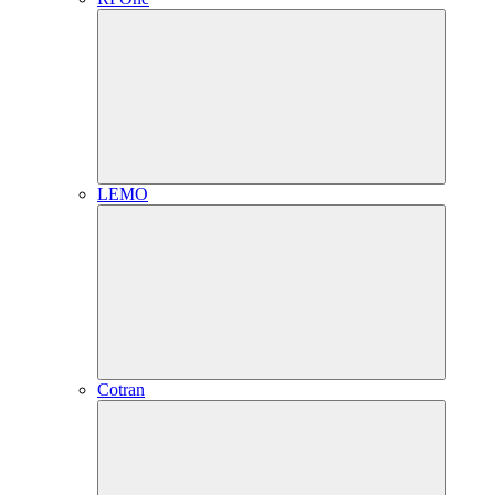
LEMO
Cotran