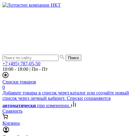
+7 (495) 787-05-50
10:00 - 18:00
|
Пн - Пт
Списки товаров
0
Добавьте товары в список через каталог или создайте новый
список через личный кабинет. Списки сохраняются
автоматически
при изменении.
Сравнить
Корзина