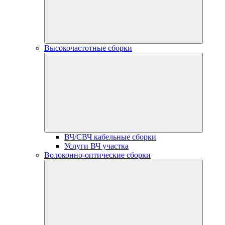
Высокочастотные сборки
ВЧ/СВЧ кабельные сборки
Услуги ВЧ участка
Волоконно-оптические сборки