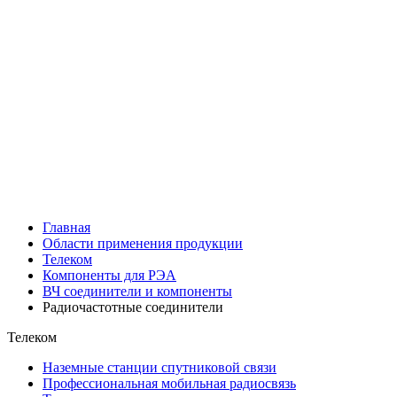
Главная
Области применения продукции
Телеком
Компоненты для РЭА
ВЧ соединители и компоненты
Радиочастотные соединители
Телеком
Наземные станции спутниковой связи
Профессиональная мобильная радиосвязь