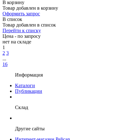
В корзину
Товар добавлен в корзину
Оформить запрос
В список
Товар добавлен в список
Перейти к списку
Цена - по запросу
нет
на складе
1
2
3
...
16
Информация
Каталоги
Публикации
Склад
Другие сайты
Интернет-магазин Pelican