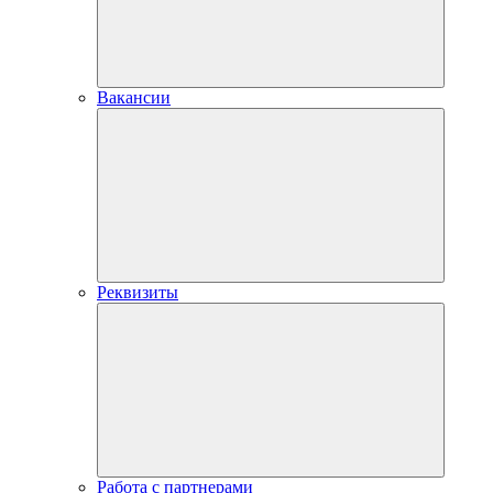
Вакансии
Реквизиты
Работа с партнерами