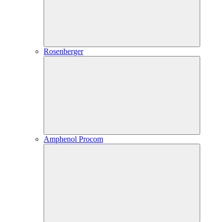
Rosenberger
Amphenol Procom