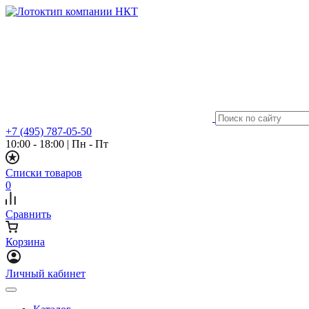
+7 (495) 787-05-50
10:00 - 18:00
|
Пн - Пт
Списки товаров
0
Сравнить
Корзина
Личный кабинет