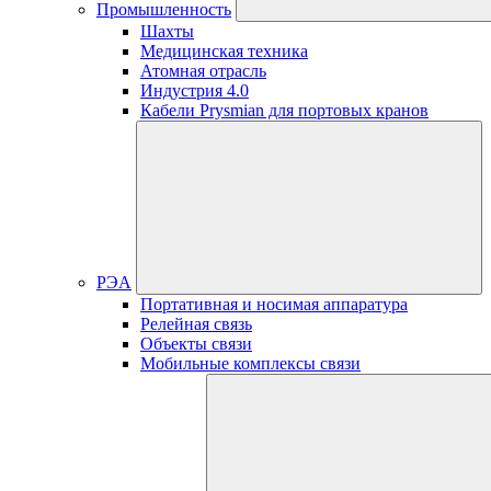
Промышленность
Шахты
Медицинская техника
Атомная отрасль
Индустрия 4.0
Кабели Prysmian для портовых кранов
РЭА
Портативная и носимая аппаратура
Релейная связь
Объекты связи
Мобильные комплексы связи