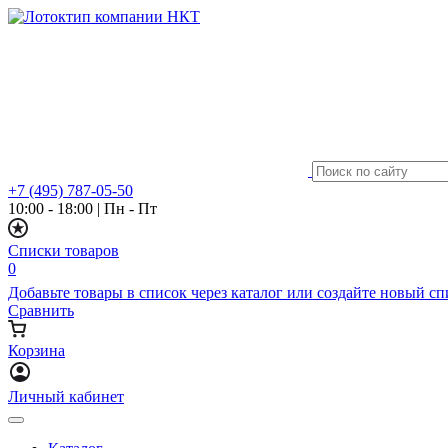
+7 (495) 787-05-50
10:00 - 18:00
|
Пн - Пт
Списки товаров
0
Добавьте товары в список через каталог или создайте новый с
Сравнить
Корзина
Личный кабинет