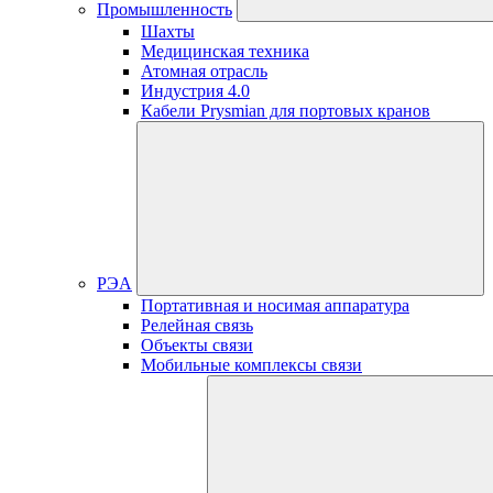
Промышленность
Шахты
Медицинская техника
Атомная отрасль
Индустрия 4.0
Кабели Prysmian для портовых кранов
РЭА
Портативная и носимая аппаратура
Релейная связь
Объекты связи
Мобильные комплексы связи