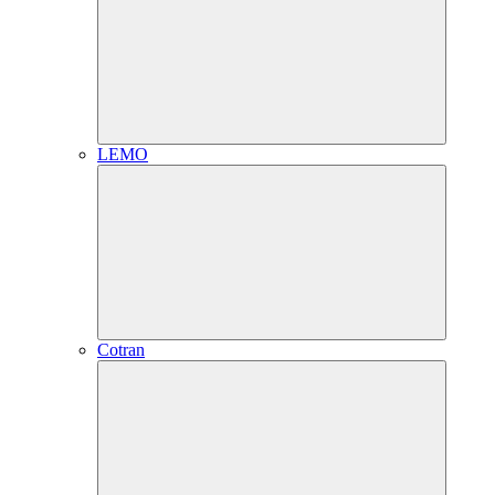
LEMO
Cotran