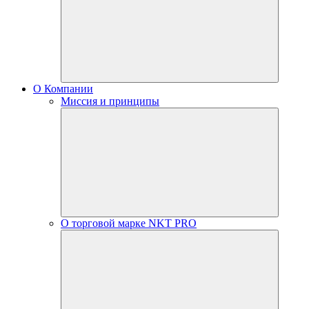
О Компании
Миссия и принципы
О торговой марке NKT PRO