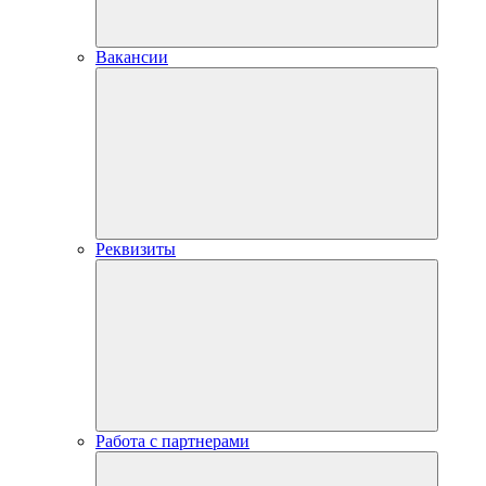
Вакансии
Реквизиты
Работа с партнерами