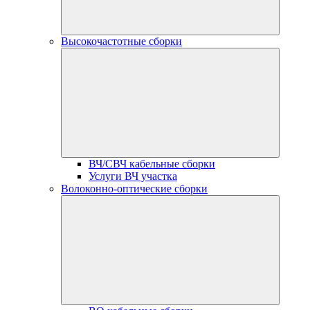
Высокочастотные сборки
ВЧ/СВЧ кабельные сборки
Услуги ВЧ участка
Волоконно-оптические сборки