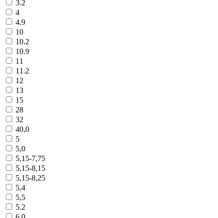
3.2
4
4.9
10
10.2
10.9
11
11.2
12
13
15
28
32
40,0
5
5,0
5,15-7,75
5,15-8,15
5,15-8,25
5,4
5,5
5.2
6,0