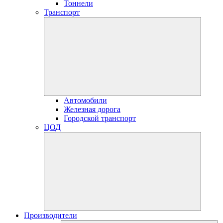
Тоннели
Транспорт
Автомобили
Железная дорога
Городской транспорт
ЦОД
Производители