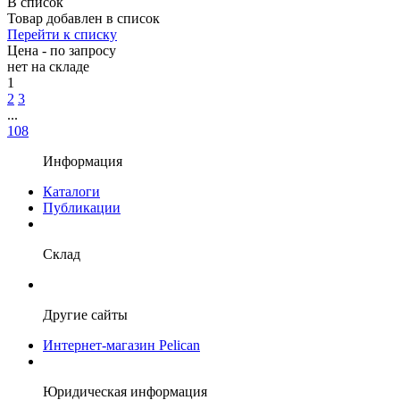
В список
Товар добавлен в список
Перейти к списку
Цена - по запросу
нет
на складе
1
2
3
...
108
Информация
Каталоги
Публикации
Склад
Другие сайты
Интернет-магазин Pelican
Юридическая информация