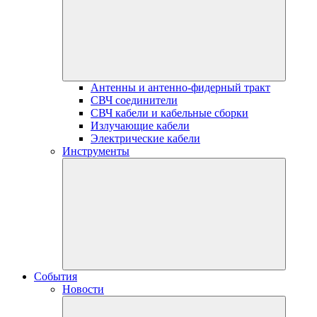
Антенны и антенно-фидерный тракт
СВЧ соединители
СВЧ кабели и кабельные сборки
Излучающие кабели
Электрические кабели
Инструменты
События
Новости