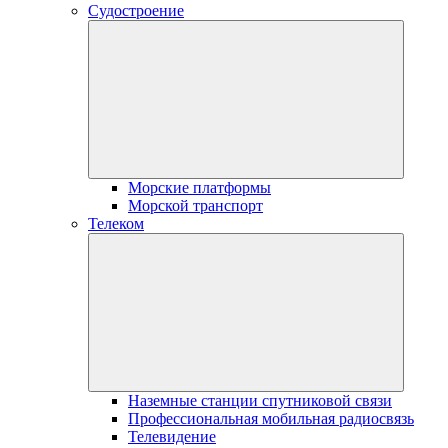
Судостроение
Морские платформы
Морской транспорт
Телеком
Наземные станции спутниковой связи
Профессиональная мобильная радиосвязь
Телевидение