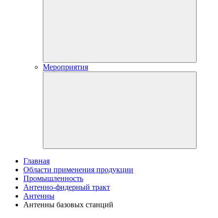
Мероприятия
Главная
Области применения продукции
Промышленность
Антенно-фидерный тракт
Антенны
Антенны базовых станций