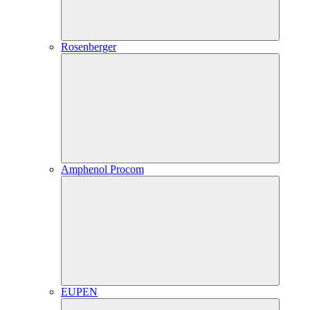
Rosenberger
Amphenol Procom
EUPEN