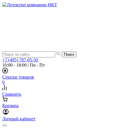
+7 (495) 787-05-50
10:00 - 18:00
|
Пн - Пт
Списки товаров
0
Сравнить
Корзина
Личный кабинет