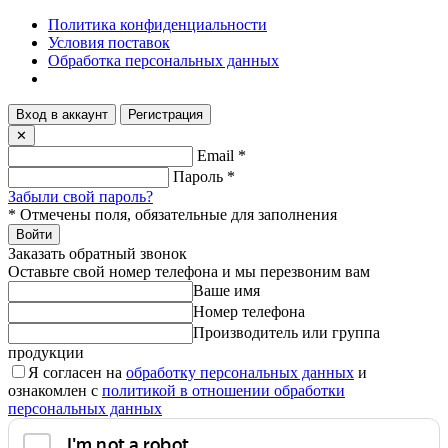
Политика конфиденциальности
Условия поставок
Обработка персональных данных
Вход в аккаунт
Регистрация
✕
Email
*
Пароль
*
Забыли свой пароль?
*
Отмечены поля, обязательные для заполнения
Войти
Заказать обратный звонок
Оставьте свой номер телефона и мы перезвоним вам
Ваше имя
Номер телефона
Производитель или группа
продукции
Я согласен на
обработку персональных данных
и
ознакомлен с
политикой в отношении обработки
персональных данных