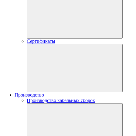
Сертификаты
Производство
Производство кабельных сборок