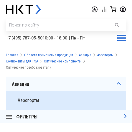
|
+7 (495) 787-05-50
10:00 - 18:00
Пн - Пт
Главная
Области применения продукции
Авиация
Аэропорты
Компоненты для РЭА
Оптические компоненты
Оптические преобразователи
Авиация
Аэропорты
ФИЛЬТРЫ