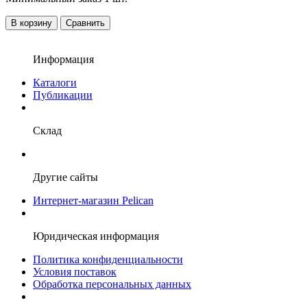
В корзину
Сравнить
Информация
Каталоги
Публикации
Склад
Другие сайты
Интернет-магазин Pelican
Юридическая информация
Политика конфиденциальности
Условия поставок
Обработка персональных данных