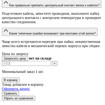
Как правильно припаять центральный контакт вилки к кабелю?
Подготовьте кабель, зачистите проводник, выполните пайку
центрального контакта с контролем температуры и проверьте
качество соединения.
Какие типичные ошибки возникают при монтаже этой вилки?
Чаще всего встречаются перегрев при пайке, некачественная
зачистка кабеля и механический перекос корпуса при сборке.
Цена по запросу
нет
на складе
Запросить цену
-
+
Минимальный заказ 1 шт.
В корзину
Товар добавлен в корзину
Оформить запрос
Сравнить
Убрать из сравнения