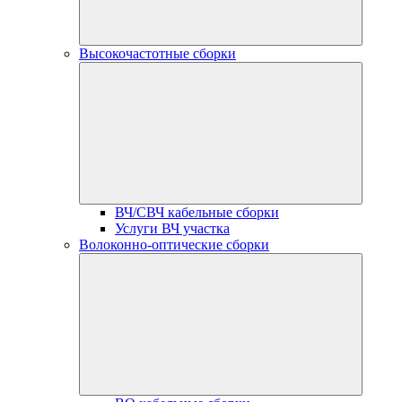
Высокочастотные сборки
ВЧ/СВЧ кабельные сборки
Услуги ВЧ участка
Волоконно-оптические сборки