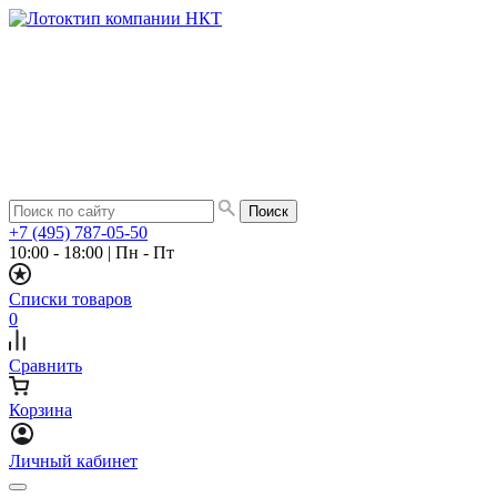
+7 (495) 787-05-50
10:00 - 18:00
|
Пн - Пт
Списки товаров
0
Сравнить
Корзина
Личный кабинет