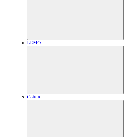
LEMO
Cotran