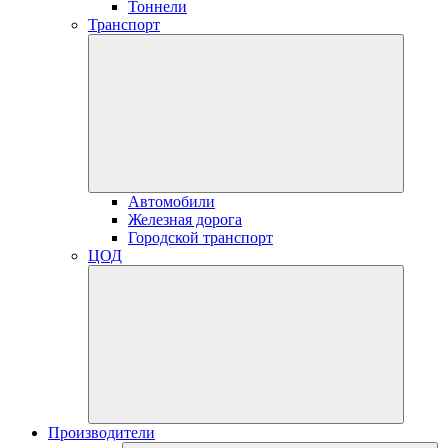
Тоннели
Транспорт
Автомобили
Железная дорога
Городской транспорт
ЦОД
Производители