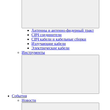
Антенны и антенно-фидерный тракт
СВЧ соединители
СВЧ кабели и кабельные сборки
Излучающие кабели
Электрические кабели
Инструменты
События
Новости