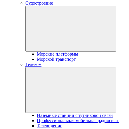
Судостроение
Морские платформы
Морской транспорт
Телеком
Наземные станции спутниковой связи
Профессиональная мобильная радиосвязь
Телевидение