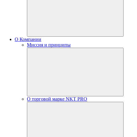
О Компании
Миссия и принципы
О торговой марке NKT PRO