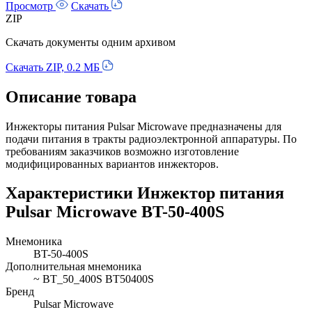
Просмотр
Скачать
ZIP
Скачать документы одним архивом
Скачать ZIP, 0.2 МБ
Описание товара
Инжекторы питания Pulsar Microwave предназначены для
подачи питания в тракты радиоэлектронной аппаратуры. По
требованиям заказчиков возможно изготовление
модифицированных вариантов инжекторов.
Характеристики Инжектор питания
Pulsar Microwave BT-50-400S
Мнемоника
BT-50-400S
Дополнительная мнемоника
~ BT_50_400S BT50400S
Бренд
Pulsar Microwave