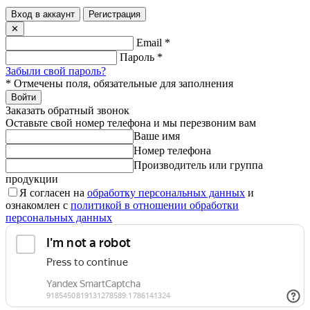
Вход в аккаунт
Регистрация
✕
Email
*
Пароль
*
Забыли свой пароль?
*
Отмечены поля, обязательные для заполнения
Войти
Заказать обратный звонок
Оставьте свой номер телефона и мы перезвоним вам
Ваше имя
Номер телефона
Производитель или группа
продукции
Я согласен на
обработку персональных данных
и
ознакомлен с
политикой в отношении обработки
персональных данных