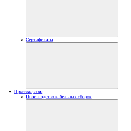
Сертификаты
Производство
Производство кабельных сборок