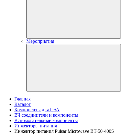
Мероприятия
Главная
Каталог
Компоненты для РЭА
ВЧ соединители и компоненты
Вспомогательные компоненты
Инжекторы питания
Инжектор питания Pulsar Microwave BT-50-400S