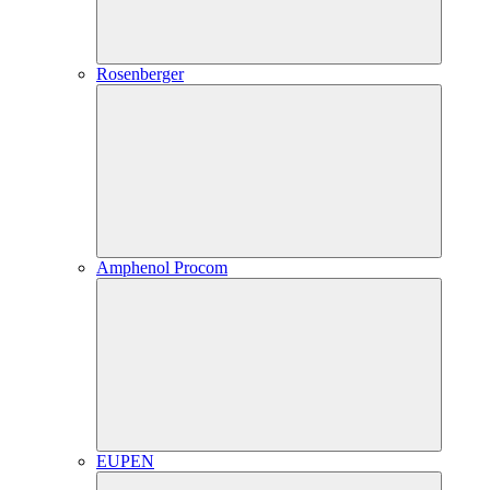
Rosenberger
Amphenol Procom
EUPEN