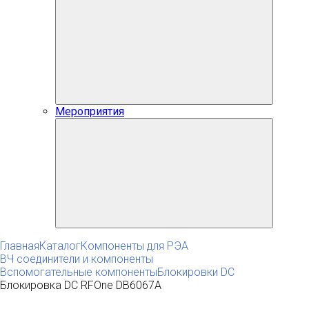
Мероприятия
Главная
Каталог
Компоненты для РЭА
ВЧ соединители и компоненты
Вспомогательные компоненты
Блокировки DC
Блокировка DC RFOne DB6067A