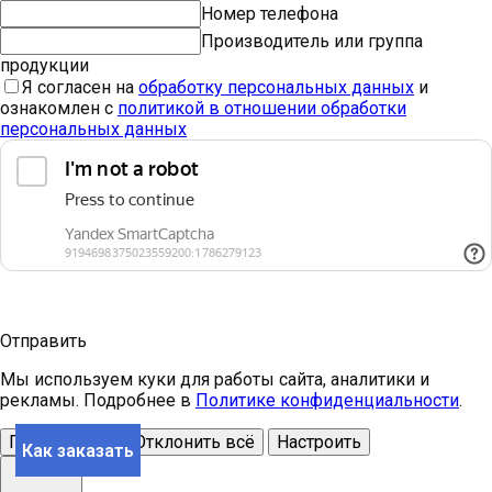
Номер телефона
Производитель или группа
продукции
Я согласен на
обработку персональных данных
и
ознакомлен с
политикой в отношении обработки
персональных данных
Отправить
Мы используем куки для работы сайта, аналитики и
рекламы. Подробнее в
Политике конфиденциальности
.
Принять всё
Отклонить всё
Настроить
Как заказать