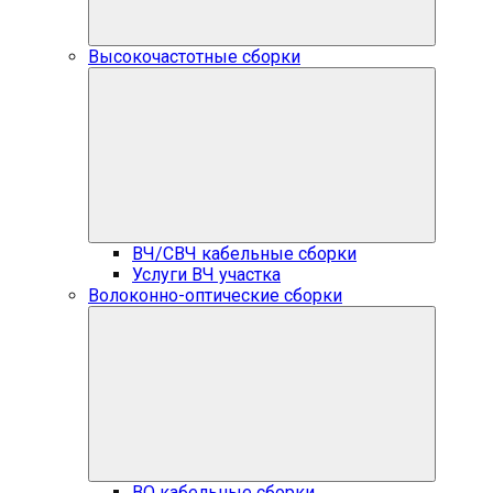
Высокочастотные сборки
ВЧ/СВЧ кабельные сборки
Услуги ВЧ участка
Волоконно-оптические сборки
ВО кабельные сборки