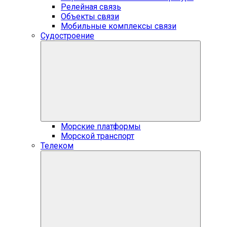
Релейная связь
Объекты связи
Мобильные комплексы связи
Судостроение
Морские платформы
Морской транспорт
Телеком