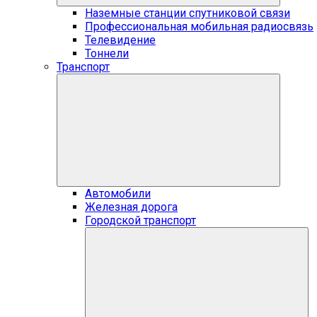
Наземные станции спутниковой связи
Профессиональная мобильная радиосвязь
Телевидение
Тоннели
Транспорт
Автомобили
Железная дорога
Городской транспорт