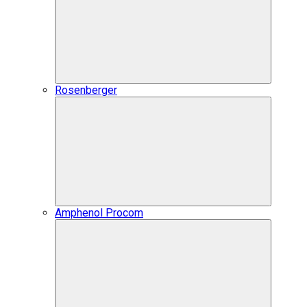
Rosenberger
Amphenol Procom