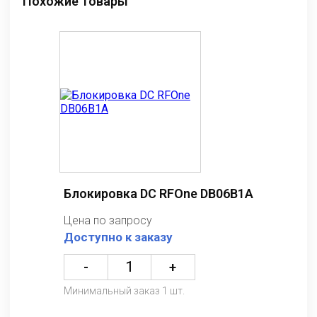
Похожие товары
Блокировка DC RFOne DB06B1A
Цена по запросу
Доступно к заказу
-
+
Минимальный заказ 1 шт.