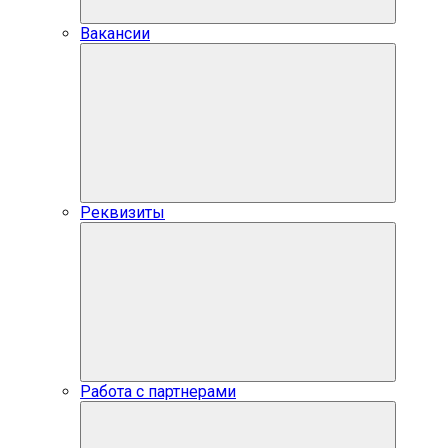
Вакансии
Реквизиты
Работа с партнерами