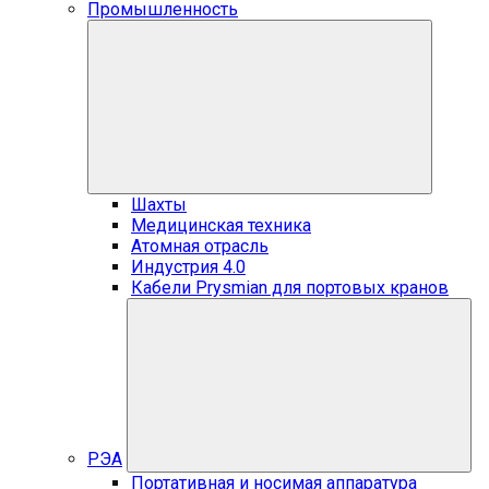
Промышленность
Шахты
Медицинская техника
Атомная отрасль
Индустрия 4.0
Кабели Prysmian для портовых кранов
РЭА
Портативная и носимая аппаратура