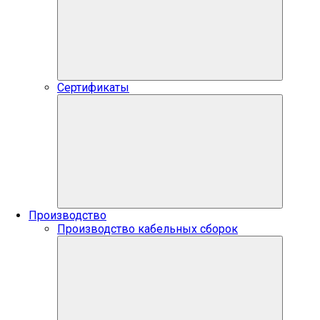
Сертификаты
Производство
Производство кабельных сборок