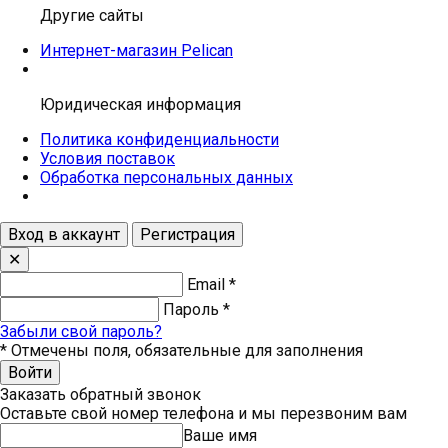
Другие сайты
Интернет-магазин Pelican
Юридическая информация
Политика конфиденциальности
Условия поставок
Обработка персональных данных
Вход в аккаунт
Регистрация
✕
Email
*
Пароль
*
Забыли свой пароль?
*
Отмечены поля, обязательные для заполнения
Войти
Заказать обратный звонок
Оставьте свой номер телефона и мы перезвоним вам
Ваше имя