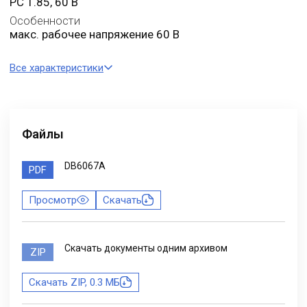
PC 1.85, 60 В
Особенности
макс. рабочее напряжение 60 В
Все характеристики
Файлы
DB6067A
PDF
Просмотр
Скачать
Скачать документы одним архивом
ZIP
Скачать ZIP, 0.3 МБ