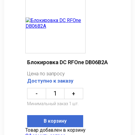
Блокировка DC RFOne DB06B2A
Цена по запросу
Доступно к заказу
-
+
Минимальный заказ 1 шт.
В корзину
Товар добавлен в корзину