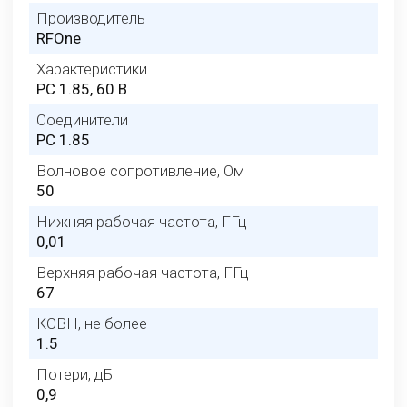
Производитель
RFOne
Характеристики
PC 1.85, 60 В
Соединители
PC 1.85
Волновое сопротивление, Ом
50
Нижняя рабочая частота, ГГц
0,01
Верхняя рабочая частота, ГГц
67
КСВН, не более
1.5
Потери, дБ
0,9