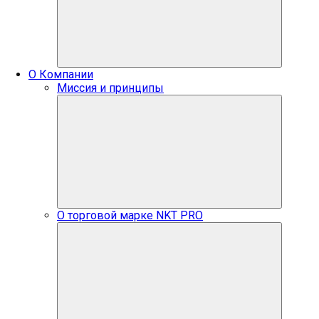
О Компании
Миссия и принципы
О торговой марке NKT PRO