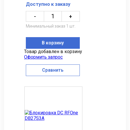
Доступно к заказу
-
+
Минимальный заказ 1 шт.
В корзину
Товар добавлен в корзину
Оформить запрос
Сравнить