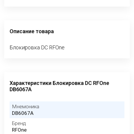
Описание товара
Блокировка DC RFOne
Характеристики Блокировка DC RFOne
DB6067A
Мнемоника
DB6067A
Бренд
RFOne