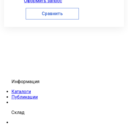
Оформить запрос
Сравнить
Информация
Каталоги
Публикации
Склад