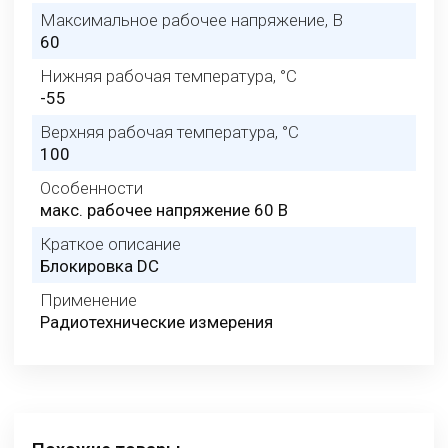
Максимальное рабочее напряжение, В
60
Нижняя рабочая температура, °C
-55
Верхняя рабочая температура, °C
100
Особенности
макс. рабочее напряжение 60 В
Краткое описание
Блокировка DC
Применение
Радиотехнические измерения