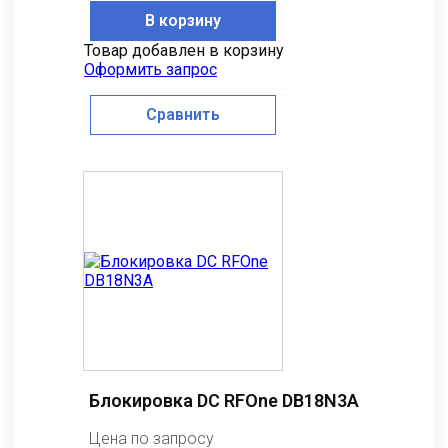
В корзину
Товар добавлен в корзину
Оформить запрос
Сравнить
Блокировка DC RFOne DB18N3A
Цена по запросу