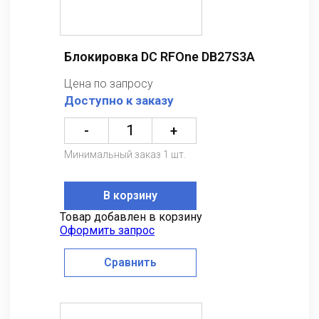
Блокировка DC RFOne DB27S3A
Цена по запросу
Доступно к заказу
-
+
Минимальный заказ 1 шт.
В корзину
Товар добавлен в корзину
Оформить запрос
Сравнить