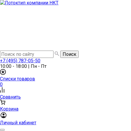
+7 (495) 787-05-50
10:00 - 18:00
|
Пн - Пт
Списки товаров
0
Сравнить
Корзина
Личный кабинет