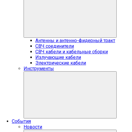
Антенны и антенно-фидерный тракт
СВЧ соединители
СВЧ кабели и кабельные сборки
Излучающие кабели
Электрические кабели
Инструменты
События
Новости