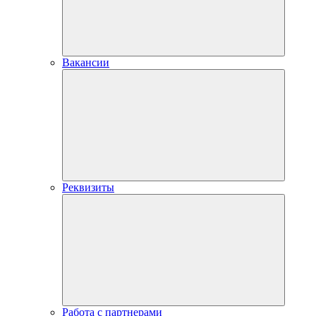
Вакансии
Реквизиты
Работа с партнерами