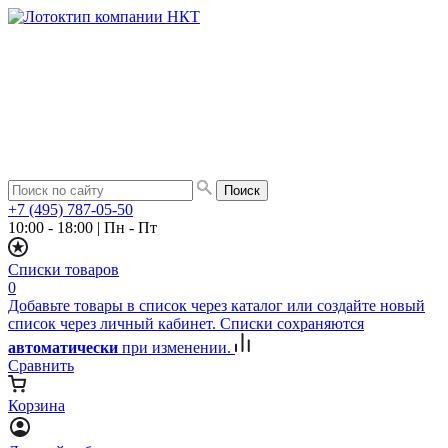
+7 (495) 787-05-50
10:00 - 18:00
|
Пн - Пт
Списки товаров
0
Добавьте товары в список через каталог или создайте новый
список через личный кабинет. Списки сохраняются
автоматически
при изменении.
Сравнить
Корзина