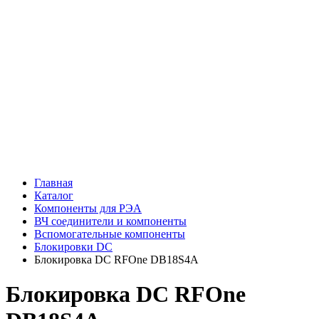
Главная
Каталог
Компоненты для РЭА
ВЧ соединители и компоненты
Вспомогательные компоненты
Блокировки DC
Блокировка DC RFOne DB18S4A
Блокировка DC RFOne