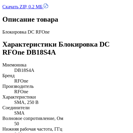
Скачать ZIP, 0.2 МБ
Описание товара
Блокировка DC RFOne
Характеристики Блокировка DC
RFOne DB18S4A
Мнемоника
DB18S4A
Бренд
RFOne
Производитель
RFOne
Характеристики
SMA, 250 В
Соединители
SMA
Волновое сопротивление, Ом
50
Нижняя рабочая частота, ГГц