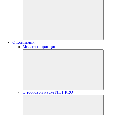
О Компании
Миссия и принципы
О торговой марке NKT PRO