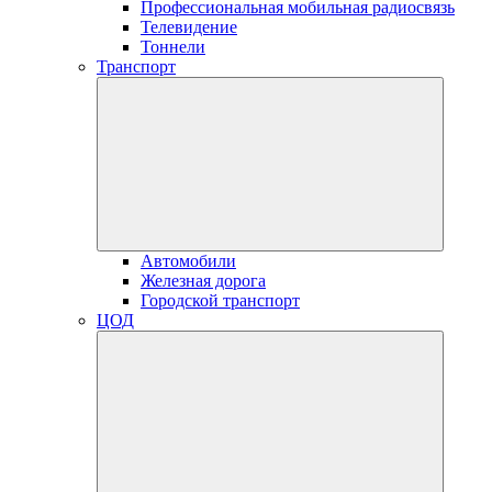
Профессиональная мобильная радиосвязь
Телевидение
Тоннели
Транспорт
Автомобили
Железная дорога
Городской транспорт
ЦОД