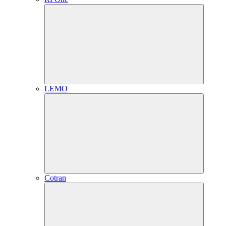
LEMO
Cotran