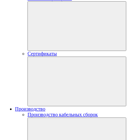
Сертификаты
Производство
Производство кабельных сборок