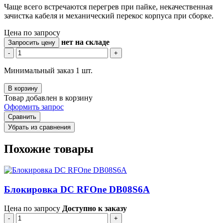
Чаще всего встречаются перегрев при пайке, некачественная
зачистка кабеля и механический перекос корпуса при сборке.
Цена по запросу
нет
на складе
Запросить цену
-
+
Минимальный заказ 1 шт.
В корзину
Товар добавлен в корзину
Оформить запрос
Сравнить
Убрать из сравнения
Похожие товары
Блокировка DC RFOne DB08S6A
Цена по запросу
Доступно к заказу
-
+