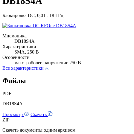
DB18S4A
Блокировка DC, 0,01 - 18 ГГц
Мнемоника
DB18S4A
Характеристики
SMA, 250 В
Особенности
макс. рабочее напряжение 250 В
Все характеристики
Файлы
PDF
DB18S4A
Просмотр
Скачать
ZIP
Скачать документы одним архивом