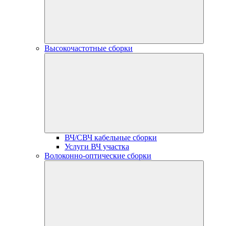
Высокочастотные сборки
ВЧ/СВЧ кабельные сборки
Услуги ВЧ участка
Волоконно-оптические сборки