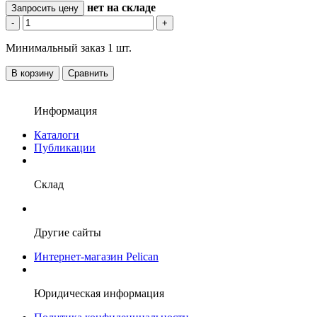
нет
на складе
Запросить цену
-
+
Минимальный заказ 1 шт.
В корзину
Сравнить
Информация
Каталоги
Публикации
Склад
Другие сайты
Интернет-магазин Pelican
Юридическая информация