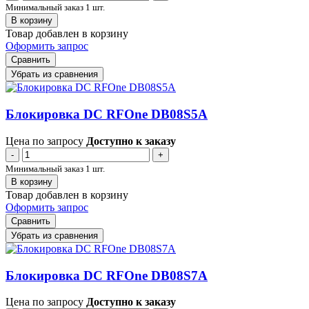
Минимальный заказ 1 шт.
В корзину
Товар добавлен в корзину
Оформить запрос
Сравнить
Убрать из сравнения
Блокировка DC RFOne DB08S5A
Цена по запросу
Доступно к заказу
-
+
Минимальный заказ 1 шт.
В корзину
Товар добавлен в корзину
Оформить запрос
Сравнить
Убрать из сравнения
Блокировка DC RFOne DB08S7A
Цена по запросу
Доступно к заказу