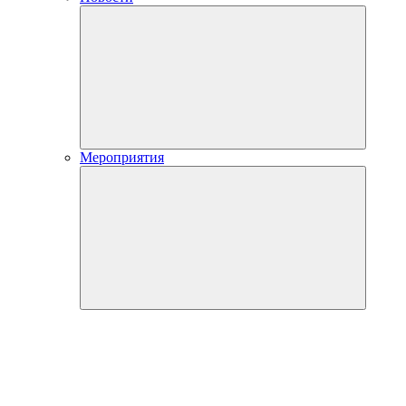
Мероприятия