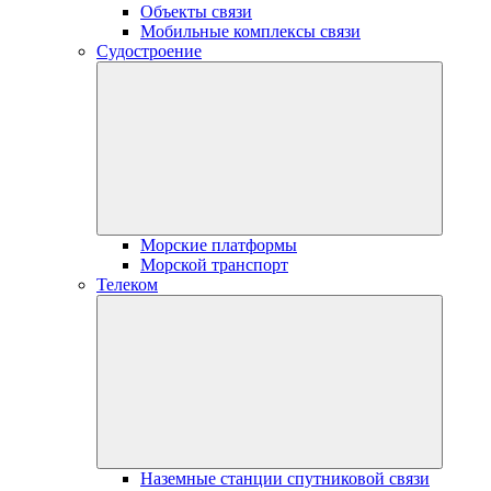
Объекты связи
Мобильные комплексы связи
Судостроение
Морские платформы
Морской транспорт
Телеком
Наземные станции спутниковой связи