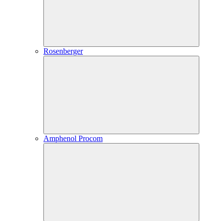
Rosenberger
Amphenol Procom