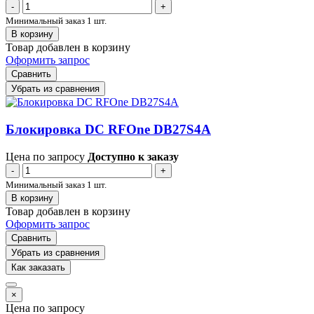
-
+
Минимальный заказ 1 шт.
В корзину
Товар добавлен в корзину
Оформить запрос
Сравнить
Убрать из сравнения
Блокировка DC RFOne DB27S4A
Цена по запросу
Доступно к заказу
-
+
Минимальный заказ 1 шт.
В корзину
Товар добавлен в корзину
Оформить запрос
Сравнить
Убрать из сравнения
Как заказать
×
Цена по запросу