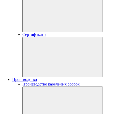
Сертификаты
Производство
Производство кабельных сборок