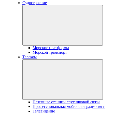
Судостроение
Морские платформы
Морской транспорт
Телеком
Наземные станции спутниковой связи
Профессиональная мобильная радиосвязь
Телевидение