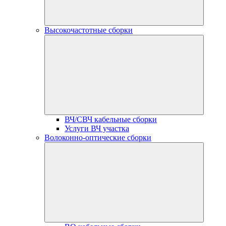
Высокочастотные сборки
ВЧ/СВЧ кабельные сборки
Услуги ВЧ участка
Волоконно-оптические сборки