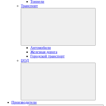
Тоннели
Транспорт
Автомобили
Железная дорога
Городской транспорт
ЦОД
Производители