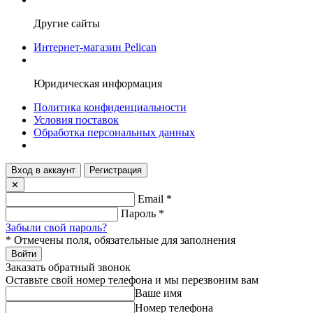
Другие сайты
Интернет-магазин Pelican
Юридическая информация
Политика конфиденциальности
Условия поставок
Обработка персональных данных
Вход в аккаунт
Регистрация
✕
Email
*
Пароль
*
Забыли свой пароль?
*
Отмечены поля, обязательные для заполнения
Войти
Заказать обратный звонок
Оставьте свой номер телефона и мы перезвоним вам
Ваше имя
Номер телефона