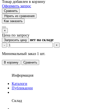
Товар добавлен в корзину
Оформить запрос
Сравнить
Убрать из сравнения
Как заказать
×
Цена по запросу
нет
на складе
Запросить цену
-
+
Минимальный заказ 1 шт.
В корзину
Сравнить
Информация
Каталоги
Публикации
Склад