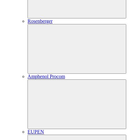
Rosenberger
Amphenol Procom
EUPEN