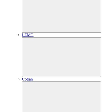
LEMO
Cotran