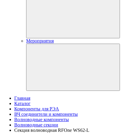
Мероприятия
Главная
Каталог
Компоненты для РЭА
ВЧ соединители и компоненты
Волноводные компоненты
Волноводные секции
Секция волноводная RFOne WS62-L