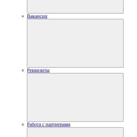
Вакансии
Реквизиты
Работа с партнерами