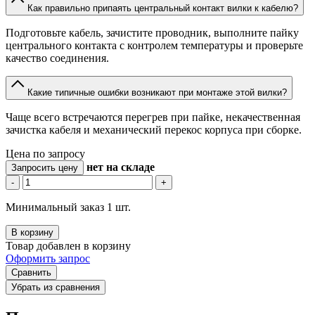
Как правильно припаять центральный контакт вилки к кабелю?
Подготовьте кабель, зачистите проводник, выполните пайку
центрального контакта с контролем температуры и проверьте
качество соединения.
Какие типичные ошибки возникают при монтаже этой вилки?
Чаще всего встречаются перегрев при пайке, некачественная
зачистка кабеля и механический перекос корпуса при сборке.
Цена по запросу
нет
на складе
Запросить цену
-
+
Минимальный заказ 1 шт.
В корзину
Товар добавлен в корзину
Оформить запрос
Сравнить
Убрать из сравнения