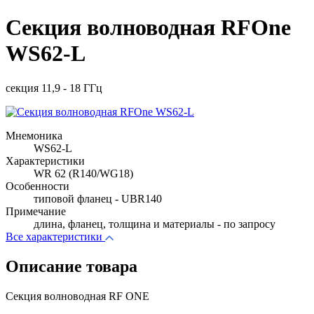
Секция волноводная RFOne
WS62-L
секция 11,9 - 18 ГГц
Мнемоника
WS62-L
Характеристики
WR 62 (R140/WG18)
Особенности
типовой фланец - UBR140
Примечание
длина, фланец, толщина и материалы - по запросу
Все характеристики
Описание товара
Секция волноводная RF ONE