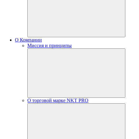
О Компании
Миссия и принципы
О торговой марке NKT PRO