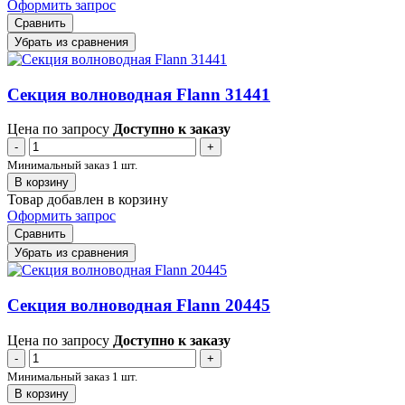
Оформить запрос
Сравнить
Убрать из сравнения
Секция волноводная Flann 31441
Цена по запросу
Доступно к заказу
-
+
Минимальный заказ 1 шт.
В корзину
Товар добавлен в корзину
Оформить запрос
Сравнить
Убрать из сравнения
Секция волноводная Flann 20445
Цена по запросу
Доступно к заказу
-
+
Минимальный заказ 1 шт.
В корзину