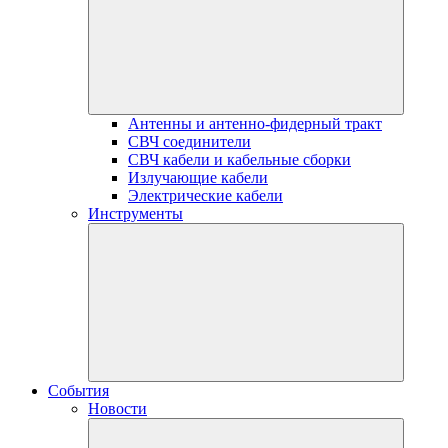
Антенны и антенно-фидерный тракт
СВЧ соединители
СВЧ кабели и кабельные сборки
Излучающие кабели
Электрические кабели
Инструменты
События
Новости