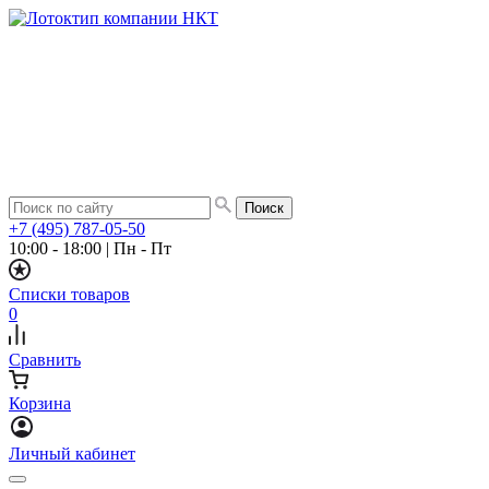
+7 (495) 787-05-50
10:00 - 18:00
|
Пн - Пт
Списки товаров
0
Сравнить
Корзина
Личный кабинет