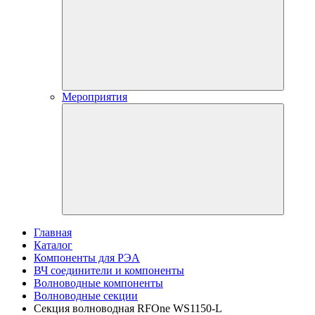
Мероприятия
Главная
Каталог
Компоненты для РЭА
ВЧ соединители и компоненты
Волноводные компоненты
Волноводные секции
Секция волноводная RFOne WS1150-L