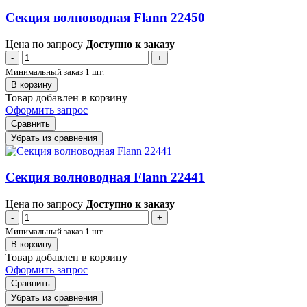
Секция волноводная Flann 22450
Цена по запросу
Доступно к заказу
-
+
Минимальный заказ 1 шт.
В корзину
Товар добавлен в корзину
Оформить запрос
Сравнить
Убрать из сравнения
Секция волноводная Flann 22441
Цена по запросу
Доступно к заказу
-
+
Минимальный заказ 1 шт.
В корзину
Товар добавлен в корзину
Оформить запрос
Сравнить
Убрать из сравнения