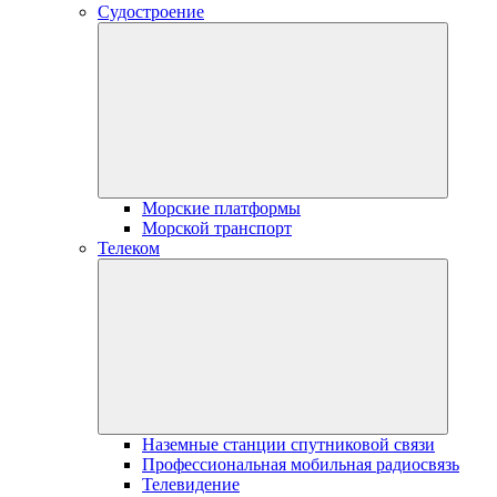
Судостроение
Морские платформы
Морской транспорт
Телеком
Наземные станции спутниковой связи
Профессиональная мобильная радиосвязь
Телевидение