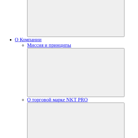
О Компании
Миссия и принципы
О торговой марке NKT PRO