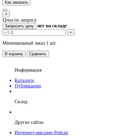
Как заказать
×
Цена по запросу
нет
на складе
Запросить цену
-
+
Минимальный заказ 1 шт.
В корзину
Сравнить
Информация
Каталоги
Публикации
Склад
Другие сайты
Интернет-магазин Pelican