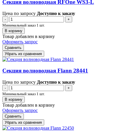
Секция волноводная RFOne WS3-L
Цена по запросу
Доступно к заказу
-
+
Минимальный заказ 1 шт.
В корзину
Товар добавлен в корзину
Оформить запрос
Сравнить
Убрать из сравнения
Секция волноводная Flann 28441
Цена по запросу
Доступно к заказу
-
+
Минимальный заказ 1 шт.
В корзину
Товар добавлен в корзину
Оформить запрос
Сравнить
Убрать из сравнения