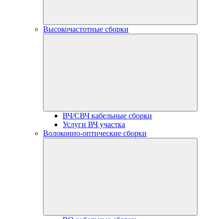
Высокочастотные сборки
ВЧ/СВЧ кабельные сборки
Услуги ВЧ участка
Волоконно-оптические сборки