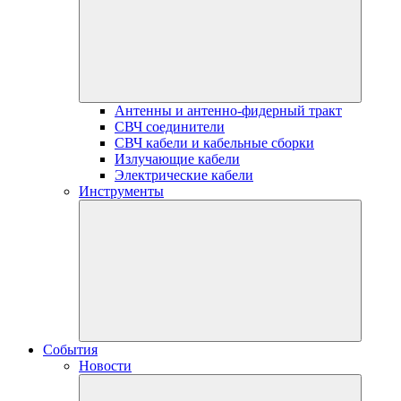
Антенны и антенно-фидерный тракт
СВЧ соединители
СВЧ кабели и кабельные сборки
Излучающие кабели
Электрические кабели
Инструменты
События
Новости