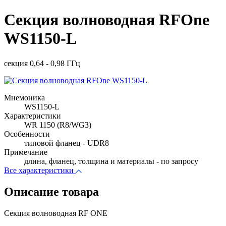
Секция волноводная RFOne
WS1150-L
секция 0,64 - 0,98 ГГц
Мнемоника
WS1150-L
Характеристики
WR 1150 (R8/WG3)
Особенности
типовой фланец - UDR8
Примечание
длина, фланец, толщина и материалы - по запросу
Все характеристики
Описание товара
Секция волноводная RF ONE