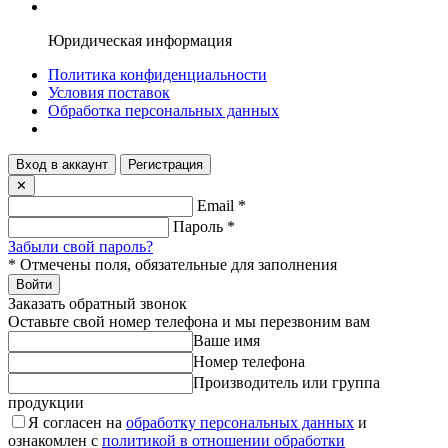
Юридическая информация
Политика конфиденциальности
Условия поставок
Обработка персональных данных
Вход в аккаунт
Регистрация
✕
Email
*
Пароль
*
Забыли свой пароль?
*
Отмечены поля, обязательные для заполнения
Войти
Заказать обратный звонок
Оставьте свой номер телефона и мы перезвоним вам
Ваше имя
Номер телефона
Производитель или группа
продукции
Я согласен на
обработку персональных данных
и
ознакомлен с
политикой в отношении обработки