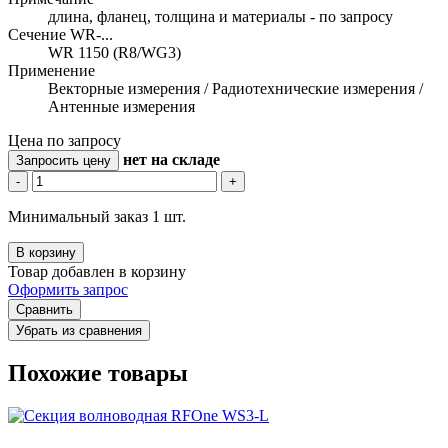
длина, фланец, толщина и материалы - по запросу
Сечение WR-...
WR 1150 (R8/WG3)
Применение
Векторные измерения / Радиотехнические измерения /
Антенные измерения
Цена по запросу
нет
на складе
Запросить цену
-
+
Минимальный заказ 1 шт.
В корзину
Товар добавлен в корзину
Оформить запрос
Сравнить
Убрать из сравнения
Похожие товары