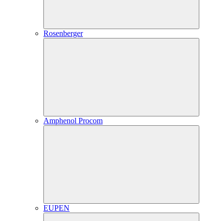
Rosenberger
Amphenol Procom
EUPEN