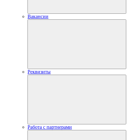
Вакансии
Реквизиты
Работа с партнерами