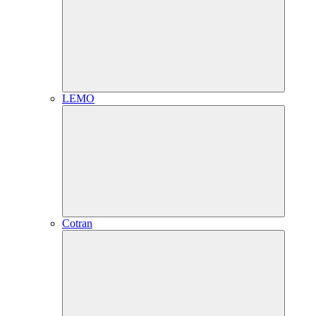
LEMO
Cotran