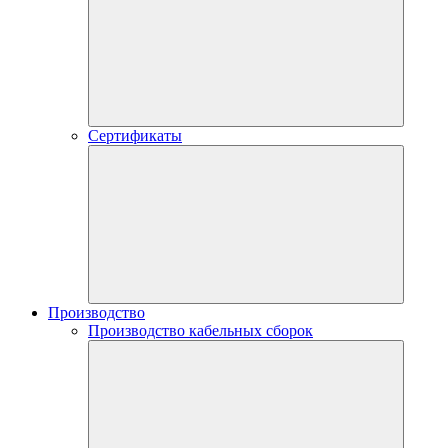
Сертификаты
Производство
Производство кабельных сборок