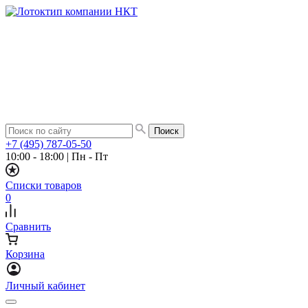
+7 (495) 787-05-50
10:00 - 18:00
|
Пн - Пт
Списки товаров
0
Сравнить
Корзина
Личный кабинет