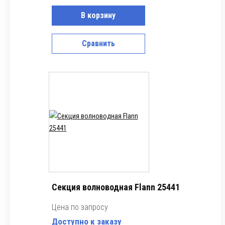
В корзину
Сравнить
Секция волноводная Flann 25441
Цена по запросу
Доступно к заказу