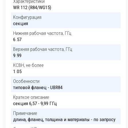
Характеристики
WR 112 (R84/WG15)
Конфигурация
секция
Нижняя рабочая частота, ГГц
6.57
Верхняя рабочая частота, ГГц
9.99
КСВН, не более
1.05
Особенности
типовой фланец - UBR84
Краткое описание
секция 6,57 - 9,99 ГГц
Примечание
длина, фланец, толщина и материалы - по запросу