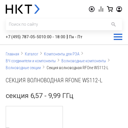
|
+7 (495) 787-05-50
10:00 - 18:00
Пн - Пт
Главная
Каталог
Компоненты для РЭА
ВЧ соединители и компоненты
Волноводные компоненты
Волноводные секции
Секция волноводная RFOne WS112-L
СЕКЦИЯ ВОЛНОВОДНАЯ RFONE WS112-L
секция 6,57 - 9,99 ГГц