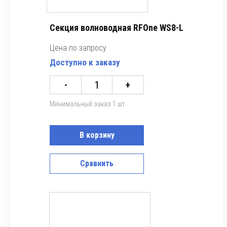
Секция волноводная RFOne WS8-L
Цена по запросу
Доступно к заказу
-
+
Минимальный заказ 1 шт.
В корзину
Сравнить