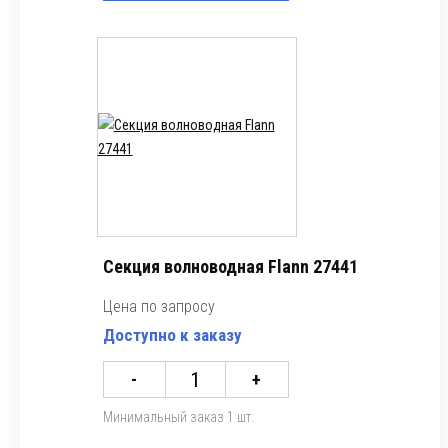
Секция волноводная Flann 27441
Цена по запросу
Доступно к заказу
-
+
Минимальный заказ 1 шт.