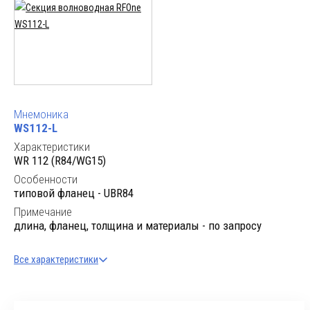
Мнемоника
WS112-L
Характеристики
WR 112 (R84/WG15)
Особенности
типовой фланец - UBR84
Примечание
длина, фланец, толщина и материалы - по запросу
Все характеристики