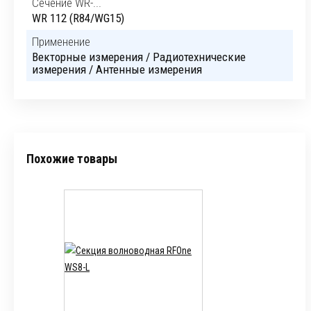
Сечение WR-...
WR 112 (R84/WG15)
Применение
Векторные измерения / Радиотехнические
измерения / Антенные измерения
Похожие товары