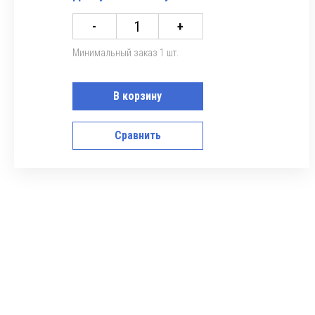
-
+
Минимальный заказ 1 шт.
В корзину
Сравнить