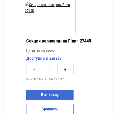
Секция волноводная Flann 27445
Цена по запросу
Доступно к заказу
-
+
Минимальный заказ 1 шт.
В корзину
Сравнить