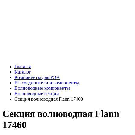
Главная
Каталог
Компоненты для РЭА
ВЧ соединители и компоненты
Волноводные компоненты
Волноводные секции
Секция волноводная Flann 17460
Секция волноводная Flann
17460