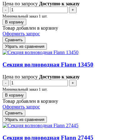
Цена по запросу
Доступно к заказу
-
+
Минимальный заказ 1 шт.
В корзину
Товар добавлен в корзину
Оформить запрос
Сравнить
Убрать из сравнения
Секция волноводная Flann 13450
Цена по запросу
Доступно к заказу
-
+
Минимальный заказ 1 шт.
В корзину
Товар добавлен в корзину
Оформить запрос
Сравнить
Убрать из сравнения
Секция волноводная Flann 27445