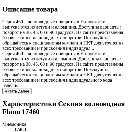
Описание товара
Серия 460 – волноводные повороты в E-плоскости
выпускаются из латуни и алюминия. Доступны варианты:
поворот на 30, 45, 60 и 90 градусов. На сайте представлены
базовые типы волноводных поворотов. Пожалуйста,
обращайтесь к специалистам компании НКТ для уточнения
всех требований и присвоения индивидуал...
Серия 460 – волноводные повороты в E-плоскости
выпускаются из латуни и алюминия. Доступны варианты:
поворот на 30, 45, 60 и 90 градусов. На сайте представлены
базовые типы волноводных поворотов. Пожалуйста,
обращайтесь к специалистам компании НКТ для уточнения
всех требований и присвоения индивидуального кода
изделия.
Читать далее
Характеристики Секция волноводная
Flann 17460
Мнемоника
17460