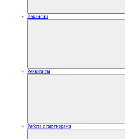
Вакансии
Реквизиты
Работа с партнерами