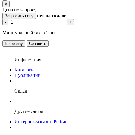
×
Цена по запросу
нет
на складе
Запросить цену
-
+
Минимальный заказ 1 шт.
В корзину
Сравнить
Информация
Каталоги
Публикации
Склад
Другие сайты
Интернет-магазин Pelican