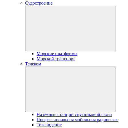
Судостроение
Морские платформы
Морской транспорт
Телеком
Наземные станции спутниковой связи
Профессиональная мобильная радиосвязь
Телевидение