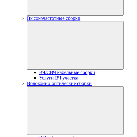
Высокочастотные сборки
ВЧ/СВЧ кабельные сборки
Услуги ВЧ участка
Волоконно-оптические сборки