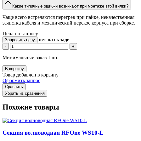
Какие типичные ошибки возникают при монтаже этой вилки?
Чаще всего встречаются перегрев при пайке, некачественная
зачистка кабеля и механический перекос корпуса при сборке.
Цена по запросу
нет
на складе
Запросить цену
-
+
Минимальный заказ 1 шт.
В корзину
Товар добавлен в корзину
Оформить запрос
Сравнить
Убрать из сравнения
Похожие товары
Секция волноводная RFOne WS10-L