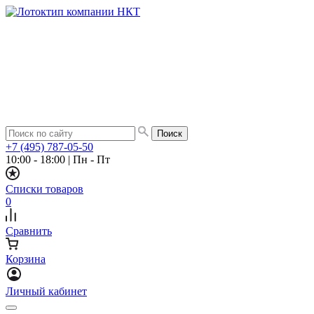
+7 (495) 787-05-50
10:00 - 18:00
|
Пн - Пт
Списки товаров
0
Сравнить
Корзина
Личный кабинет