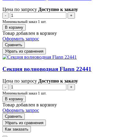
Цена по запросу
Доступно к заказу
-
+
Минимальный заказ 1 шт.
В корзину
Товар добавлен в корзину
Оформить запрос
Сравнить
Убрать из сравнения
Секция волноводная Flann 22441
Цена по запросу
Доступно к заказу
-
+
Минимальный заказ 1 шт.
В корзину
Товар добавлен в корзину
Оформить запрос
Сравнить
Убрать из сравнения
Как заказать