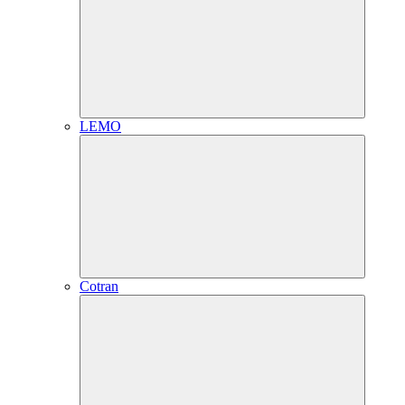
LEMO
Cotran