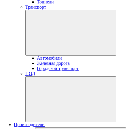
Тоннели
Транспорт
Автомобили
Железная дорога
Городской транспорт
ЦОД
Производители