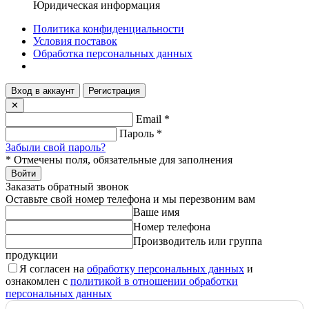
Юридическая информация
Политика конфиденциальности
Условия поставок
Обработка персональных данных
Вход в аккаунт
Регистрация
✕
Email
*
Пароль
*
Забыли свой пароль?
*
Отмечены поля, обязательные для заполнения
Войти
Заказать обратный звонок
Оставьте свой номер телефона и мы перезвоним вам
Ваше имя
Номер телефона
Производитель или группа
продукции
Я согласен на
обработку персональных данных
и
ознакомлен с
политикой в отношении обработки
персональных данных