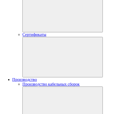
Сертификаты
Производство
Производство кабельных сборок