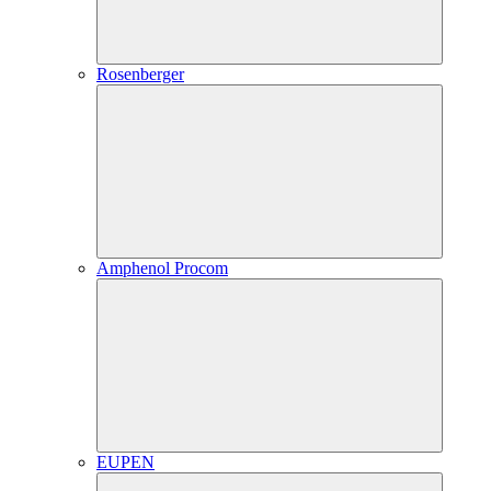
Rosenberger
Amphenol Procom
EUPEN