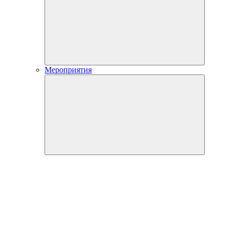
Мероприятия