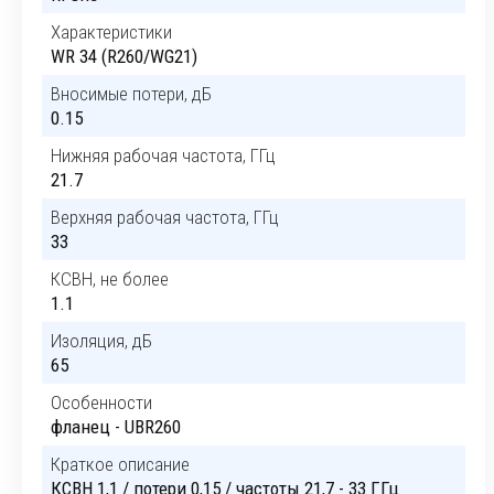
Характеристики
WR 34 (R260/WG21)
Вносимые потери, дБ
0.15
Нижняя рабочая частота, ГГц
21.7
Верхняя рабочая частота, ГГц
33
КСВН, не более
1.1
Изоляция, дБ
65
Особенности
фланец - UBR260
Краткое описание
КСВН 1,1 / потери 0,15 / частоты 21,7 - 33 ГГц