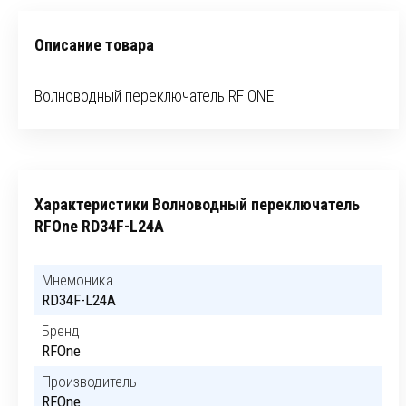
Описание товара
Волноводный переключатель RF ONE
Характеристики Волноводный переключатель
RFOne RD34F-L24A
Мнемоника
RD34F-L24A
Бренд
RFOne
Производитель
RFOne