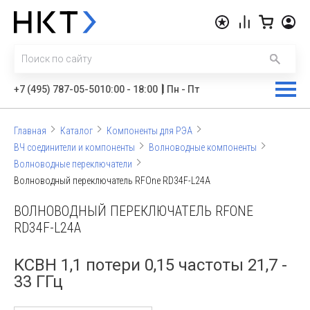
|
+7 (495) 787-05-50
10:00 - 18:00
Пн - Пт
Главная
Каталог
Компоненты для РЭА
ВЧ соединители и компоненты
Волноводные компоненты
Волноводные переключатели
Волноводный переключатель RFOne RD34F-L24A
ВОЛНОВОДНЫЙ ПЕРЕКЛЮЧАТЕЛЬ RFONE
RD34F-L24A
КСВН 1,1 потери 0,15 частоты 21,7 -
33 ГГц