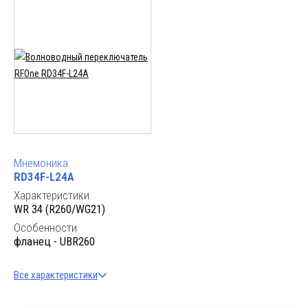
Мнемоника
RD34F-L24A
Характеристики
WR 34 (R260/WG21)
Особенности
фланец - UBR260
Все характеристики