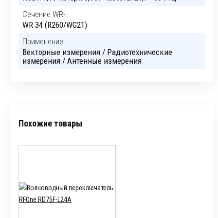
Сечение WR-...
WR 34 (R260/WG21)
Применение
Векторные измерения / Радиотехнические
измерения / Антенные измерения
Похожие товары