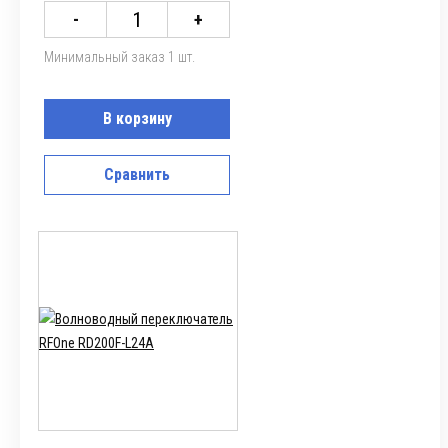
-
+
Минимальный заказ 1 шт.
В корзину
Сравнить