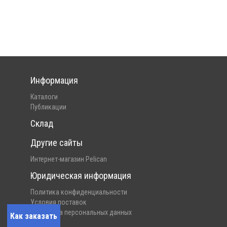
Информация
Каталоги
Публикации
Склад
Другие сайты
Интернет-магазин Pelican
Юридическая информация
Политика конфиденциальности
Условия поставок
Обработка персональных данных
Как заказать