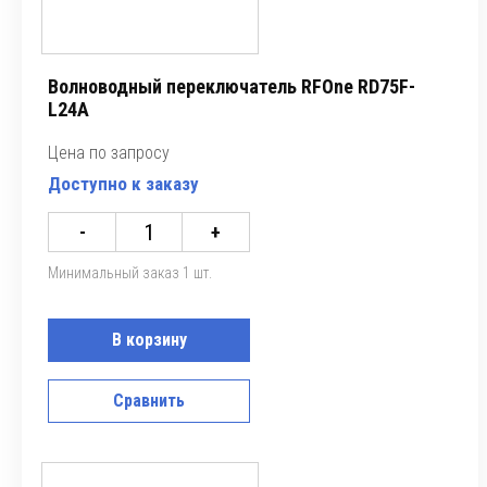
Волноводный переключатель RFOne RD75F-
L24A
Цена по запросу
Доступно к заказу
-
+
Минимальный заказ 1 шт.
В корзину
Сравнить