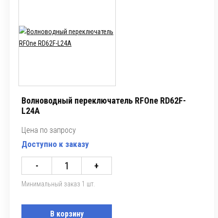
Волноводный переключатель RFOne RD62F-
L24A
Цена по запросу
Доступно к заказу
-
+
Минимальный заказ 1 шт.
В корзину