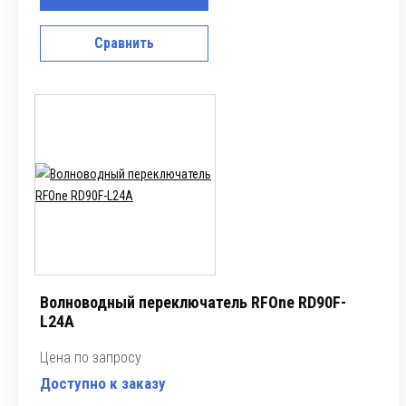
Сравнить
Волноводный переключатель RFOne RD90F-
L24A
Цена по запросу
Доступно к заказу