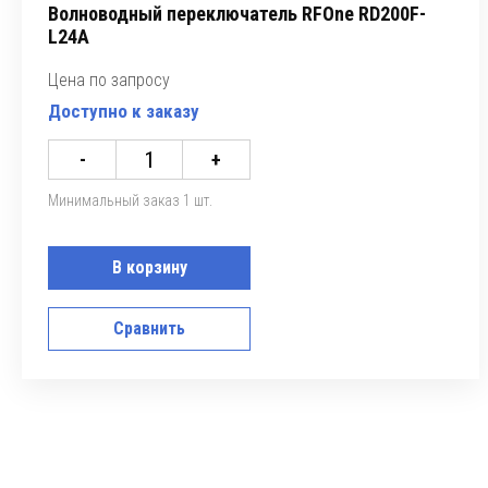
Волноводный переключатель RFOne RD200F-
L24A
Цена по запросу
Доступно к заказу
-
+
Минимальный заказ 1 шт.
В корзину
Сравнить