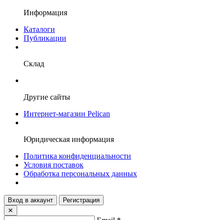
Информация
Каталоги
Публикации
Склад
Другие сайты
Интернет-магазин Pelican
Юридическая информация
Политика конфиденциальности
Условия поставок
Обработка персональных данных
Вход в аккаунт
Регистрация
✕