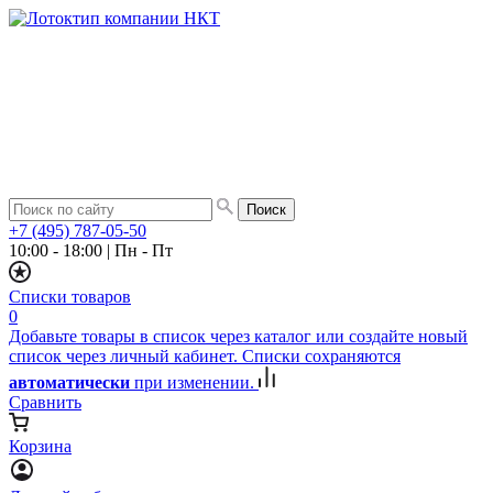
+7 (495) 787-05-50
10:00 - 18:00
|
Пн - Пт
Списки товаров
0
Добавьте товары в список через каталог или создайте новый
список через личный кабинет. Списки сохраняются
автоматически
при изменении.
Сравнить
Корзина