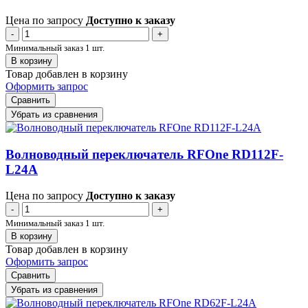
Цена по запросу
Доступно к заказу
-
+
Минимальный заказ 1 шт.
В корзину
Товар добавлен в корзину
Оформить запрос
Сравнить
Убрать из сравнения
Волноводный переключатель RFOne RD112F-
L24A
Цена по запросу
Доступно к заказу
-
+
Минимальный заказ 1 шт.
В корзину
Товар добавлен в корзину
Оформить запрос
Сравнить
Убрать из сравнения