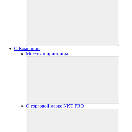
О Компании
Миссия и принципы
О торговой марке NKT PRO