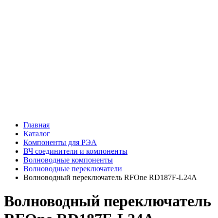
Главная
Каталог
Компоненты для РЭА
ВЧ соединители и компоненты
Волноводные компоненты
Волноводные переключатели
Волноводный переключатель RFOne RD187F-L24A
Волноводный переключатель