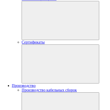
Сертификаты
Производство
Производство кабельных сборок