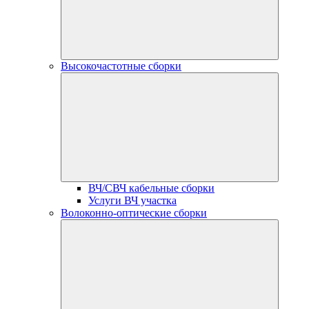
Высокочастотные сборки
ВЧ/СВЧ кабельные сборки
Услуги ВЧ участка
Волоконно-оптические сборки