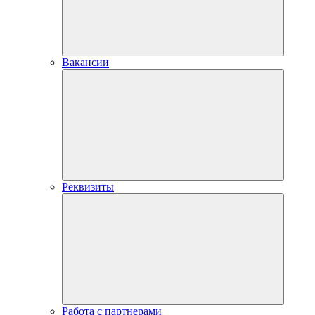
Вакансии
Реквизиты
Работа с партнерами