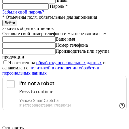
Email
*
Пароль
*
Забыли свой пароль?
*
Отмечены поля, обязательные для заполнения
Войти
Заказать обратный звонок
Оставьте свой номер телефона и мы перезвоним вам
Ваше имя
Номер телефона
Производитель или группа
продукции
Я согласен на
обработку персональных данных
и
ознакомлен с
политикой в отношении обработки
персональных данных
Отправить