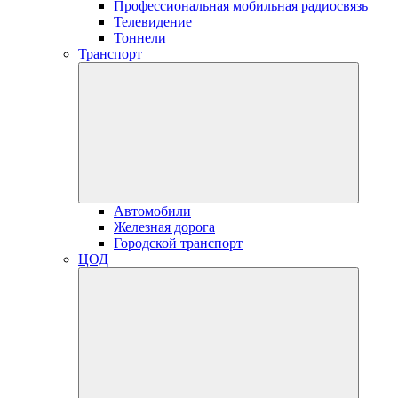
Профессиональная мобильная радиосвязь
Телевидение
Тоннели
Транспорт
Автомобили
Железная дорога
Городской транспорт
ЦОД