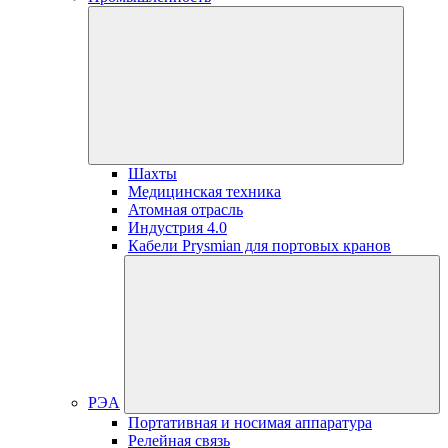
Шахты
Медицинская техника
Атомная отрасль
Индустрия 4.0
Кабели Prysmian для портовых кранов
РЭА
Портативная и носимая аппаратура
Релейная связь