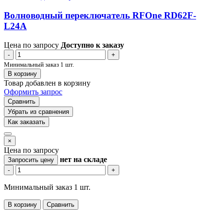
Волноводный переключатель RFOne RD62F-
L24A
Цена по запросу
Доступно к заказу
-
+
Минимальный заказ 1 шт.
В корзину
Товар добавлен в корзину
Оформить запрос
Сравнить
Убрать из сравнения
Как заказать
×
Цена по запросу
нет
на складе
Запросить цену
-
+
Минимальный заказ 1 шт.
В корзину
Сравнить