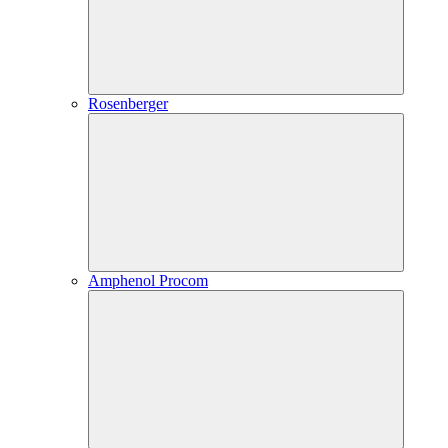
Rosenberger
Amphenol Procom