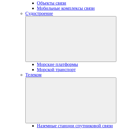
Объекты связи
Мобильные комплексы связи
Судостроение
Морские платформы
Морской транспорт
Телеком
Наземные станции спутниковой связи