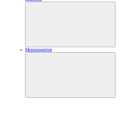
Мероприятия