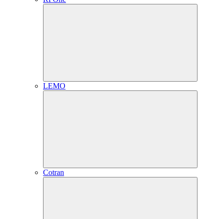
LEMO
Cotran