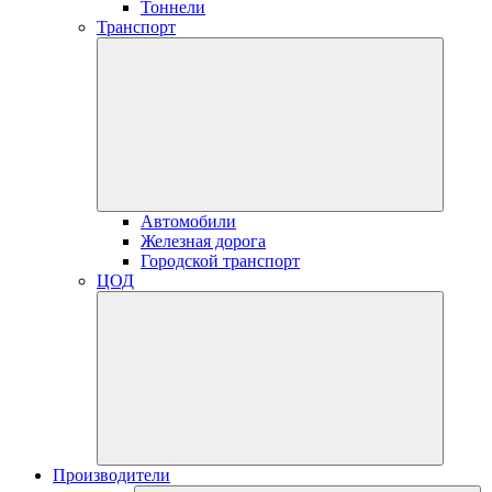
Тоннели
Транспорт
Автомобили
Железная дорога
Городской транспорт
ЦОД
Производители