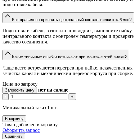
подготовке кабеля.
Как правильно припаять центральный контакт вилки к кабелю?
Подготовьте кабель, зачистите проводник, выполните пайку
центрального контакта с контролем температуры и проверьте
качество соединения.
Какие типичные ошибки возникают при монтаже этой вилки?
Чаще всего встречаются перегрев при пайке, некачественная
зачистка кабеля и механический перекос корпуса при сборке.
Цена по запросу
нет
на складе
Запросить цену
-
+
Минимальный заказ 1 шт.
В корзину
Товар добавлен в корзину
Оформить запрос
Сравнить