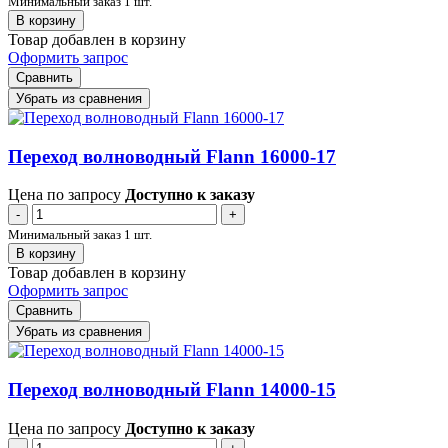
Минимальный заказ 1 шт.
В корзину
Товар добавлен в корзину
Оформить запрос
Сравнить
Убрать из сравнения
Переход волноводный Flann 16000-17
Цена по запросу
Доступно к заказу
-
+
Минимальный заказ 1 шт.
В корзину
Товар добавлен в корзину
Оформить запрос
Сравнить
Убрать из сравнения
Переход волноводный Flann 14000-15
Цена по запросу
Доступно к заказу