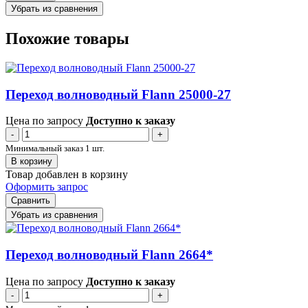
Убрать из сравнения
Похожие товары
Переход волноводный Flann 25000-27
Цена по запросу
Доступно к заказу
-
+
Минимальный заказ 1 шт.
В корзину
Товар добавлен в корзину
Оформить запрос
Сравнить
Убрать из сравнения
Переход волноводный Flann 2664*
Цена по запросу
Доступно к заказу
-
+