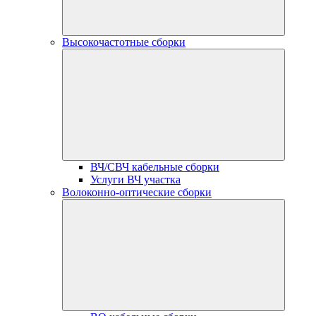
Высокочастотные сборки
ВЧ/СВЧ кабельные сборки
Услуги ВЧ участка
Волоконно-оптические сборки