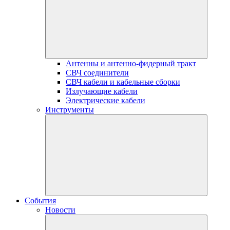
Антенны и антенно-фидерный тракт
СВЧ соединители
СВЧ кабели и кабельные сборки
Излучающие кабели
Электрические кабели
Инструменты
События
Новости