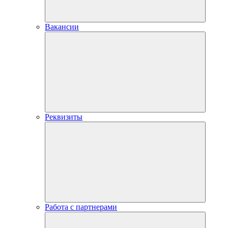
Вакансии
Реквизиты
Работа с партнерами