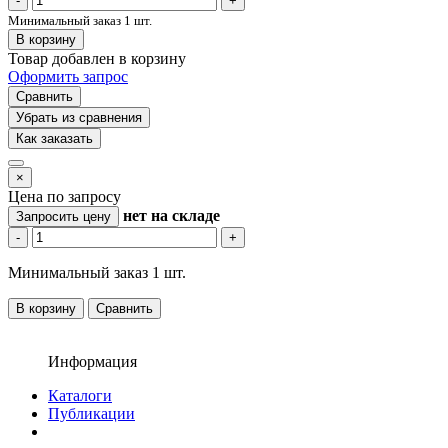
-
+
Минимальный заказ 1 шт.
В корзину
Товар добавлен в корзину
Оформить запрос
Сравнить
Убрать из сравнения
Как заказать
×
Цена по запросу
нет
на складе
Запросить цену
-
+
Минимальный заказ 1 шт.
В корзину
Сравнить
Информация
Каталоги
Публикации