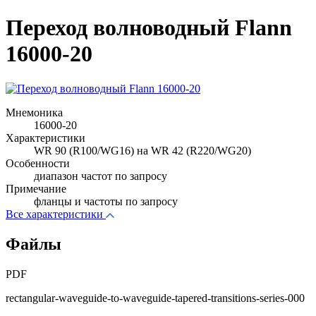
Переход волноводный Flann
16000-20
Мнемоника
16000-20
Характеристики
WR 90 (R100/WG16) на WR 42 (R220/WG20)
Особенности
диапазон частот по запросу
Примечание
фланцы и частоты по запросу
Все характеристики
Файлы
PDF
rectangular-waveguide-to-waveguide-tapered-transitions-series-000