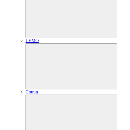
LEMO
Cotran