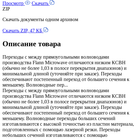
Просмотр
Скачать
ZIP
Скачать документы одним архивом
Скачать ZIP, 47 КБ
Описание товара
Переходы с между прямоугольными волноводами
производства Flann Microwave отличаются низким КСВН
(обычно не более 1,03 в полосе перекрытия диапазонов) и
минимальной длиной (уточняйте при заказе). Переходы
обеспечивают постепенный переход от большего сечения к
меньшему. Волноводные пер...
Переходы с между прямоугольными волноводами
производства Flann Microwave отличаются низким КСВН
(обычно не более 1,03 в полосе перекрытия диапазонов) и
минимальной длиной (уточняйте при заказе). Переходы
обеспечивают постепенный переход от большего сечения к
меньшему. Волноводные переходы больших сечений
изготавливаются с высокой точностью из пластин материала,
подготовленных с помощью лазерной резки. Переходы
небольших сечений изготавливаются с помощью