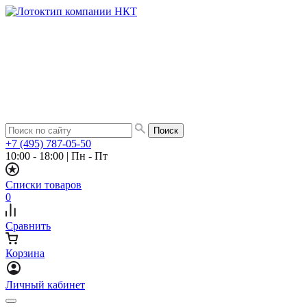
+7 (495) 787-05-50
10:00 - 18:00
|
Пн - Пт
Списки товаров
0
Сравнить
Корзина
Личный кабинет