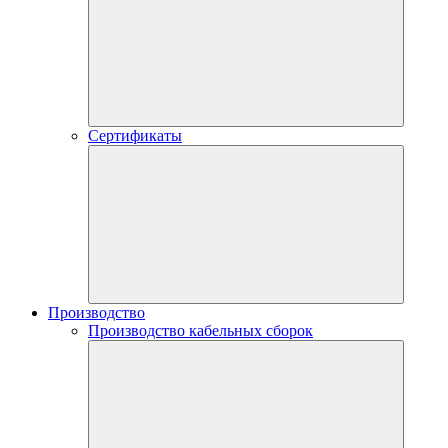
Сертификаты
Производство
Производство кабельных сборок