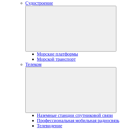
Судостроение
Морские платформы
Морской транспорт
Телеком
Наземные станции спутниковой связи
Профессиональная мобильная радиосвязь
Телевидение