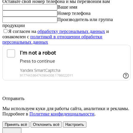
Оставьте свой номер телефона и мы перезвоним вам
Ваше имя
Номер телефона
Производитель или группа
продукции
Я согласен на
обработку персональных данных
и
ознакомлен с
политикой в отношении обработки
персональных данных
Отправить
Мы используем куки для работы сайта, аналитики и рекламы.
Подробнее в
Политике конфиденциальности
.
Принять всё
Отклонить всё
Настроить