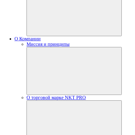
О Компании
Миссия и принципы
О торговой марке NKT PRO