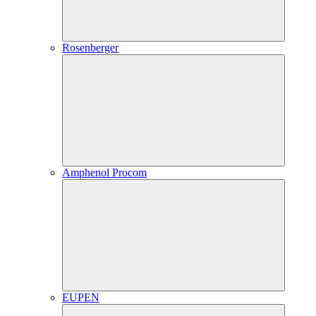
Rosenberger
Amphenol Procom
EUPEN