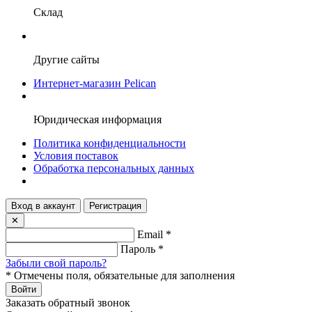
Склад
Другие сайты
Интернет-магазин Pelican
Юридическая информация
Политика конфиденциальности
Условия поставок
Обработка персональных данных
Вход в аккаунт
Регистрация
✕
Email
*
Пароль
*
Забыли свой пароль?
*
Отмечены поля, обязательные для заполнения
Войти
Заказать обратный звонок