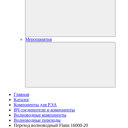
Мероприятия
Главная
Каталог
Компоненты для РЭА
ВЧ соединители и компоненты
Волноводные компоненты
Волноводные переходы
Переход волноводный Flann 16000-20