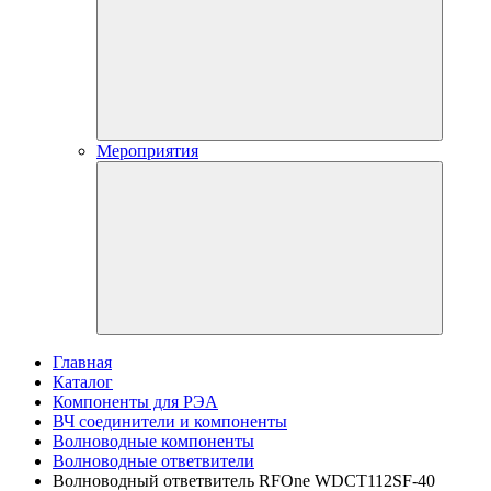
Мероприятия
Главная
Каталог
Компоненты для РЭА
ВЧ соединители и компоненты
Волноводные компоненты
Волноводные ответвители
Волноводный ответвитель RFOne WDCT112SF-40