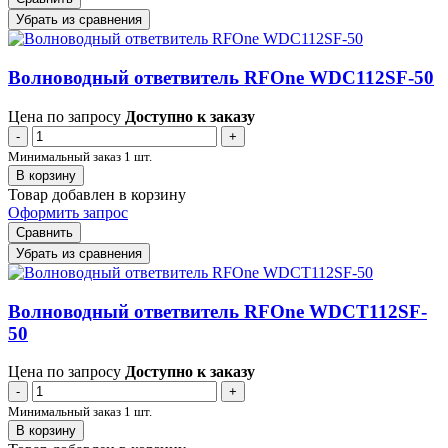
Убрать из сравнения
Волноводный ответвитель RFOne WDC112SF-50
Цена по запросу
Доступно к заказу
-
+
Минимальный заказ 1 шт.
В корзину
Товар добавлен в корзину
Оформить запрос
Сравнить
Убрать из сравнения
Волноводный ответвитель RFOne WDCT112SF-
50
Цена по запросу
Доступно к заказу
-
+
Минимальный заказ 1 шт.
В корзину