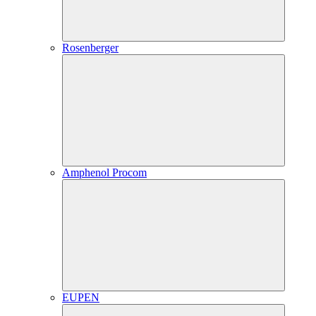
Rosenberger
Amphenol Procom
EUPEN