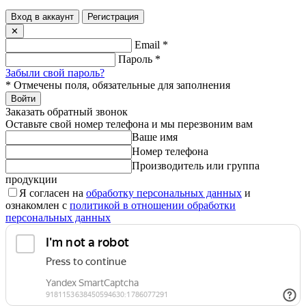
Вход в аккаунт
Регистрация
✕
Email
*
Пароль
*
Забыли свой пароль?
*
Отмечены поля, обязательные для заполнения
Войти
Заказать обратный звонок
Оставьте свой номер телефона и мы перезвоним вам
Ваше имя
Номер телефона
Производитель или группа
продукции
Я согласен на
обработку персональных данных
и
ознакомлен с
политикой в отношении обработки
персональных данных