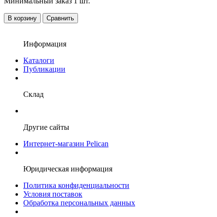
Минимальный заказ 1 шт.
В корзину
Сравнить
Информация
Каталоги
Публикации
Склад
Другие сайты
Интернет-магазин Pelican
Юридическая информация
Политика конфиденциальности
Условия поставок
Обработка персональных данных