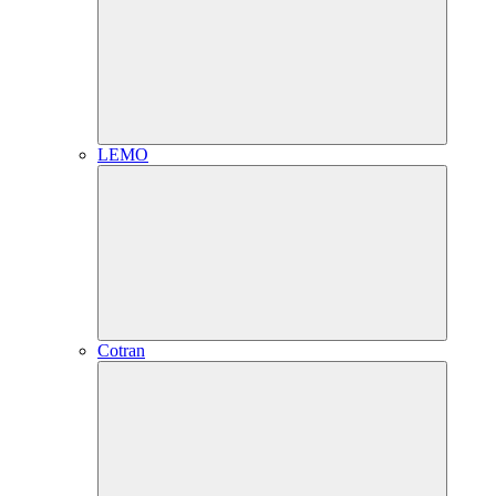
LEMO
Cotran