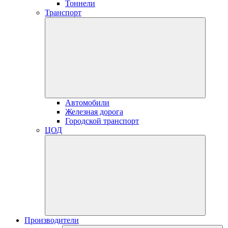
Тоннели
Транспорт
Автомобили
Железная дорога
Городской транспорт
ЦОД
Производители