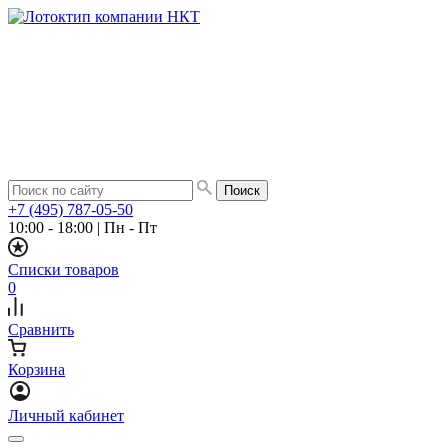
+7 (495) 787-05-50
10:00 - 18:00
|
Пн - Пт
Списки товаров
0
Сравнить
Корзина
Личный кабинет