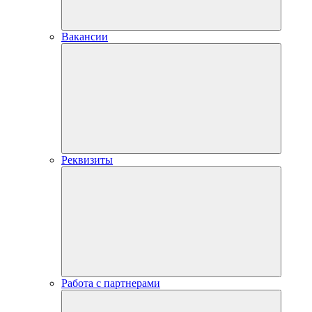
Вакансии
Реквизиты
Работа с партнерами