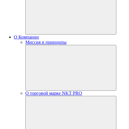
О Компании
Миссия и принципы
О торговой марке NKT PRO