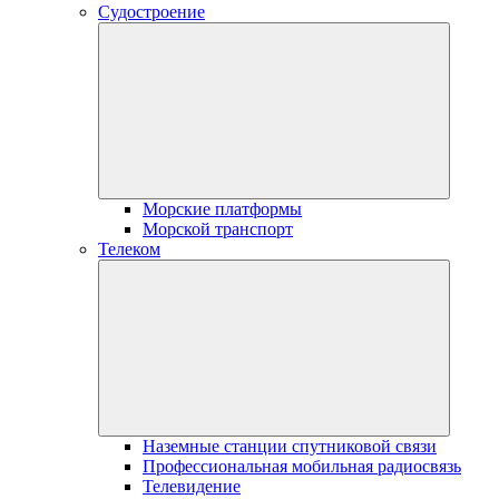
Судостроение
Морские платформы
Морской транспорт
Телеком
Наземные станции спутниковой связи
Профессиональная мобильная радиосвязь
Телевидение