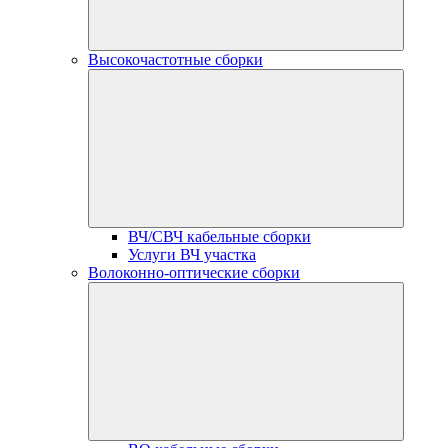
Высокочастотные сборки
ВЧ/СВЧ кабельные сборки
Услуги ВЧ участка
Волоконно-оптические сборки