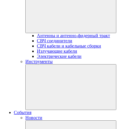
Антенны и антенно-фидерный тракт
СВЧ соединители
СВЧ кабели и кабельные сборки
Излучающие кабели
Электрические кабели
Инструменты
События
Новости