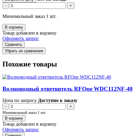
-
+
Минимальный заказ 1 шт.
В корзину
Товар добавлен в корзину
Оформить запрос
Сравнить
Убрать из сравнения
Похожие товары
Волноводный ответвитель RFOne WDC112NF-40
Цена по запросу
Доступно к заказу
-
+
Минимальный заказ 1 шт.
В корзину
Товар добавлен в корзину
Оформить запрос
Сравнить