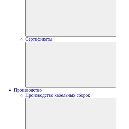
Сертификаты
Производство
Производство кабельных сборок