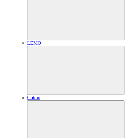
LEMO
Cotran