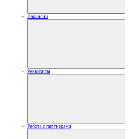
Вакансии
Реквизиты
Работа с партнерами