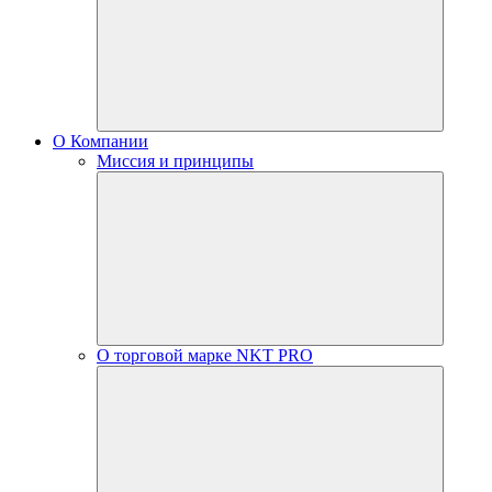
О Компании
Миссия и принципы
О торговой марке NKT PRO