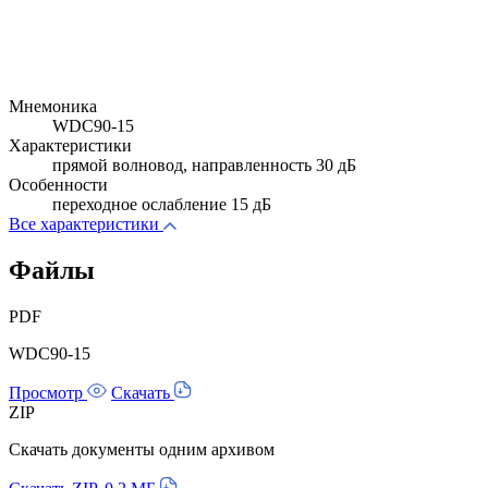
Мнемоника
WDC90-15
Характеристики
прямой волновод, направленность 30 дБ
Особенности
переходное ослабление 15 дБ
Все характеристики
Файлы
PDF
WDC90-15
Просмотр
Скачать
ZIP
Скачать документы одним архивом