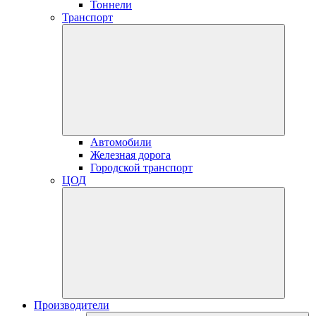
Тоннели
Транспорт
Автомобили
Железная дорога
Городской транспорт
ЦОД
Производители