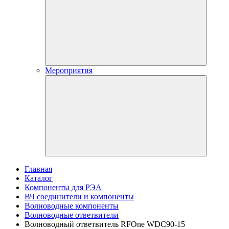
Мероприятия
Главная
Каталог
Компоненты для РЭА
ВЧ соединители и компоненты
Волноводные компоненты
Волноводные ответвители
Волноводный ответвитель RFOne WDC90-15