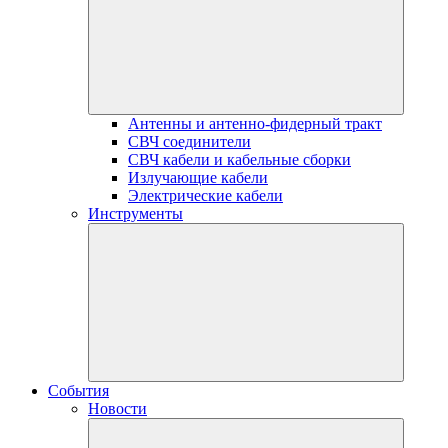
Антенны и антенно-фидерный тракт
СВЧ соединители
СВЧ кабели и кабельные сборки
Излучающие кабели
Электрические кабели
Инструменты
События
Новости