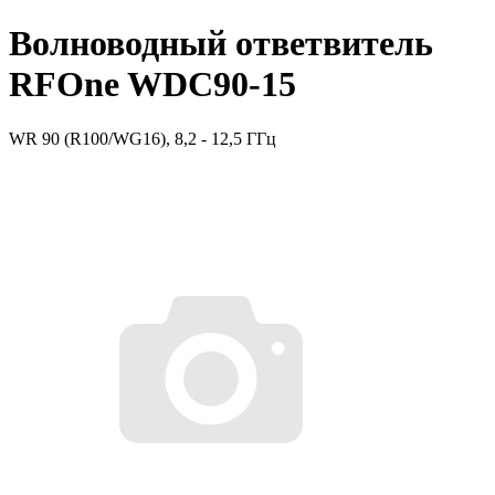
Волноводный ответвитель
RFOne WDC90-15
WR 90 (R100/WG16), 8,2 - 12,5 ГГц