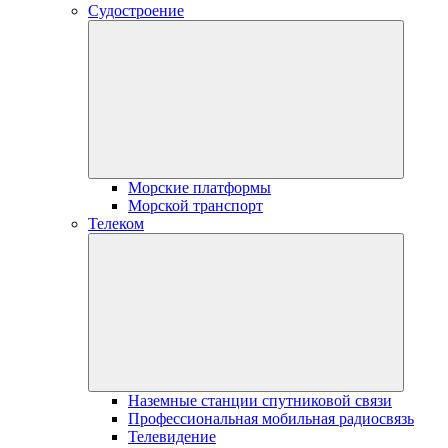
Судостроение
Морские платформы
Морской транспорт
Телеком
Наземные станции спутниковой связи
Профессиональная мобильная радиосвязь
Телевидение