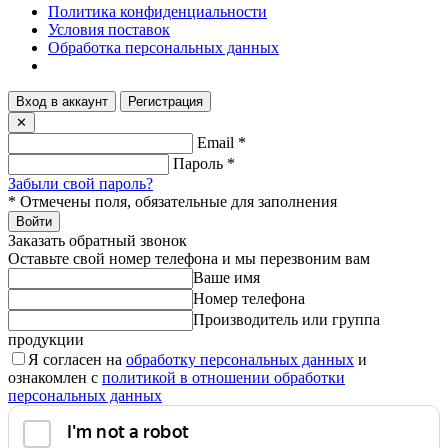
Политика конфиденциальности
Условия поставок
Обработка персональных данных
Вход в аккаунт
Регистрация
✕
Email
*
Пароль
*
Забыли свой пароль?
*
Отмечены поля, обязательные для заполнения
Войти
Заказать обратный звонок
Оставьте свой номер телефона и мы перезвоним вам
Ваше имя
Номер телефона
Производитель или группа
продукции
Я согласен на
обработку персональных данных
и
ознакомлен с
политикой в отношении обработки
персональных данных