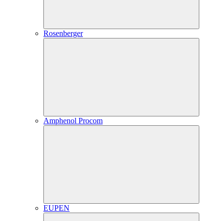
Rosenberger
Amphenol Procom
EUPEN