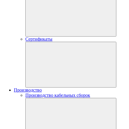
Сертификаты
Производство
Производство кабельных сборок