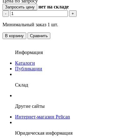
Цена по запросу
нет
на складе
Запросить цену
-
+
Минимальный заказ 1 шт.
В корзину
Сравнить
Информация
Каталоги
Публикации
Склад
Другие сайты
Интернет-магазин Pelican
Юридическая информация