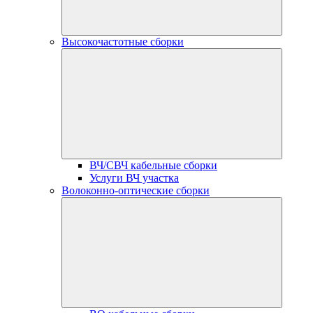
Высокочастотные сборки
ВЧ/СВЧ кабельные сборки
Услуги ВЧ участка
Волоконно-оптические сборки