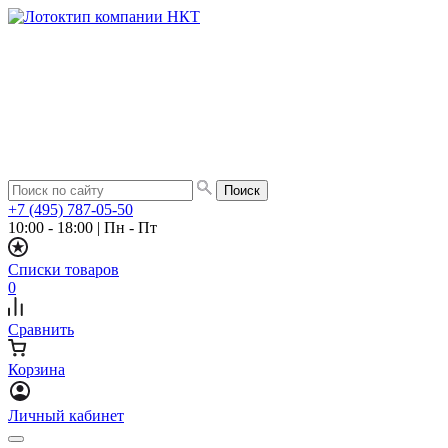
+7 (495) 787-05-50
10:00 - 18:00
|
Пн - Пт
Списки товаров
0
Сравнить
Корзина
Личный кабинет