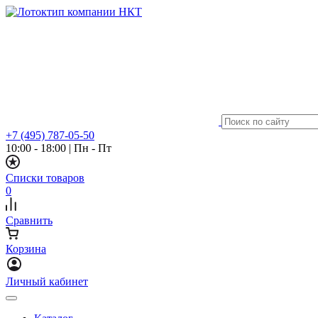
+7 (495) 787-05-50
10:00 - 18:00
|
Пн - Пт
Списки товаров
0
Сравнить
Корзина
Личный кабинет