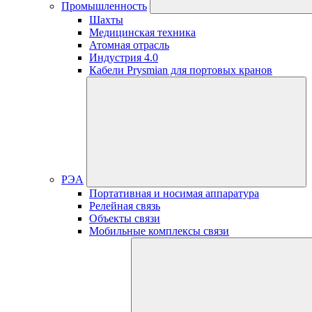
Промышленность
Шахты
Медицинская техника
Атомная отрасль
Индустрия 4.0
Кабели Prysmian для портовых кранов
РЭА
Портативная и носимая аппаратура
Релейная связь
Объекты связи
Мобильные комплексы связи