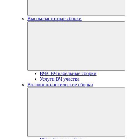
Высокочастотные сборки
ВЧ/СВЧ кабельные сборки
Услуги ВЧ участка
Волоконно-оптические сборки