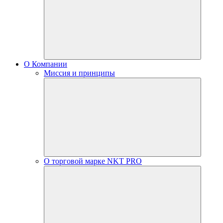
О Компании
Миссия и принципы
О торговой марке NKT PRO