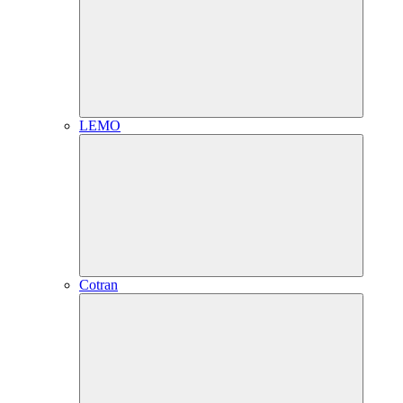
LEMO
Cotran