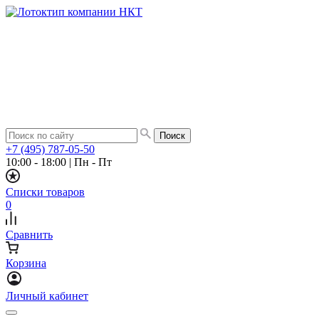
+7 (495) 787-05-50
10:00 - 18:00
|
Пн - Пт
Списки товаров
0
Сравнить
Корзина
Личный кабинет