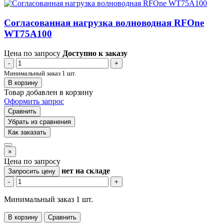
Согласованная нагрузка волноводная RFOne
WT75A100
Цена по запросу
Доступно к заказу
-
+
Минимальный заказ 1 шт.
В корзину
Товар добавлен в корзину
Оформить запрос
Сравнить
Убрать из сравнения
Как заказать
×
Цена по запросу
нет
на складе
Запросить цену
-
+
Минимальный заказ 1 шт.
В корзину
Сравнить