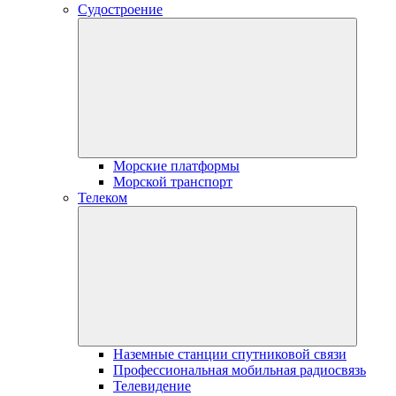
Судостроение
Морские платформы
Морской транспорт
Телеком
Наземные станции спутниковой связи
Профессиональная мобильная радиосвязь
Телевидение