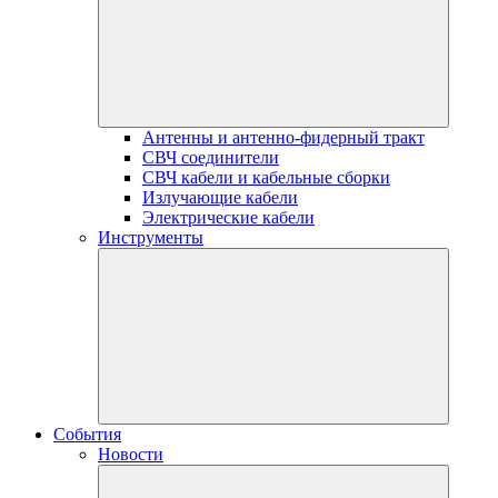
Антенны и антенно-фидерный тракт
СВЧ соединители
СВЧ кабели и кабельные сборки
Излучающие кабели
Электрические кабели
Инструменты
События
Новости