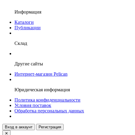
Информация
Каталоги
Публикации
Склад
Другие сайты
Интернет-магазин Pelican
Юридическая информация
Политика конфиденциальности
Условия поставок
Обработка персональных данных
Вход в аккаунт
Регистрация
✕