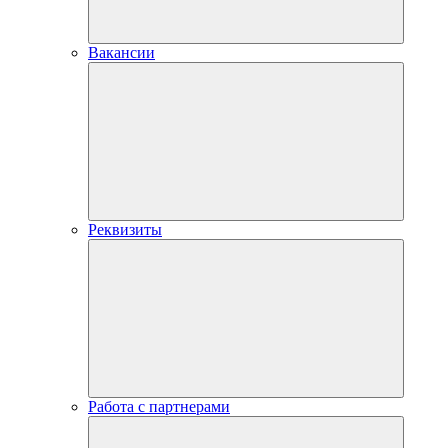
Вакансии
Реквизиты
Работа с партнерами