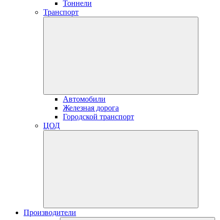
Тоннели
Транспорт
Автомобили
Железная дорога
Городской транспорт
ЦОД
Производители