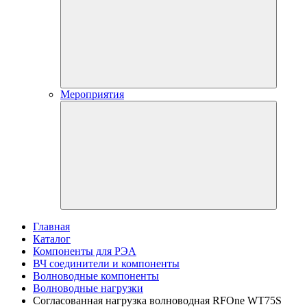
Мероприятия
Главная
Каталог
Компоненты для РЭА
ВЧ соединители и компоненты
Волноводные компоненты
Волноводные нагрузки
Согласованная нагрузка волноводная RFOne WT75S