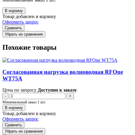
В корзину
Товар добавлен в корзину
Оформить запрос
Сравнить
Убрать из сравнения
Похожие товары
Согласованная нагрузка волноводная RFOne
WT75A
Цена по запросу
Доступно к заказу
-
+
Минимальный заказ 1 шт.
В корзину
Товар добавлен в корзину
Оформить запрос
Сравнить
Убрать из сравнения