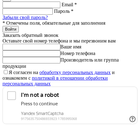
Email
*
Пароль
*
Забыли свой пароль?
*
Отмечены поля, обязательные для заполнения
Войти
Заказать обратный звонок
Оставьте свой номер телефона и мы перезвоним вам
Ваше имя
Номер телефона
Производитель или группа
продукции
Я согласен на
обработку персональных данных
и
ознакомлен с
политикой в отношении обработки
персональных данных