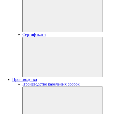
Сертификаты
Производство
Производство кабельных сборок