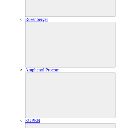
Rosenberger
Amphenol Procom
EUPEN