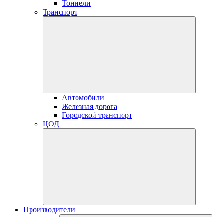
Тоннели
Транспорт
Автомобили
Железная дорога
Городской транспорт
ЦОД
Производители