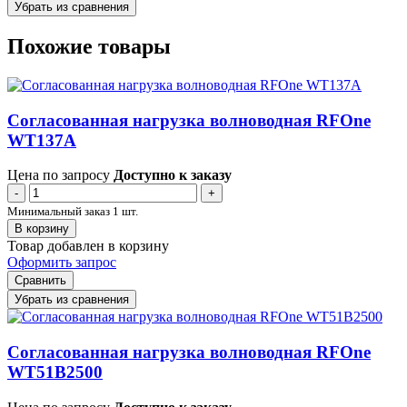
Убрать из сравнения
Похожие товары
Согласованная нагрузка волноводная RFOne
WT137A
Цена по запросу
Доступно к заказу
-
+
Минимальный заказ 1 шт.
В корзину
Товар добавлен в корзину
Оформить запрос
Сравнить
Убрать из сравнения
Согласованная нагрузка волноводная RFOne
WT51B2500