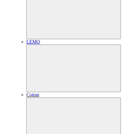
LEMO
Cotran