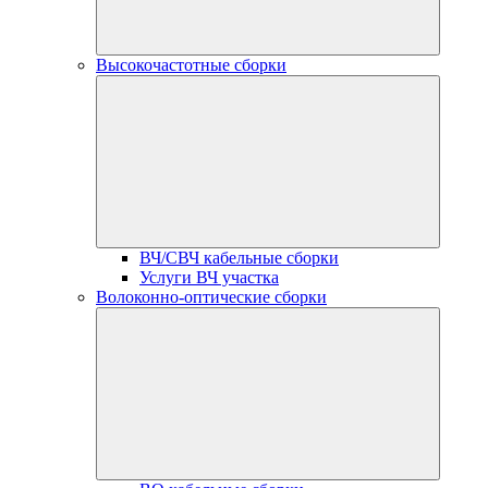
Высокочастотные сборки
ВЧ/СВЧ кабельные сборки
Услуги ВЧ участка
Волоконно-оптические сборки