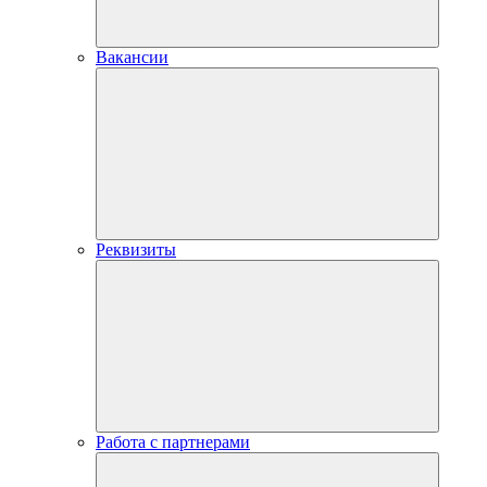
Вакансии
Реквизиты
Работа с партнерами