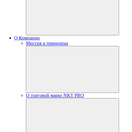
О Компании
Миссия и принципы
О торговой марке NKT PRO