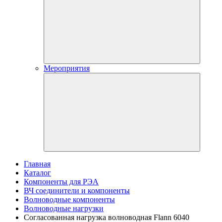
Мероприятия
Главная
Каталог
Компоненты для РЭА
ВЧ соединители и компоненты
Волноводные компоненты
Волноводные нагрузки
Согласованная нагрузка волноводная Flann 6040