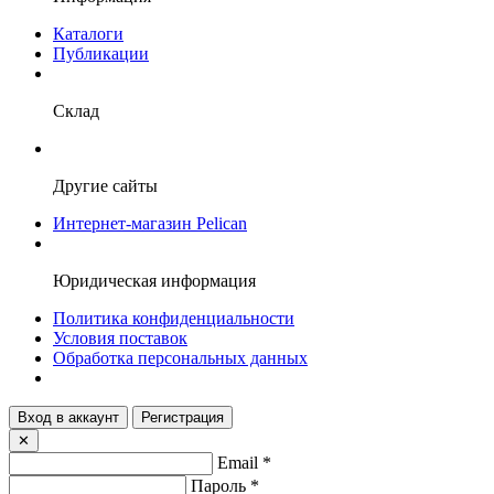
Каталоги
Публикации
Склад
Другие сайты
Интернет-магазин Pelican
Юридическая информация
Политика конфиденциальности
Условия поставок
Обработка персональных данных
Вход в аккаунт
Регистрация
✕
Email
*
Пароль
*