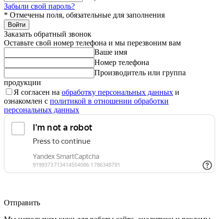
Забыли свой пароль?
*
Отмечены поля, обязательные для заполнения
Войти
Заказать обратный звонок
Оставьте свой номер телефона и мы перезвоним вам
Ваше имя
Номер телефона
Производитель или группа
продукции
Я согласен на
обработку персональных данных
и
ознакомлен с
политикой в отношении обработки
персональных данных
Отправить