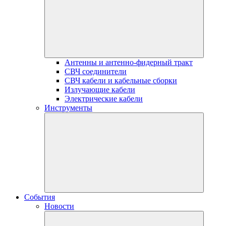
Антенны и антенно-фидерный тракт
СВЧ соединители
СВЧ кабели и кабельные сборки
Излучающие кабели
Электрические кабели
Инструменты
События
Новости