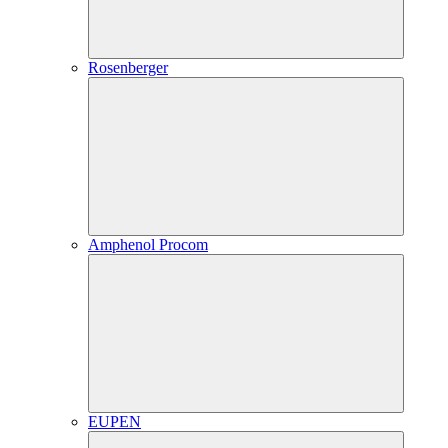
Rosenberger
Amphenol Procom
EUPEN