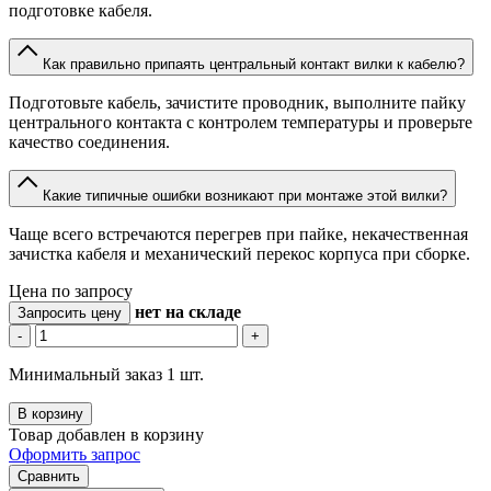
подготовке кабеля.
Как правильно припаять центральный контакт вилки к кабелю?
Подготовьте кабель, зачистите проводник, выполните пайку
центрального контакта с контролем температуры и проверьте
качество соединения.
Какие типичные ошибки возникают при монтаже этой вилки?
Чаще всего встречаются перегрев при пайке, некачественная
зачистка кабеля и механический перекос корпуса при сборке.
Цена по запросу
нет
на складе
Запросить цену
-
+
Минимальный заказ 1 шт.
В корзину
Товар добавлен в корзину
Оформить запрос
Сравнить