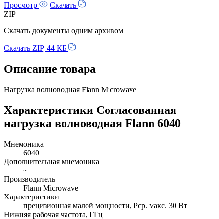
Просмотр
Скачать
ZIP
Скачать документы одним архивом
Скачать ZIP, 44 КБ
Описание товара
Нагрузка волноводная Flann Microwave
Характеристики Согласованная
нагрузка волноводная Flann 6040
Мнемоника
6040
Дополнительная мнемоника
~
Производитель
Flann Microwave
Характеристики
прецизионная малой мощности, Pср. макс. 30 Вт
Нижняя рабочая частота, ГГц