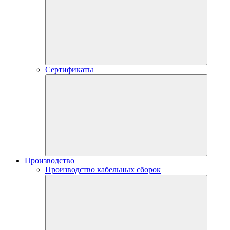
Сертификаты
Производство
Производство кабельных сборок