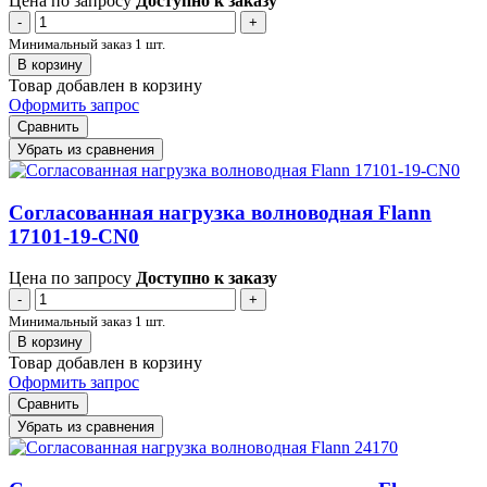
Цена по запросу
Доступно к заказу
-
+
Минимальный заказ 1 шт.
В корзину
Товар добавлен в корзину
Оформить запрос
Сравнить
Убрать из сравнения
Согласованная нагрузка волноводная Flann
17101-19-CN0
Цена по запросу
Доступно к заказу
-
+
Минимальный заказ 1 шт.
В корзину
Товар добавлен в корзину
Оформить запрос
Сравнить
Убрать из сравнения