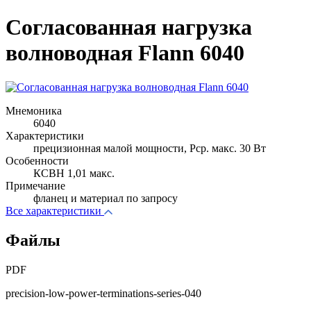
Согласованная нагрузка
волноводная Flann 6040
Мнемоника
6040
Характеристики
прецизионная малой мощности, Pср. макс. 30 Вт
Особенности
КСВН 1,01 макс.
Примечание
фланец и материал по запросу
Все характеристики
Файлы
PDF
precision-low-power-terminations-series-040