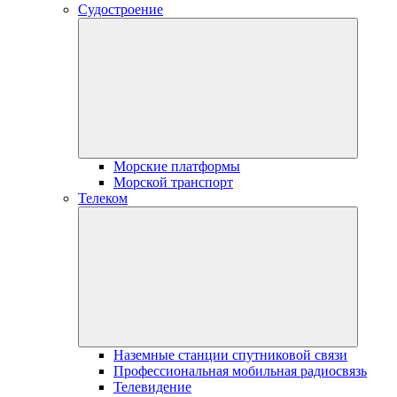
Судостроение
Морские платформы
Морской транспорт
Телеком
Наземные станции спутниковой связи
Профессиональная мобильная радиосвязь
Телевидение