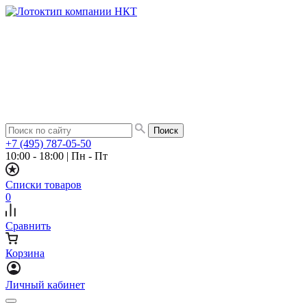
+7 (495) 787-05-50
10:00 - 18:00
|
Пн - Пт
Списки товаров
0
Сравнить
Корзина
Личный кабинет