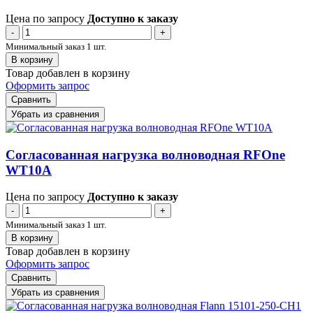
Цена по запросу
Доступно к заказу
-
+
Минимальный заказ 1 шт.
В корзину
Товар добавлен в корзину
Оформить запрос
Сравнить
Убрать из сравнения
Согласованная нагрузка волноводная RFOne
WT10A
Цена по запросу
Доступно к заказу
-
+
Минимальный заказ 1 шт.
В корзину
Товар добавлен в корзину
Оформить запрос
Сравнить
Убрать из сравнения