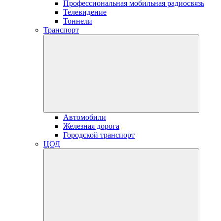
Профессиональная мобильная радиосвязь
Телевидение
Тоннели
Транспорт
Автомобили
Железная дорога
Городской транспорт
ЦОД