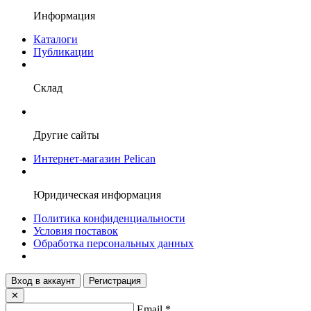
Информация
Каталоги
Публикации
Склад
Другие сайты
Интернет-магазин Pelican
Юридическая информация
Политика конфиденциальности
Условия поставок
Обработка персональных данных
Вход в аккаунт
Регистрация
✕
Email
*