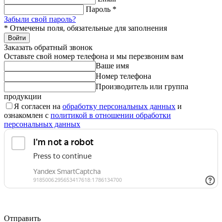
Пароль
*
Забыли свой пароль?
*
Отмечены поля, обязательные для заполнения
Войти
Заказать обратный звонок
Оставьте свой номер телефона и мы перезвоним вам
Ваше имя
Номер телефона
Производитель или группа
продукции
Я согласен на
обработку персональных данных
и
ознакомлен с
политикой в отношении обработки
персональных данных
Отправить