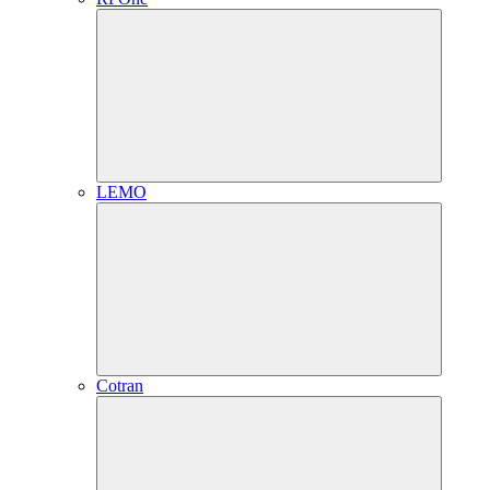
LEMO
Cotran