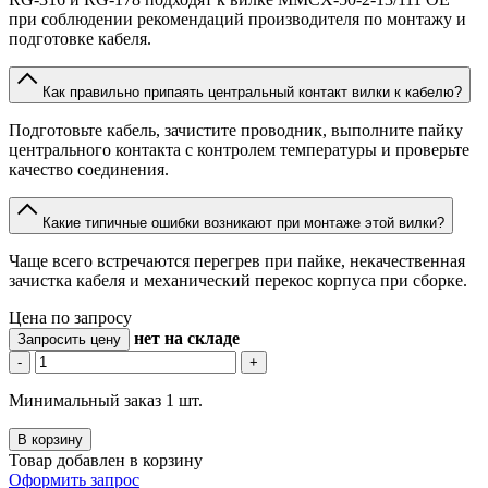
при соблюдении рекомендаций производителя по монтажу и
подготовке кабеля.
Как правильно припаять центральный контакт вилки к кабелю?
Подготовьте кабель, зачистите проводник, выполните пайку
центрального контакта с контролем температуры и проверьте
качество соединения.
Какие типичные ошибки возникают при монтаже этой вилки?
Чаще всего встречаются перегрев при пайке, некачественная
зачистка кабеля и механический перекос корпуса при сборке.
Цена по запросу
нет
на складе
Запросить цену
-
+
Минимальный заказ 1 шт.
В корзину
Товар добавлен в корзину
Оформить запрос