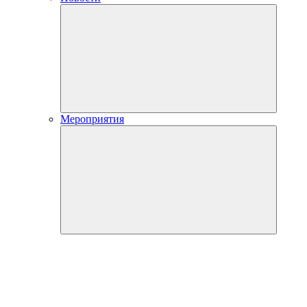
Мероприятия