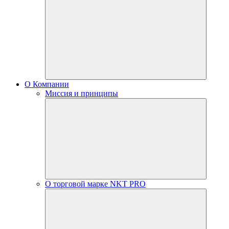
О Компании
Миссия и принципы
О торговой марке NKT PRO