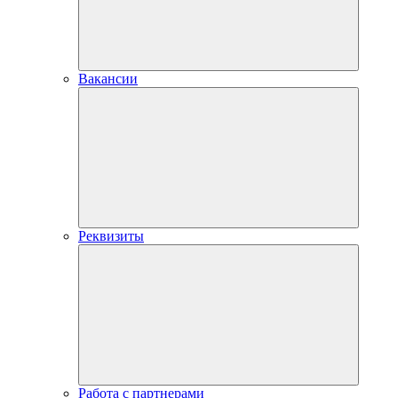
Вакансии
Реквизиты
Работа с партнерами