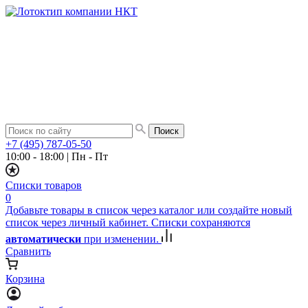
+7 (495) 787-05-50
10:00 - 18:00
|
Пн - Пт
Списки товаров
0
Добавьте товары в список через каталог или создайте новый
список через личный кабинет. Списки сохраняются
автоматически
при изменении.
Сравнить
Корзина