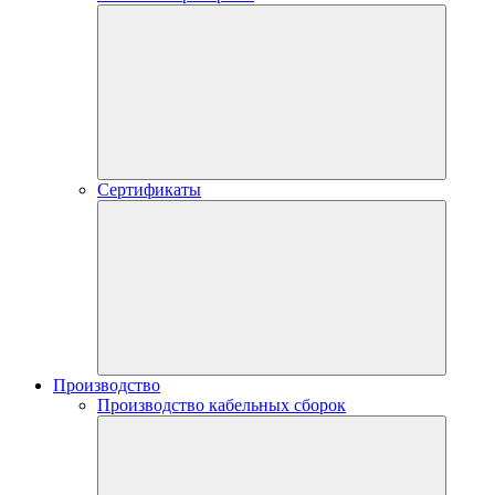
Сертификаты
Производство
Производство кабельных сборок