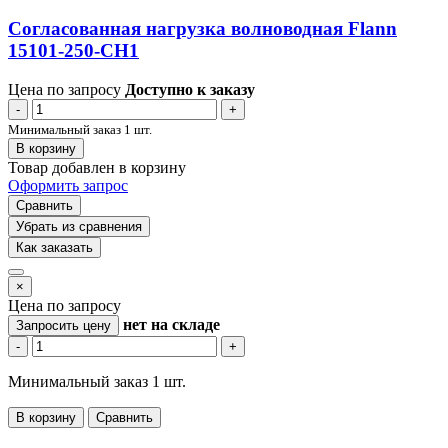
Согласованная нагрузка волноводная Flann
15101-250-CH1
Цена по запросу
Доступно к заказу
-
+
Минимальный заказ 1 шт.
В корзину
Товар добавлен в корзину
Оформить запрос
Сравнить
Убрать из сравнения
Как заказать
×
Цена по запросу
нет
на складе
Запросить цену
-
+
Минимальный заказ 1 шт.
В корзину
Сравнить