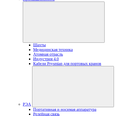
Шахты
Медицинская техника
Атомная отрасль
Индустрия 4.0
Кабели Prysmian для портовых кранов
РЭА
Портативная и носимая аппаратура
Релейная связь