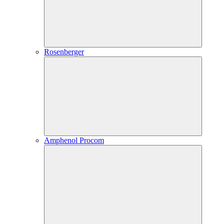
Rosenberger
Amphenol Procom