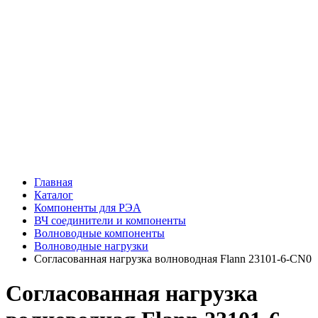
Главная
Каталог
Компоненты для РЭА
ВЧ соединители и компоненты
Волноводные компоненты
Волноводные нагрузки
Согласованная нагрузка волноводная Flann 23101-6-CN0
Согласованная нагрузка