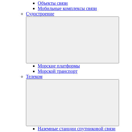
Объекты связи
Мобильные комплексы связи
Судостроение
Морские платформы
Морской транспорт
Телеком
Наземные станции спутниковой связи