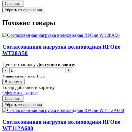
Сравнить
Убрать из сравнения
Похожие товары
Согласованная нагрузка волноводная RFOne
WT28A50
Цена по запросу
Доступно к заказу
-
+
Минимальный заказ 1 шт.
В корзину
Товар добавлен в корзину
Оформить запрос
Сравнить
Убрать из сравнения
Согласованная нагрузка волноводная RFOne
WT112A600