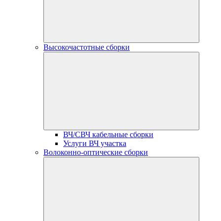
Высокочастотные сборки
ВЧ/СВЧ кабельные сборки
Услуги ВЧ участка
Волоконно-оптические сборки