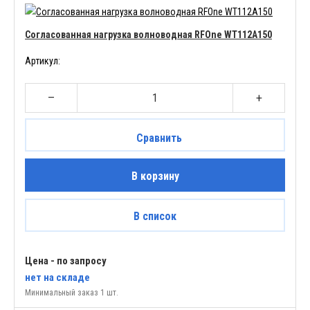
Согласованная нагрузка волноводная RFOne WT112A150
Артикул:
–
+
Сравнить
В корзину
В список
Цена - по запросу
нет
на складе
Минимальный заказ 1 шт.