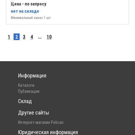
Цена - по запросу
нет
на складе
Минимальный заказ 1 шт.
1
2
3
4
...
10
Информация
Каталоги
Публикации
Склад
Другие сайты
Интернет-магазин Pelican
Юридическая информация