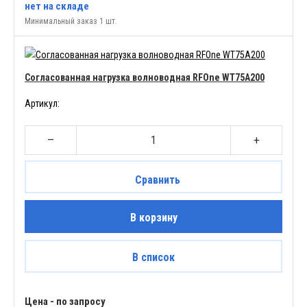
нет
на складе
Минимальный заказ 1 шт.
Согласованная нагрузка волноводная RFOne WT75A200
Артикул:
–
+
Сравнить
В корзину
В список
Цена - по запросу