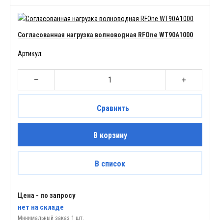
Согласованная нагрузка волноводная RFOne WT90A1000
Артикул:
–
+
Сравнить
В корзину
В список
Цена - по запросу
нет
на складе
Минимальный заказ 1 шт.