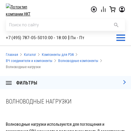
|
+7 (495) 787-05-50
10:00 - 18:00
Пн - Пт
Главная
Каталог
Компоненты для РЭА
ВЧ соединители и компоненты
Волноводные компоненты
Волноводные нагрузки
ФИЛЬТРЫ
ВОЛНОВОДНЫЕ НАГРУЗКИ
Волноводные нагрузки используются для поглощения и