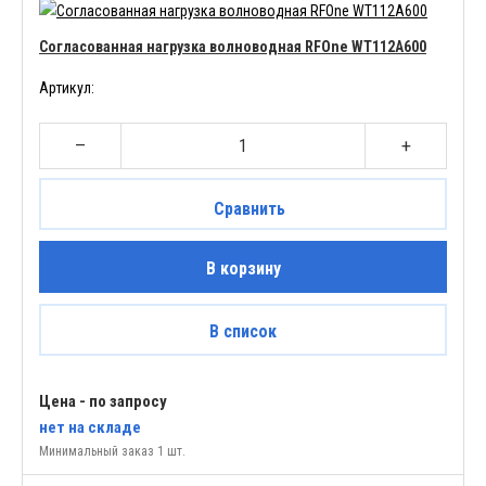
Согласованная нагрузка волноводная RFOne WT112A600
Артикул:
–
+
Сравнить
В корзину
В список
Цена - по запросу
нет
на складе
Минимальный заказ 1 шт.