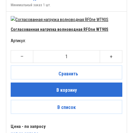
Минимальный заказ 1 шт.
Согласованная нагрузка волноводная RFOne WT90S
Артикул:
–
+
Сравнить
В корзину
В список
Цена - по запросу