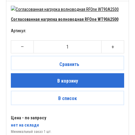
Согласованная нагрузка волноводная RFOne WT90A2500
Артикул:
–
+
Сравнить
В корзину
В список
Цена - по запросу
нет
на складе
Минимальный заказ 1 шт.