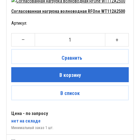
Согласованная нагрузка волноводная RFOne WT112A2500
Артикул:
–
+
Сравнить
В корзину
В список
Цена - по запросу
нет
на складе
Минимальный заказ 1 шт.