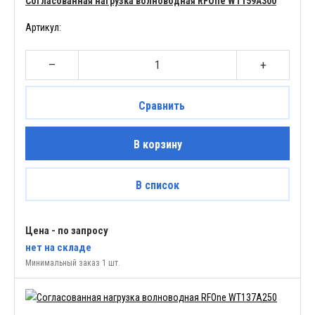
Согласованная нагрузка волноводная RFOne WT159A300
Артикул:
–
+
Сравнить
В корзину
В список
Цена - по запросу
нет
на складе
Минимальный заказ 1 шт.