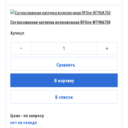
Согласованная нагрузка волноводная RFOne WT90A750
Артикул:
–
+
Сравнить
В корзину
В список
Цена - по запросу
нет
на складе