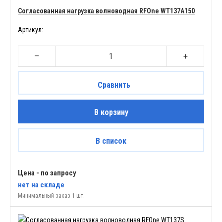
Согласованная нагрузка волноводная RFOne WT137A150
Артикул:
–
+
Сравнить
В корзину
В список
Цена - по запросу
нет
на складе
Минимальный заказ 1 шт.