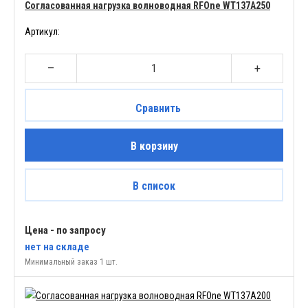
Согласованная нагрузка волноводная RFOne WT137A250
Артикул:
–
+
Сравнить
В корзину
В список
Цена - по запросу
нет
на складе
Минимальный заказ 1 шт.