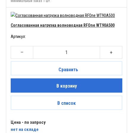
Минимальный заказ 1 шт.
Согласованная нагрузка волноводная RFOne WT90A500
Артикул:
–
+
Сравнить
В корзину
В список
Цена - по запросу
нет
на складе