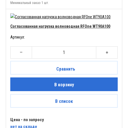
Минимальный заказ 1 шт.
Согласованная нагрузка волноводная RFOne WT90A100
Артикул:
–
+
Сравнить
В корзину
В список
Цена - по запросу
нет
на складе