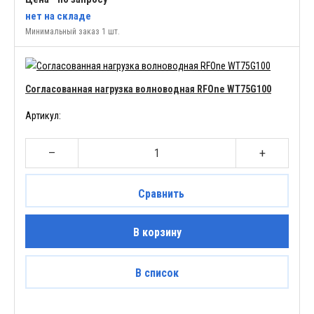
нет
на складе
Минимальный заказ 1 шт.
Согласованная нагрузка волноводная RFOne WT75G100
Артикул:
–
+
Сравнить
В корзину
В список