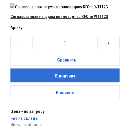
Согласованная нагрузка волноводная RFOne WT112G
Артикул:
–
+
Сравнить
В корзину
В список
Цена - по запросу
нет
на складе
Минимальный заказ 1 шт.