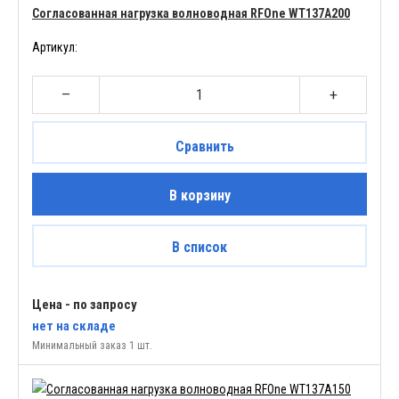
Согласованная нагрузка волноводная RFOne WT137A200
Артикул:
–
+
Сравнить
В корзину
В список
Цена - по запросу
нет
на складе
Минимальный заказ 1 шт.