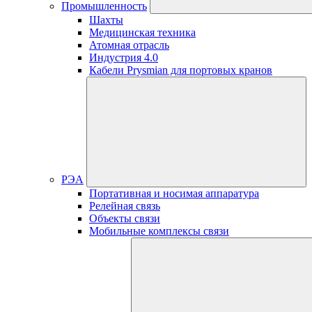
Промышленность
Шахты
Медицинская техника
Атомная отрасль
Индустрия 4.0
Кабели Prysmian для портовых кранов
РЭА
Портативная и носимая аппаратура
Релейная связь
Объекты связи
Мобильные комплексы связи