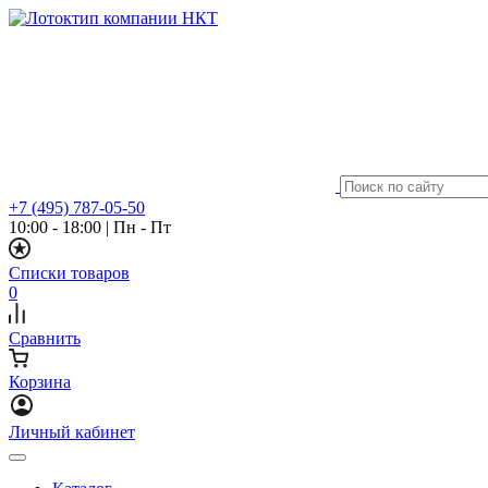
+7 (495) 787-05-50
10:00 - 18:00
|
Пн - Пт
Списки товаров
0
Сравнить
Корзина
Личный кабинет