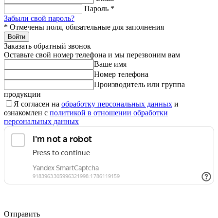
Пароль
*
Забыли свой пароль?
*
Отмечены поля, обязательные для заполнения
Войти
Заказать обратный звонок
Оставьте свой номер телефона и мы перезвоним вам
Ваше имя
Номер телефона
Производитель или группа
продукции
Я согласен на
обработку персональных данных
и
ознакомлен с
политикой в отношении обработки
персональных данных
Отправить