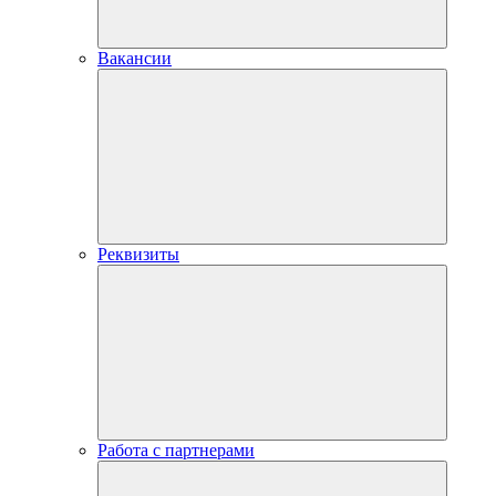
Вакансии
Реквизиты
Работа с партнерами