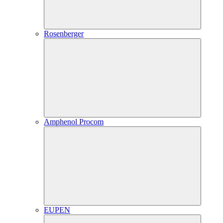
Rosenberger
Amphenol Procom
EUPEN