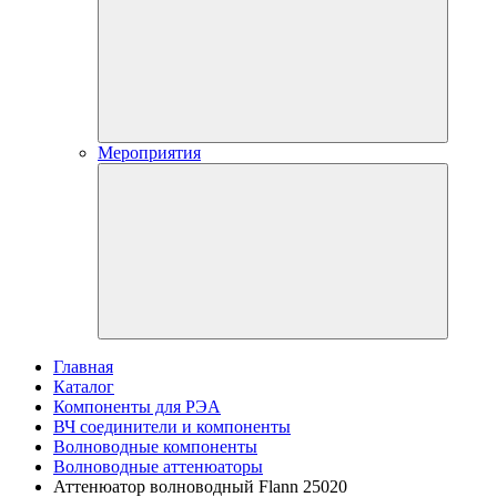
Мероприятия
Главная
Каталог
Компоненты для РЭА
ВЧ соединители и компоненты
Волноводные компоненты
Волноводные аттенюаторы
Аттенюатор волноводный Flann 25020