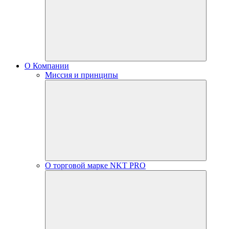
О Компании
Миссия и принципы
О торговой марке NKT PRO