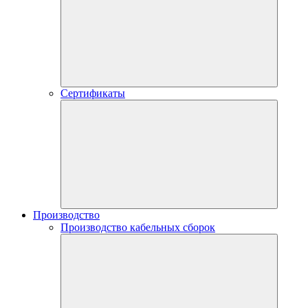
Сертификаты
Производство
Производство кабельных сборок