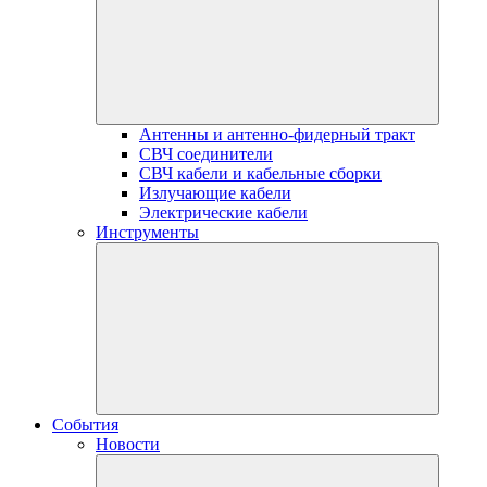
Антенны и антенно-фидерный тракт
СВЧ соединители
СВЧ кабели и кабельные сборки
Излучающие кабели
Электрические кабели
Инструменты
События
Новости