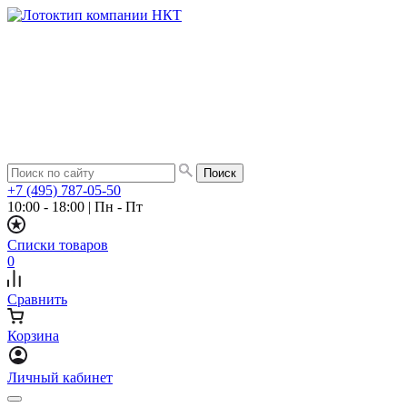
+7 (495) 787-05-50
10:00 - 18:00
|
Пн - Пт
Списки товаров
0
Сравнить
Корзина
Личный кабинет