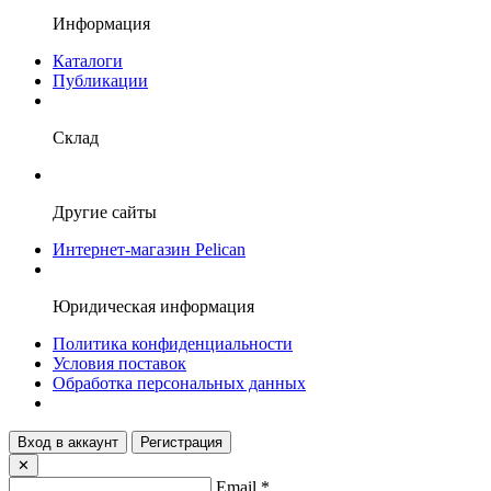
Информация
Каталоги
Публикации
Склад
Другие сайты
Интернет-магазин Pelican
Юридическая информация
Политика конфиденциальности
Условия поставок
Обработка персональных данных
Вход в аккаунт
Регистрация
✕
Email
*