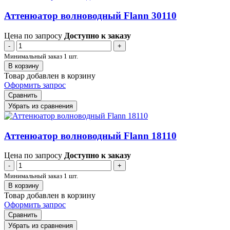
Аттенюатор волноводный Flann 30110
Цена по запросу
Доступно к заказу
-
+
Минимальный заказ 1 шт.
В корзину
Товар добавлен в корзину
Оформить запрос
Сравнить
Убрать из сравнения
Аттенюатор волноводный Flann 18110
Цена по запросу
Доступно к заказу
-
+
Минимальный заказ 1 шт.
В корзину
Товар добавлен в корзину
Оформить запрос
Сравнить
Убрать из сравнения