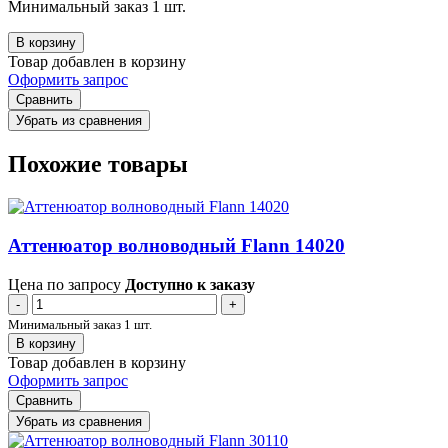
Минимальный заказ 1 шт.
В корзину
Товар добавлен в корзину
Оформить запрос
Сравнить
Убрать из сравнения
Похожие товары
Аттенюатор волноводный Flann 14020
Цена по запросу
Доступно к заказу
-
+
Минимальный заказ 1 шт.
В корзину
Товар добавлен в корзину
Оформить запрос
Сравнить
Убрать из сравнения