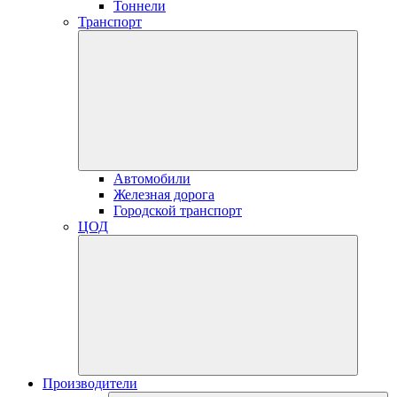
Тоннели
Транспорт
Автомобили
Железная дорога
Городской транспорт
ЦОД
Производители