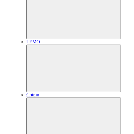
LEMO
Cotran