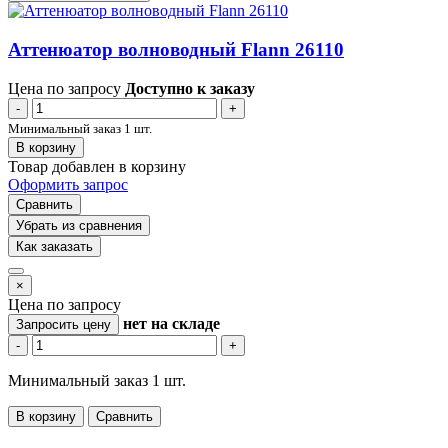
Аттенюатор волноводный Flann 26110
Цена по запросу
Доступно к заказу
-
+
Минимальный заказ 1 шт.
В корзину
Товар добавлен в корзину
Оформить запрос
Сравнить
Убрать из сравнения
Как заказать
×
Цена по запросу
нет
на складе
Запросить цену
-
+
Минимальный заказ 1 шт.
В корзину
Сравнить