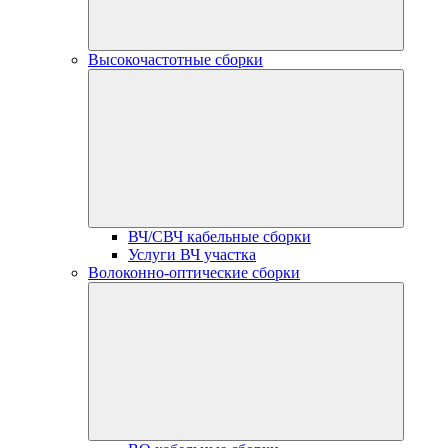
Высокочастотные сборки
ВЧ/СВЧ кабельные сборки
Услуги ВЧ участка
Волоконно-оптические сборки