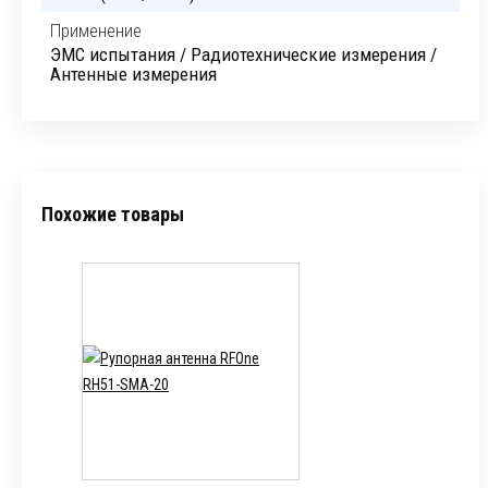
Применение
ЭМС испытания / Радиотехнические измерения /
Антенные измерения
Похожие товары