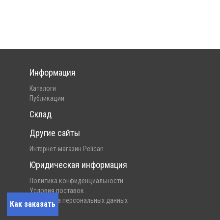
Информация
Каталоги
Публикации
Склад
Другие сайты
Интернет-магазин Pelican
Юридическая информация
Политика конфиденциальности
Условия поставок
Обработка персональных данных
Как заказать