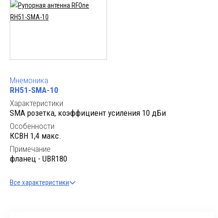
Мнемоника
RH51-SMA-10
Характеристики
SMA розетка, коэффициент усиления 10 дБи
Особенности
КСВН 1,4 макс.
Примечание
фланец - UBR180
Все характеристики