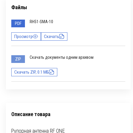
Файлы
RH51-SMA-10
PDF
Просмотр
Скачать
Скачать документы одним архивом
ZIP
Скачать ZIP, 0.1 МБ
Описание товара
Рупорная антенна RF ONE