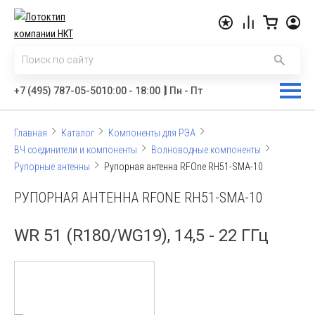
|
+7 (495) 787-05-50
10:00 - 18:00
Пн - Пт
Главная
Каталог
Компоненты для РЭА
ВЧ соединители и компоненты
Волноводные компоненты
Рупорные антенны
Рупорная антенна RFOne RH51-SMA-10
РУПОРНАЯ АНТЕННА RFONE RH51-SMA-10
WR 51 (R180/WG19), 14,5 - 22 ГГц