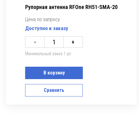
Рупорная антенна RFOne RH51-SMA-20
Цена по запросу
Доступно к заказу
-
+
Минимальный заказ 1 шт.
В корзину
Сравнить