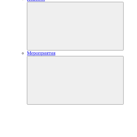
Мероприятия