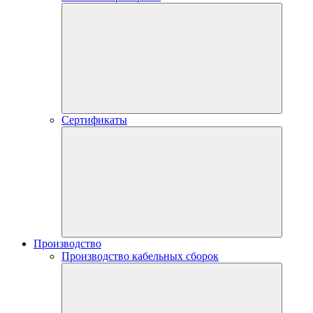
Сертификаты
Производство
Производство кабельных сборок