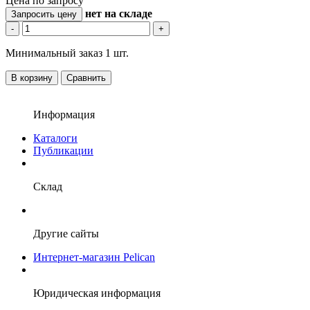
Цена по запросу
нет
на складе
Запросить цену
-
+
Минимальный заказ 1 шт.
В корзину
Сравнить
Информация
Каталоги
Публикации
Склад
Другие сайты
Интернет-магазин Pelican
Юридическая информация