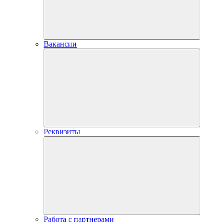
Вакансии
Реквизиты
Работа с партнерами