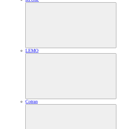
LEMO
Cotran