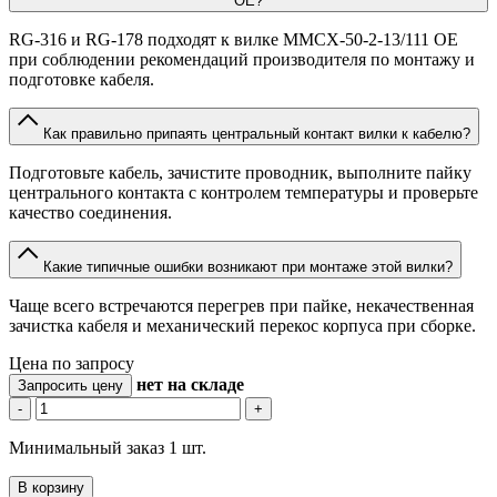
OE?
RG-316 и RG-178 подходят к вилке MMCX-50-2-13/111 OE
при соблюдении рекомендаций производителя по монтажу и
подготовке кабеля.
Как правильно припаять центральный контакт вилки к кабелю?
Подготовьте кабель, зачистите проводник, выполните пайку
центрального контакта с контролем температуры и проверьте
качество соединения.
Какие типичные ошибки возникают при монтаже этой вилки?
Чаще всего встречаются перегрев при пайке, некачественная
зачистка кабеля и механический перекос корпуса при сборке.
Цена по запросу
нет
на складе
Запросить цену
-
+
Минимальный заказ 1 шт.
В корзину