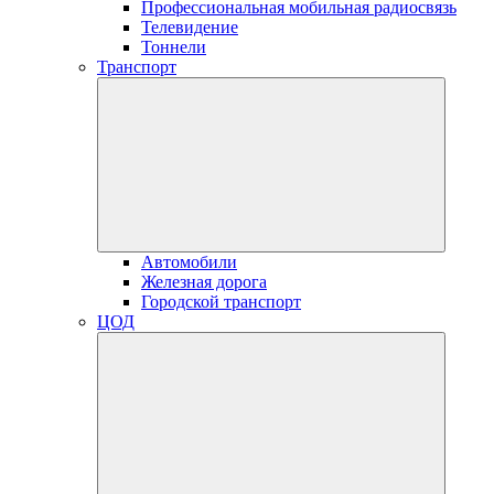
Профессиональная мобильная радиосвязь
Телевидение
Тоннели
Транспорт
Автомобили
Железная дорога
Городской транспорт
ЦОД