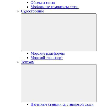
Объекты связи
Мобильные комплексы связи
Судостроение
Морские платформы
Морской транспорт
Телеком
Наземные станции спутниковой связи