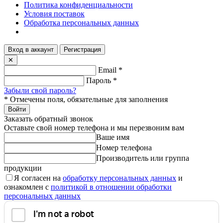
Политика конфиденциальности
Условия поставок
Обработка персональных данных
Вход в аккаунт
Регистрация
✕
Email
*
Пароль
*
Забыли свой пароль?
*
Отмечены поля, обязательные для заполнения
Войти
Заказать обратный звонок
Оставьте свой номер телефона и мы перезвоним вам
Ваше имя
Номер телефона
Производитель или группа
продукции
Я согласен на
обработку персональных данных
и
ознакомлен с
политикой в отношении обработки
персональных данных