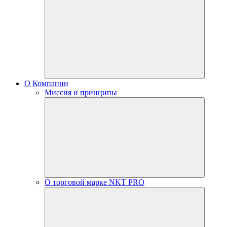
О Компании
Миссия и принципы
О торговой марке NKT PRO