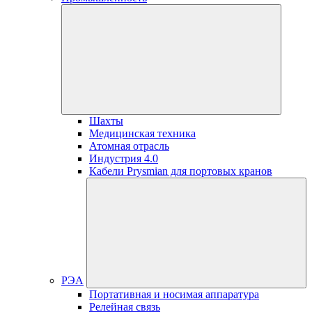
Шахты
Медицинская техника
Атомная отрасль
Индустрия 4.0
Кабели Prysmian для портовых кранов
РЭА
Портативная и носимая аппаратура
Релейная связь