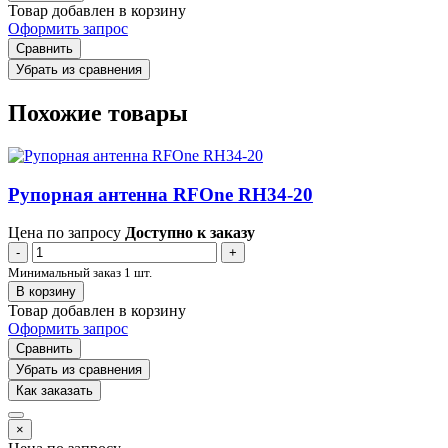
Товар добавлен в корзину
Оформить запрос
Сравнить
Убрать из сравнения
Похожие товары
Рупорная антенна RFOne RH34-20
Цена по запросу
Доступно к заказу
-
+
Минимальный заказ 1 шт.
В корзину
Товар добавлен в корзину
Оформить запрос
Сравнить
Убрать из сравнения
Как заказать
×