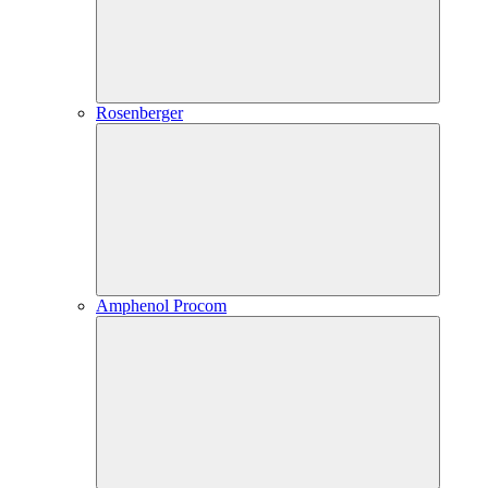
Rosenberger
Amphenol Procom