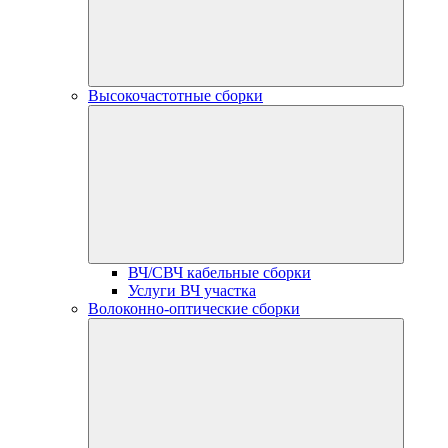
Высокочастотные сборки
ВЧ/СВЧ кабельные сборки
Услуги ВЧ участка
Волоконно-оптические сборки