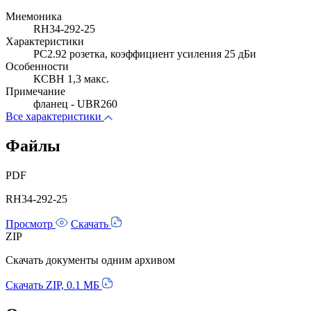
Мнемоника
RH34-292-25
Характеристики
PC2.92 розетка, коэффициент усиления 25 дБи
Особенности
КСВН 1,3 макс.
Примечание
фланец - UBR260
Все характеристики
Файлы
PDF
RH34-292-25
Просмотр
Скачать
ZIP
Скачать документы одним архивом
Скачать ZIP, 0.1 МБ