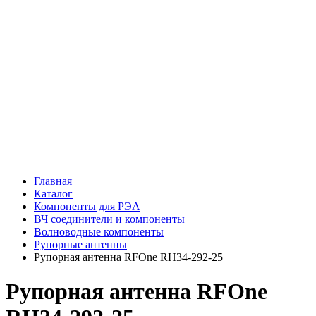
Главная
Каталог
Компоненты для РЭА
ВЧ соединители и компоненты
Волноводные компоненты
Рупорные антенны
Рупорная антенна RFOne RH34-292-25
Рупорная антенна RFOne