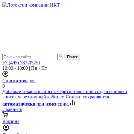
+7 (495) 787-05-50
10:00 - 18:00
|
Пн - Пт
Списки товаров
0
Добавьте товары в список через каталог или создайте новый
список через личный кабинет. Списки сохраняются
автоматически
при изменении.
Сравнить
Корзина