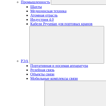
Промышленность
Шахты
Медицинская техника
Атомная отрасль
Индустрия 4.0
Кабели Prysmian для портовых кранов
РЭА
Портативная и носимая аппаратура
Релейная связь
Объекты связи
Мобильные комплексы связи