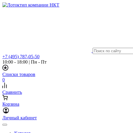
+7 (495) 787-05-50
10:00 - 18:00
|
Пн - Пт
Списки товаров
0
Сравнить
Корзина
Личный кабинет