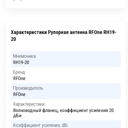
Характеристики Рупорная антенна RFOne RH19-
20
Мнемоника
RH19-20
Бренд
RFOne
Производитель
RFOne
Характеристики
Волноводный фланец, коэффициент усиления 20
дБи
Коэффициент усиления, dBi