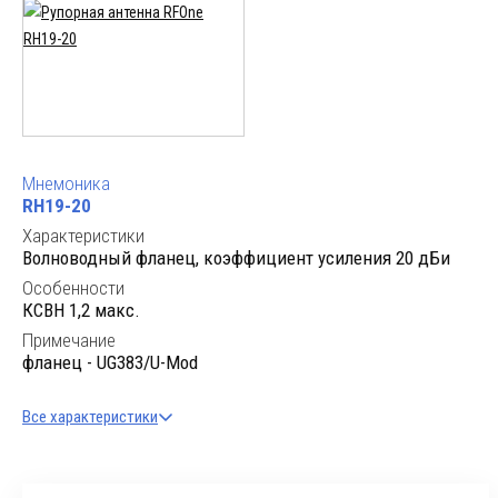
Мнемоника
RH19-20
Характеристики
Волноводный фланец, коэффициент усиления 20 дБи
Особенности
КСВН 1,2 макс.
Примечание
фланец - UG383/U-Mod
Все характеристики