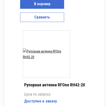
В корзину
Сравнить
Рупорная антенна RFOne RH42-20
Цена по запросу
Доступно к заказу