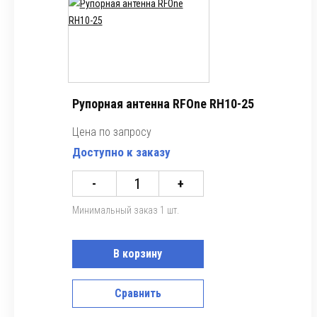
Рупорная антенна RFOne RH10-25
Цена по запросу
Доступно к заказу
-
+
Минимальный заказ 1 шт.
В корзину
Сравнить