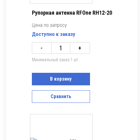
Рупорная антенна RFOne RH12-20
Цена по запросу
Доступно к заказу
-
+
Минимальный заказ 1 шт.
В корзину
Сравнить