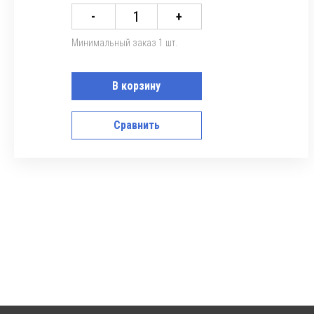
-
+
Минимальный заказ 1 шт.
В корзину
Сравнить