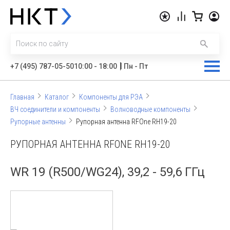
|
+7 (495) 787-05-50
10:00 - 18:00
Пн - Пт
Главная
Каталог
Компоненты для РЭА
ВЧ соединители и компоненты
Волноводные компоненты
Рупорные антенны
Рупорная антенна RFOne RH19-20
РУПОРНАЯ АНТЕННА RFONE RH19-20
WR 19 (R500/WG24), 39,2 - 59,6 ГГц