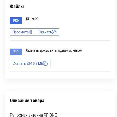
Файлы
RH19-20
PDF
Просмотр
Скачать
Скачать документы одним архивом
ZIP
Скачать ZIP, 0.2 МБ
Описание товара
Рупорная антенна RF ONE