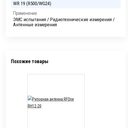
WR 19 (R500/WG24)
Применение
ЭМС испытания / Радиотехнические измерения /
Антенные измерения
Похожие товары