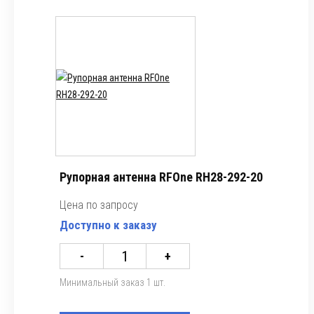
Рупорная антенна RFOne RH28-292-20
Цена по запросу
Доступно к заказу
-
+
Минимальный заказ 1 шт.