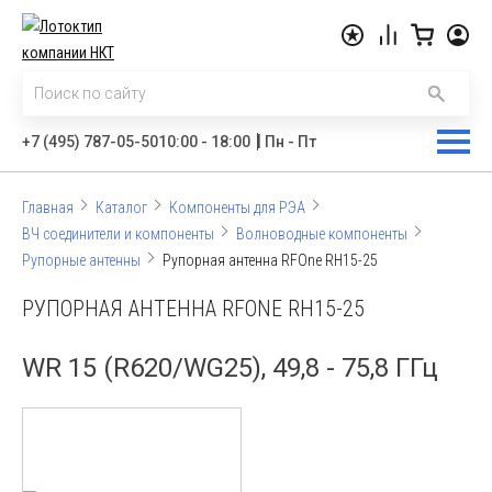
|
+7 (495) 787-05-50
10:00 - 18:00
Пн - Пт
Главная
Каталог
Компоненты для РЭА
ВЧ соединители и компоненты
Волноводные компоненты
Рупорные антенны
Рупорная антенна RFOne RH15-25
РУПОРНАЯ АНТЕННА RFONE RH15-25
WR 15 (R620/WG25), 49,8 - 75,8 ГГц