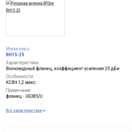
Мнемоника
RH15-25
Характеристики
Волноводный фланец, коэффициент усиления 25 дБи
Особенности
КСВН 1,2 макс.
Примечание
фланец - UG385/U
Все характеристики