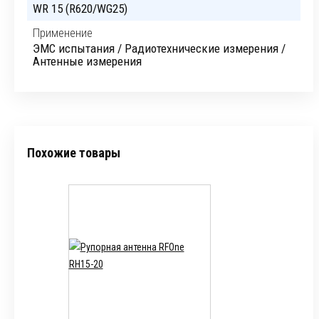
WR 15 (R620/WG25)
Применение
ЭМС испытания / Радиотехнические измерения /
Антенные измерения
Похожие товары