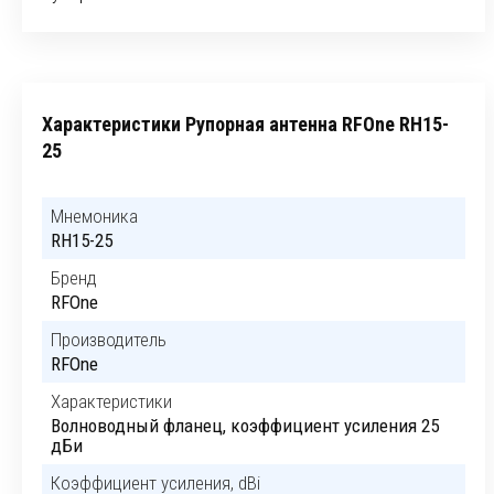
Характеристики Рупорная антенна RFOne RH15-
25
Мнемоника
RH15-25
Бренд
RFOne
Производитель
RFOne
Характеристики
Волноводный фланец, коэффициент усиления 25
дБи
Коэффициент усиления, dBi