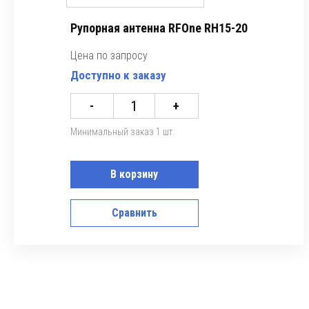
Рупорная антенна RFOne RH15-20
Цена по запросу
Доступно к заказу
-
+
Минимальный заказ 1 шт.
В корзину
Сравнить