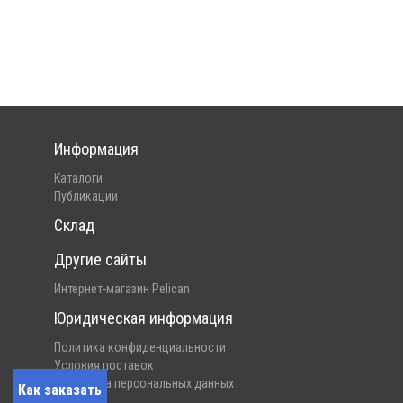
Информация
Каталоги
Публикации
Склад
Другие сайты
Интернет-магазин Pelican
Юридическая информация
Политика конфиденциальности
Условия поставок
Обработка персональных данных
Как заказать