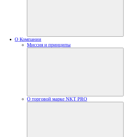
О Компании
Миссия и принципы
О торговой марке NKT PRO