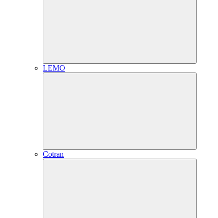
LEMO
Cotran