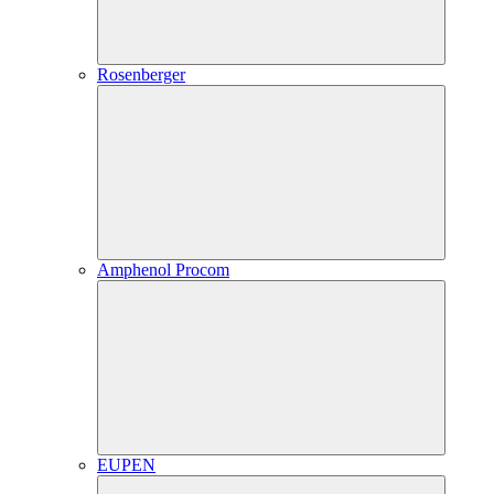
Rosenberger
Amphenol Procom
EUPEN