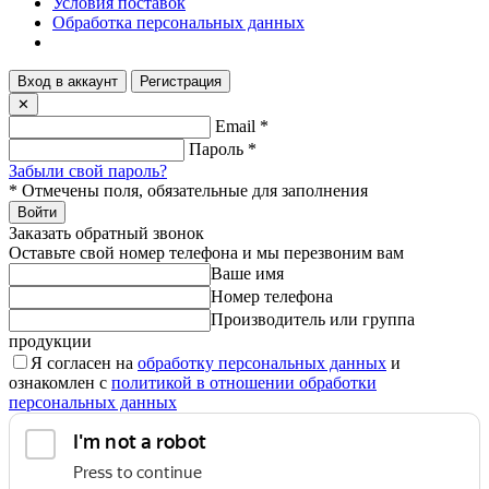
Условия поставок
Обработка персональных данных
Вход в аккаунт
Регистрация
✕
Email
*
Пароль
*
Забыли свой пароль?
*
Отмечены поля, обязательные для заполнения
Войти
Заказать обратный звонок
Оставьте свой номер телефона и мы перезвоним вам
Ваше имя
Номер телефона
Производитель или группа
продукции
Я согласен на
обработку персональных данных
и
ознакомлен с
политикой в отношении обработки
персональных данных