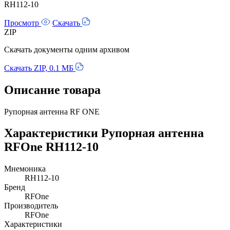
RH112-10
Просмотр
Скачать
ZIP
Скачать документы одним архивом
Скачать ZIP, 0.1 МБ
Описание товара
Рупорная антенна RF ONE
Характеристики Рупорная антенна
RFOne RH112-10
Мнемоника
RH112-10
Бренд
RFOne
Производитель
RFOne
Характеристики