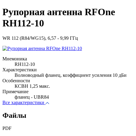
Рупорная антенна RFOne
RH112-10
WR 112 (R84/WG15), 6,57 - 9,99 ГГц
Мнемоника
RH112-10
Характеристики
Волноводный фланец, коэффициент усиления 10 дБи
Особенности
КСВН 1,25 макс.
Примечание
фланец - UBR84
Все характеристики
Файлы
PDF