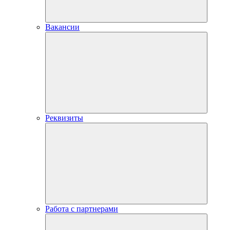
Вакансии
Реквизиты
Работа с партнерами