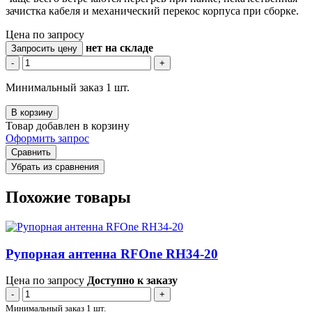
зачистка кабеля и механический перекос корпуса при сборке.
Цена по запросу
нет
на складе
Запросить цену
-
+
Минимальный заказ 1 шт.
В корзину
Товар добавлен в корзину
Оформить запрос
Сравнить
Убрать из сравнения
Похожие товары
Рупорная антенна RFOne RH34-20
Цена по запросу
Доступно к заказу
-
+
Минимальный заказ 1 шт.