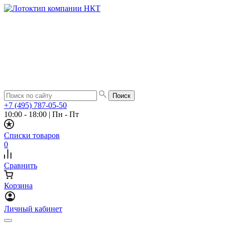
+7 (495) 787-05-50
10:00 - 18:00
|
Пн - Пт
Списки товаров
0
Сравнить
Корзина
Личный кабинет