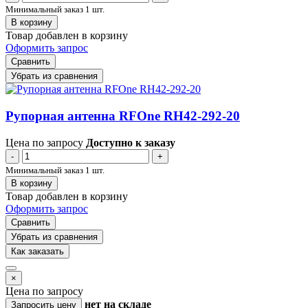
Минимальный заказ 1 шт.
В корзину
Товар добавлен в корзину
Оформить запрос
Сравнить
Убрать из сравнения
Рупорная антенна RFOne RH42-292-20
Цена по запросу
Доступно к заказу
-
+
Минимальный заказ 1 шт.
В корзину
Товар добавлен в корзину
Оформить запрос
Сравнить
Убрать из сравнения
Как заказать
×
Цена по запросу
нет
на складе
Запросить цену