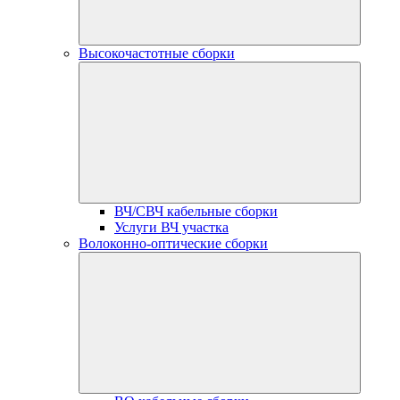
Высокочастотные сборки
ВЧ/СВЧ кабельные сборки
Услуги ВЧ участка
Волоконно-оптические сборки