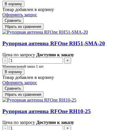
В корзину
Товар добавлен в корзину
Оформить запрос
Сравнить
Убрать из сравнения
Рупорная антенна RFOne RH51-SMA-20
Цена по запросу
Доступно к заказу
-
+
Минимальный заказ 1 шт.
В корзину
Товар добавлен в корзину
Оформить запрос
Сравнить
Убрать из сравнения
Рупорная антенна RFOne RH10-25
Цена по запросу
Доступно к заказу
-
+