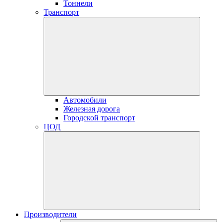
Тоннели
Транспорт
Автомобили
Железная дорога
Городской транспорт
ЦОД
Производители