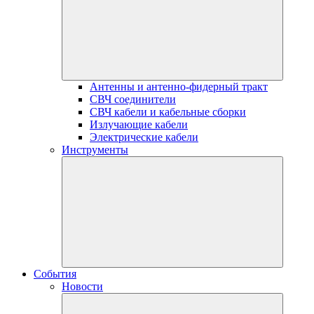
Антенны и антенно-фидерный тракт
СВЧ соединители
СВЧ кабели и кабельные сборки
Излучающие кабели
Электрические кабели
Инструменты
События
Новости