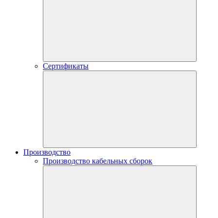
Сертификаты
Производство
Производство кабельных сборок