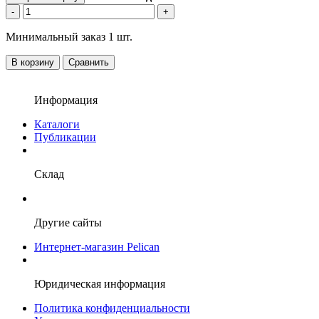
-
+
Минимальный заказ 1 шт.
В корзину
Сравнить
Информация
Каталоги
Публикации
Склад
Другие сайты
Интернет-магазин Pelican
Юридическая информация
Политика конфиденциальности