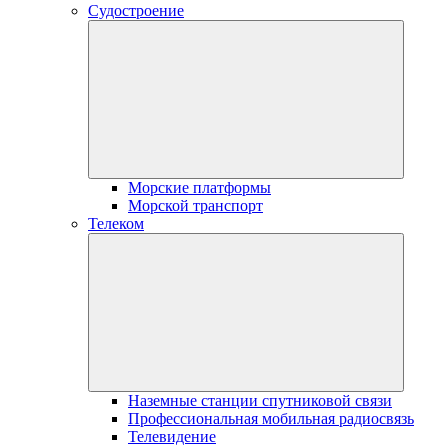
Судостроение
Морские платформы
Морской транспорт
Телеком
Наземные станции спутниковой связи
Профессиональная мобильная радиосвязь
Телевидение