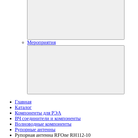
Мероприятия
Главная
Каталог
Компоненты для РЭА
ВЧ соединители и компоненты
Волноводные компоненты
Рупорные антенны
Рупорная антенна RFOne RH112-10