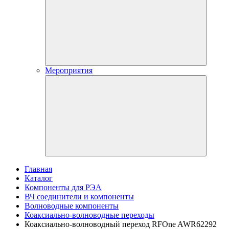
Мероприятия
Главная
Каталог
Компоненты для РЭА
ВЧ соединители и компоненты
Волноводные компоненты
Коаксиально-волноводные переходы
Коаксиально-волноводный переход RFOne AWR62292