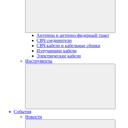
Антенны и антенно-фидерный тракт
СВЧ соединители
СВЧ кабели и кабельные сборки
Излучающие кабели
Электрические кабели
Инструменты
События
Новости