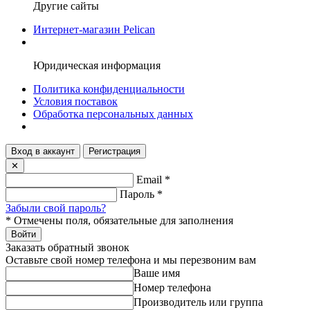
Другие сайты
Интернет-магазин Pelican
Юридическая информация
Политика конфиденциальности
Условия поставок
Обработка персональных данных
Вход в аккаунт
Регистрация
✕
Email
*
Пароль
*
Забыли свой пароль?
*
Отмечены поля, обязательные для заполнения
Войти
Заказать обратный звонок
Оставьте свой номер телефона и мы перезвоним вам
Ваше имя
Номер телефона
Производитель или группа