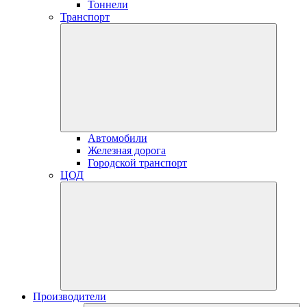
Тоннели
Транспорт
Автомобили
Железная дорога
Городской транспорт
ЦОД
Производители