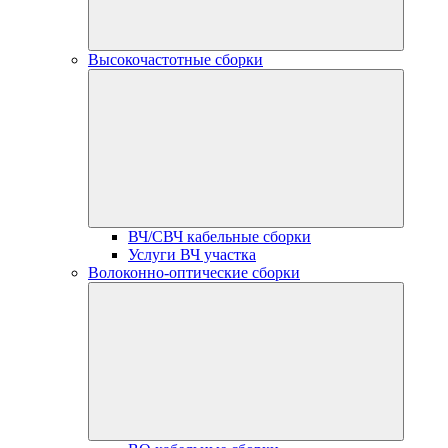
Высокочастотные сборки
ВЧ/СВЧ кабельные сборки
Услуги ВЧ участка
Волоконно-оптические сборки