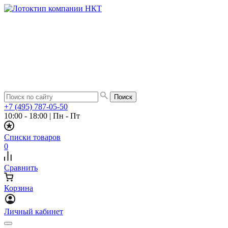
+7 (495) 787-05-50
10:00 - 18:00
|
Пн - Пт
Списки товаров
0
Сравнить
Корзина
Личный кабинет