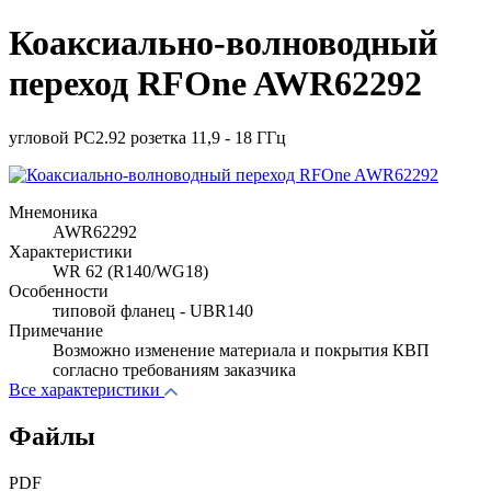
Коаксиально-волноводный
переход RFOne AWR62292
угловой PC2.92 розетка 11,9 - 18 ГГц
Мнемоника
AWR62292
Характеристики
WR 62 (R140/WG18)
Особенности
типовой фланец - UBR140
Примечание
Возможно изменение материала и покрытия КВП
согласно требованиям заказчика
Все характеристики
Файлы
PDF