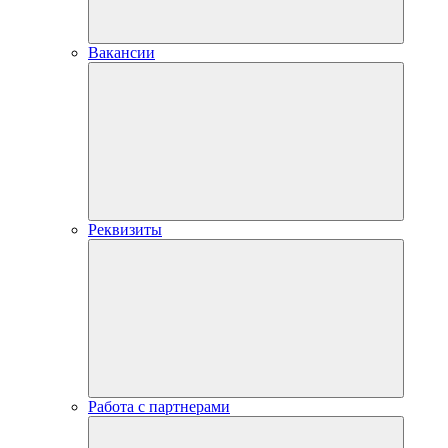
Вакансии
Реквизиты
Работа с партнерами