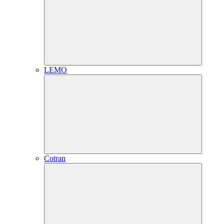
LEMO
Cotran