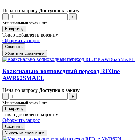
Цена по запросу
Доступно к заказу
-
+
Минимальный заказ 1 шт.
В корзину
Товар добавлен в корзину
Оформить запрос
Сравнить
Убрать из сравнения
Коаксиально-волноводный переход RFOne
AWR62SMAEL
Цена по запросу
Доступно к заказу
-
+
Минимальный заказ 1 шт.
В корзину
Товар добавлен в корзину
Оформить запрос
Сравнить
Убрать из сравнения