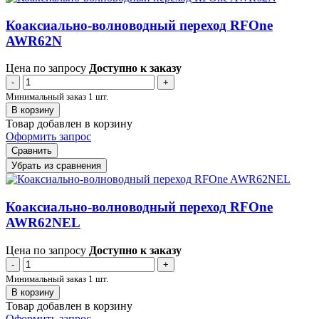
Коаксиально-волноводный переход RFOne
AWR62N
Цена по запросу
Доступно к заказу
-
+
Минимальный заказ 1 шт.
В корзину
Товар добавлен в корзину
Оформить запрос
Сравнить
Убрать из сравнения
Коаксиально-волноводный переход RFOne
AWR62NEL
Цена по запросу
Доступно к заказу
-
+
Минимальный заказ 1 шт.
В корзину
Товар добавлен в корзину
Оформить запрос