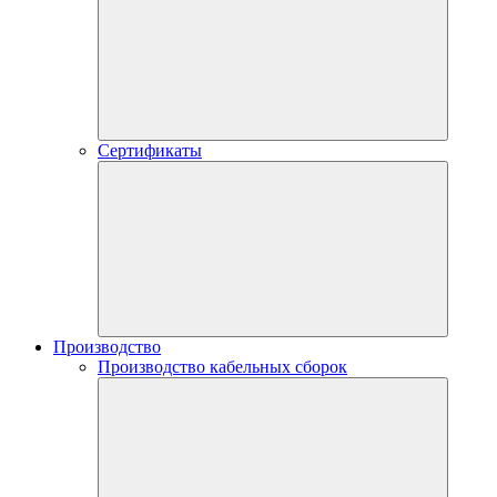
Сертификаты
Производство
Производство кабельных сборок