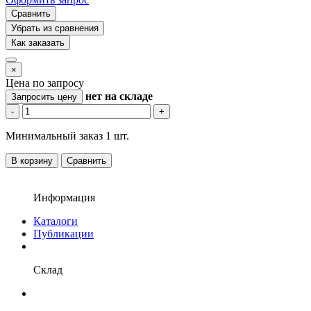
Сравнить
Убрать из сравнения
Как заказать
×
Цена по запросу
нет
на складе
Запросить цену
-
+
Минимальный заказ 1 шт.
В корзину
Сравнить
Информация
Каталоги
Публикации
Склад