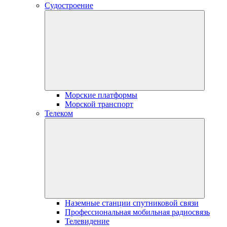
Судостроение
Морские платформы
Морской транспорт
Телеком
Наземные станции спутниковой связи
Профессиональная мобильная радиосвязь
Телевидение