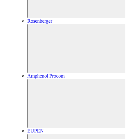
Rosenberger
Amphenol Procom
EUPEN