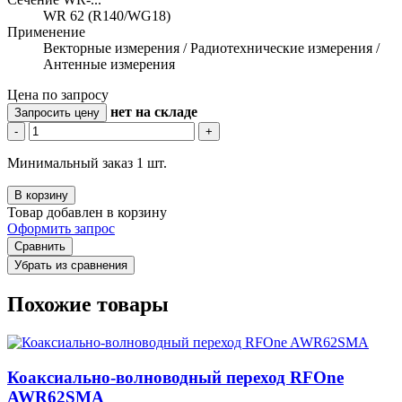
WR 62 (R140/WG18)
Применение
Векторные измерения / Радиотехнические измерения /
Антенные измерения
Цена по запросу
нет
на складе
Запросить цену
-
+
Минимальный заказ 1 шт.
В корзину
Товар добавлен в корзину
Оформить запрос
Сравнить
Убрать из сравнения
Похожие товары
Коаксиально-волноводный переход RFOne
AWR62SMA