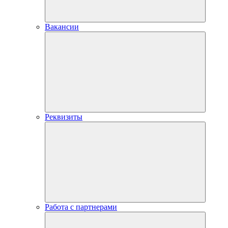
Вакансии
Реквизиты
Работа с партнерами