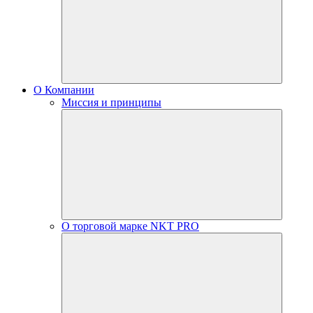
О Компании
Миссия и принципы
О торговой марке NKT PRO