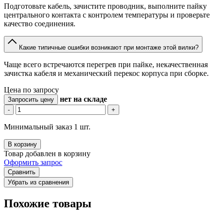
Подготовьте кабель, зачистите проводник, выполните пайку
центрального контакта с контролем температуры и проверьте
качество соединения.
Какие типичные ошибки возникают при монтаже этой вилки?
Чаще всего встречаются перегрев при пайке, некачественная
зачистка кабеля и механический перекос корпуса при сборке.
Цена по запросу
нет
на складе
Запросить цену
-
+
Минимальный заказ 1 шт.
В корзину
Товар добавлен в корзину
Оформить запрос
Сравнить
Убрать из сравнения
Похожие товары