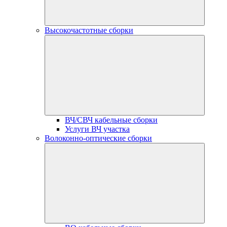
Высокочастотные сборки
ВЧ/СВЧ кабельные сборки
Услуги ВЧ участка
Волоконно-оптические сборки