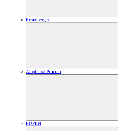
Rosenberger
Amphenol Procom
EUPEN