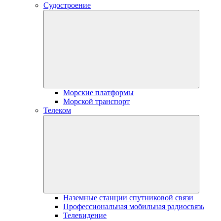
Судостроение
Морские платформы
Морской транспорт
Телеком
Наземные станции спутниковой связи
Профессиональная мобильная радиосвязь
Телевидение