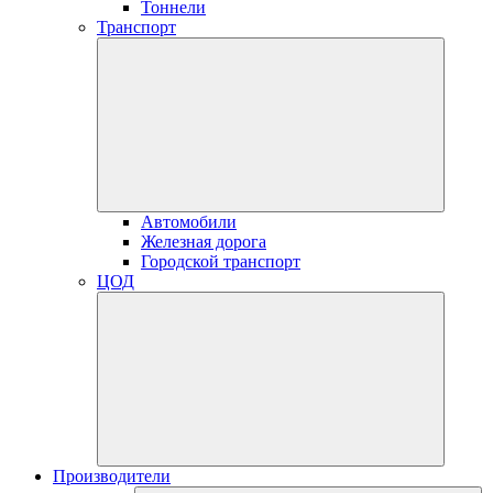
Тоннели
Транспорт
Автомобили
Железная дорога
Городской транспорт
ЦОД
Производители