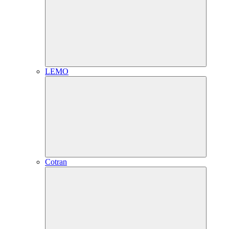
LEMO
Cotran