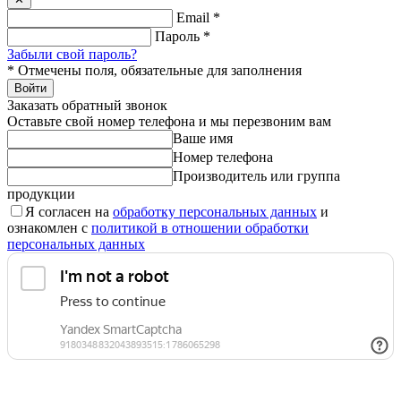
Email
*
Пароль
*
Забыли свой пароль?
*
Отмечены поля, обязательные для заполнения
Войти
Заказать обратный звонок
Оставьте свой номер телефона и мы перезвоним вам
Ваше имя
Номер телефона
Производитель или группа
продукции
Я согласен на
обработку персональных данных
и
ознакомлен с
политикой в отношении обработки
персональных данных