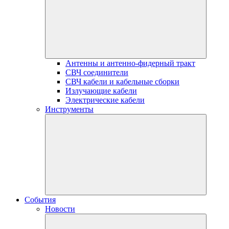
Антенны и антенно-фидерный тракт
СВЧ соединители
СВЧ кабели и кабельные сборки
Излучающие кабели
Электрические кабели
Инструменты
События
Новости