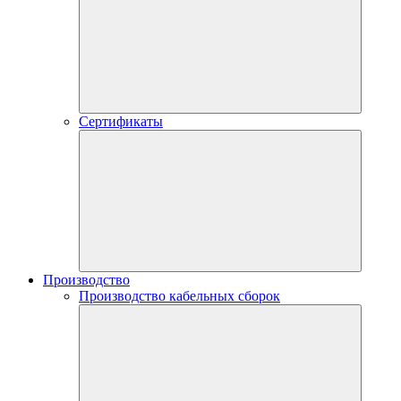
Сертификаты
Производство
Производство кабельных сборок