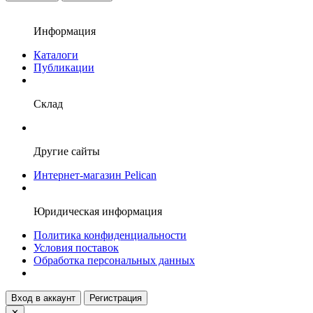
Информация
Каталоги
Публикации
Склад
Другие сайты
Интернет-магазин Pelican
Юридическая информация
Политика конфиденциальности
Условия поставок
Обработка персональных данных
Вход в аккаунт
Регистрация
✕