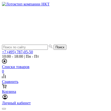
+7 (495) 787-05-50
10:00 - 18:00
|
Пн - Пт
Списки товаров
0
Сравнить
Корзина
Личный кабинет