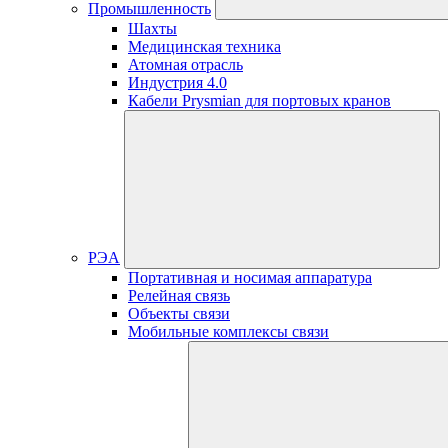
Промышленность
Шахты
Медицинская техника
Атомная отрасль
Индустрия 4.0
Кабели Prysmian для портовых кранов
РЭА
Портативная и носимая аппаратура
Релейная связь
Объекты связи
Мобильные комплексы связи