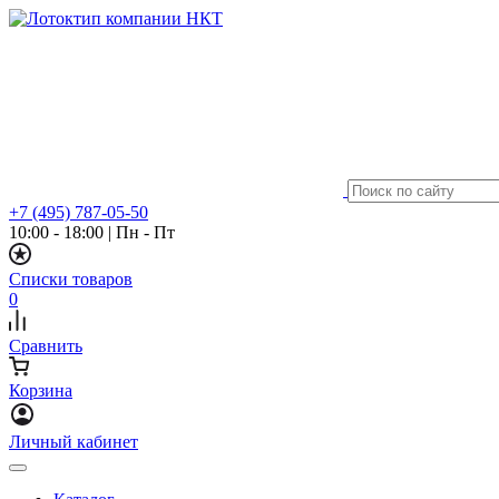
+7 (495) 787-05-50
10:00 - 18:00
|
Пн - Пт
Списки товаров
0
Сравнить
Корзина
Личный кабинет