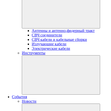
Антенны и антенно-фидерный тракт
СВЧ соединители
СВЧ кабели и кабельные сборки
Излучающие кабели
Электрические кабели
Инструменты
События
Новости