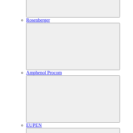
Rosenberger
Amphenol Procom
EUPEN