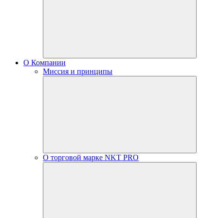
О Компании
Миссия и принципы
О торговой марке NKT PRO