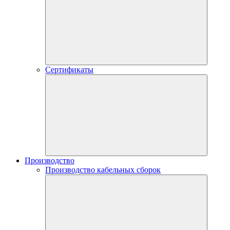
Сертификаты
Производство
Производство кабельных сборок