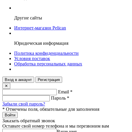
Другие сайты
Интернет-магазин Pelican
Юридическая информация
Политика конфиденциальности
Условия поставок
Обработка персональных данных
Вход в аккаунт
Регистрация
✕
Email
*
Пароль
*
Забыли свой пароль?
*
Отмечены поля, обязательные для заполнения
Войти
Заказать обратный звонок
Оставьте свой номер телефона и мы перезвоним вам
Ваше имя