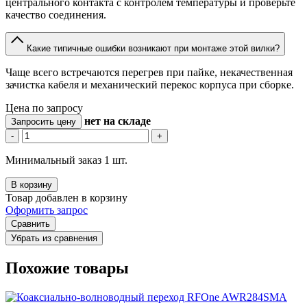
центрального контакта с контролем температуры и проверьте
качество соединения.
Какие типичные ошибки возникают при монтаже этой вилки?
Чаще всего встречаются перегрев при пайке, некачественная
зачистка кабеля и механический перекос корпуса при сборке.
Цена по запросу
нет
на складе
Запросить цену
-
+
Минимальный заказ 1 шт.
В корзину
Товар добавлен в корзину
Оформить запрос
Сравнить
Убрать из сравнения
Похожие товары