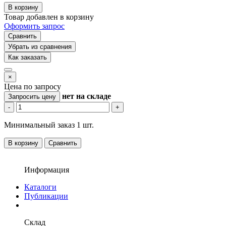
В корзину
Товар добавлен в корзину
Оформить запрос
Сравнить
Убрать из сравнения
Как заказать
×
Цена по запросу
нет
на складе
Запросить цену
-
+
Минимальный заказ 1 шт.
В корзину
Сравнить
Информация
Каталоги
Публикации
Склад