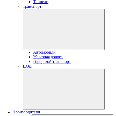
Тоннели
Транспорт
Автомобили
Железная дорога
Городской транспорт
ЦОД
Производители