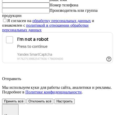
Номер телефона
Производитель или группа
продукции
Я согласен на
обработку персональных данных
и
ознакомлен с
политикой в отношении обработки
персональных данных
Отправить
Мы используем куки для работы сайта, аналитики и рекламы.
Подробнее в
Политике конфиденциальности
.
Принять всё
Отклонить всё
Настроить