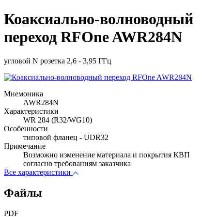
Коаксиально-волноводный
переход RFOne AWR284N
угловой N розетка 2,6 - 3,95 ГГц
Мнемоника
AWR284N
Характеристики
WR 284 (R32/WG10)
Особенности
типовой фланец - UDR32
Примечание
Возможно изменение материала и покрытия КВП
согласно требованиям заказчика
Все характеристики
Файлы
PDF