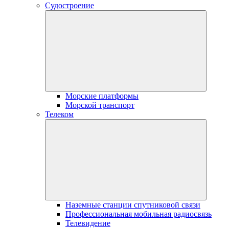
Судостроение
Морские платформы
Морской транспорт
Телеком
Наземные станции спутниковой связи
Профессиональная мобильная радиосвязь
Телевидение