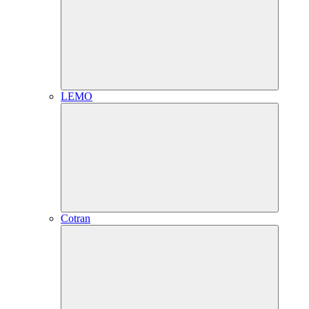
LEMO
Cotran