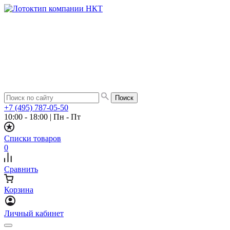
+7 (495) 787-05-50
10:00 - 18:00
|
Пн - Пт
Списки товаров
0
Сравнить
Корзина
Личный кабинет