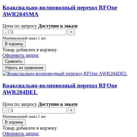
Коаксиально-волноводный переход RFOne
AWR284SMA
Цена по запросу
Доступно к заказу
-
+
Минимальный заказ 1 шт.
В корзину
Товар добавлен в корзину
Оформить запрос
Сравнить
Убрать из сравнения
Коаксиально-волноводный переход RFOne
AWR284DEL
Цена по запросу
Доступно к заказу
-
+
Минимальный заказ 1 шт.
В корзину
Товар добавлен в корзину
Оформить запрос