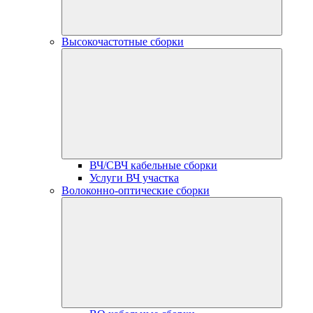
Высокочастотные сборки
ВЧ/СВЧ кабельные сборки
Услуги ВЧ участка
Волоконно-оптические сборки