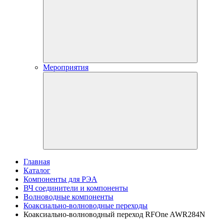
Мероприятия
Главная
Каталог
Компоненты для РЭА
ВЧ соединители и компоненты
Волноводные компоненты
Коаксиально-волноводные переходы
Коаксиально-волноводный переход RFOne AWR284N