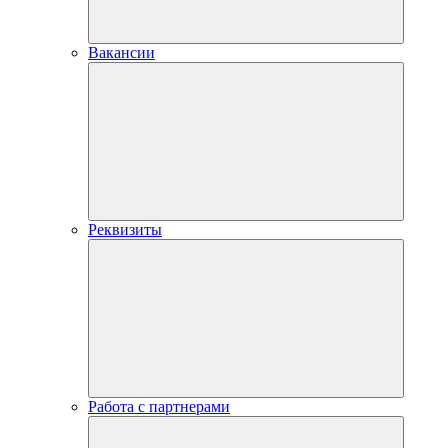
Вакансии
Реквизиты
Работа с партнерами