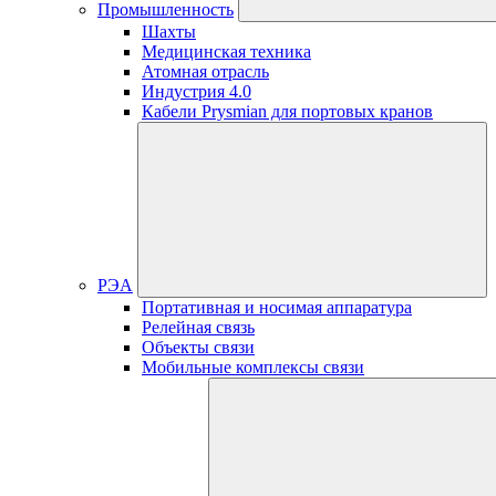
Промышленность
Шахты
Медицинская техника
Атомная отрасль
Индустрия 4.0
Кабели Prysmian для портовых кранов
РЭА
Портативная и носимая аппаратура
Релейная связь
Объекты связи
Мобильные комплексы связи