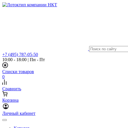
+7 (495) 787-05-50
10:00 - 18:00
|
Пн - Пт
Списки товаров
0
Сравнить
Корзина
Личный кабинет