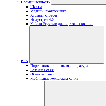
Промышленность
Шахты
Медицинская техника
Атомная отрасль
Индустрия 4.0
Кабели Prysmian для портовых кранов
РЭА
Портативная и носимая аппаратура
Релейная связь
Объекты связи
Мобильные комплексы связи