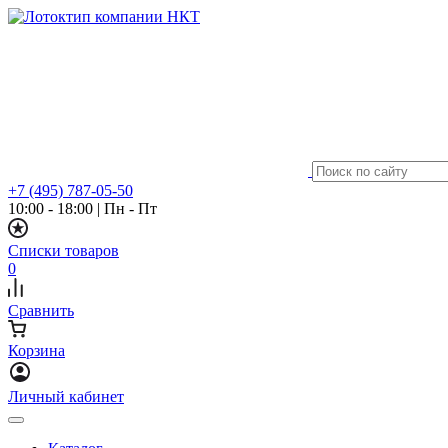
+7 (495) 787-05-50
10:00 - 18:00
|
Пн - Пт
Списки товаров
0
Сравнить
Корзина
Личный кабинет