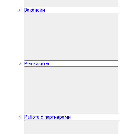
Вакансии
Реквизиты
Работа с партнерами