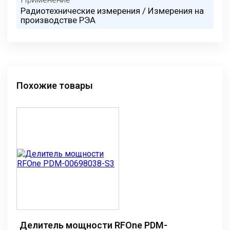
Радиотехнические измерения / Измерения на
производстве РЭА
Похожие товары
Делитель мощности RFOne PDM-