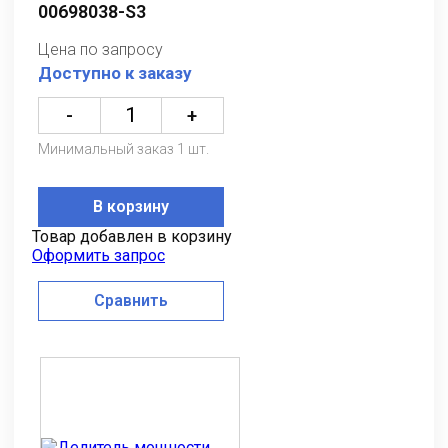
00698038-S3
Цена по запросу
Доступно к заказу
-
+
Минимальный заказ 1 шт.
В корзину
Товар добавлен в корзину
Оформить запрос
Сравнить