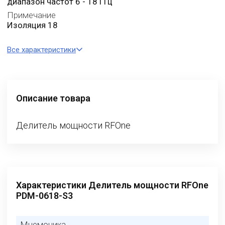
диапазон частот 6 - 18 ГГц
Примечание
Изоляция 18
Все характеристики
Описание товара
Делитель мощности RFOne
Характеристики Делитель мощности RFOne
PDM-0618-S3
Мнемоника