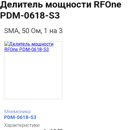
Делитель мощности RFOne
PDM-0618-S3
SMA, 50 Ом, 1 на 3
Мнемоника
PDM-0618-S3
Характеристики