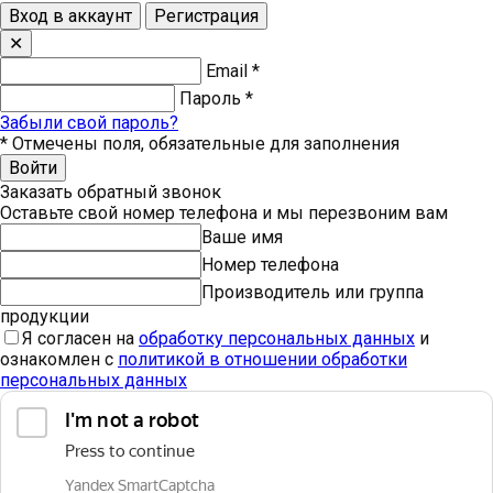
Вход в аккаунт
Регистрация
✕
Email
*
Пароль
*
Забыли свой пароль?
*
Отмечены поля, обязательные для заполнения
Войти
Заказать обратный звонок
Оставьте свой номер телефона и мы перезвоним вам
Ваше имя
Номер телефона
Производитель или группа
продукции
Я согласен на
обработку персональных данных
и
ознакомлен с
политикой в отношении обработки
персональных данных