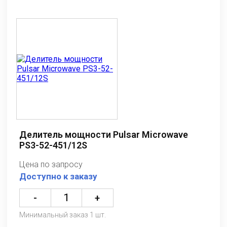
Делитель мощности Pulsar Microwave
PS3-52-451/12S
Цена по запросу
Доступно к заказу
-
+
Минимальный заказ 1 шт.