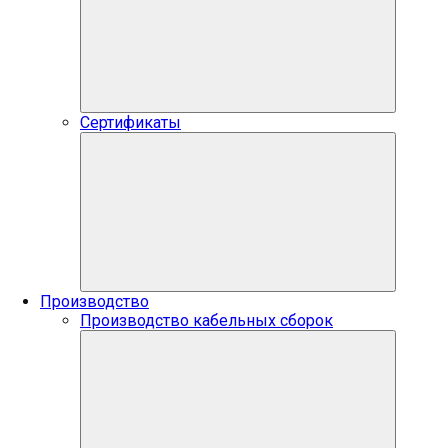
Сертификаты
Производство
Производство кабельных сборок