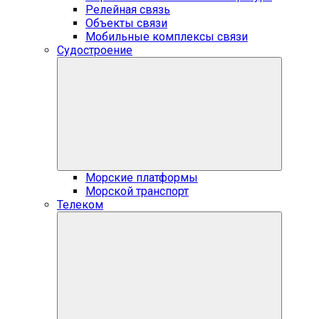
Релейная связь
Объекты связи
Мобильные комплексы связи
Судостроение
Морские платформы
Морской транспорт
Телеком