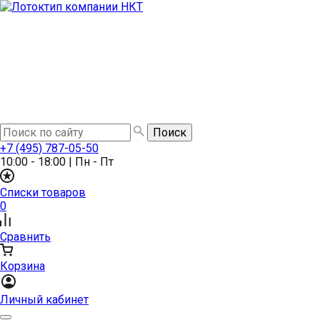
+7 (495) 787-05-50
10:00 - 18:00
|
Пн - Пт
Списки товаров
0
Сравнить
Корзина
Личный кабинет