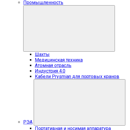
Промышленность
Шахты
Медицинская техника
Атомная отрасль
Индустрия 4.0
Кабели Prysmian для портовых кранов
РЭА
Портативная и носимая аппаратура