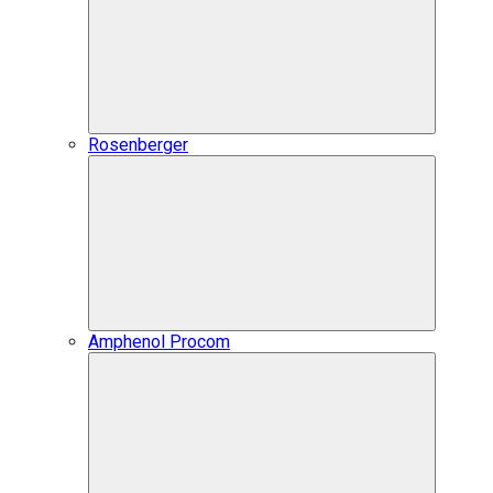
Rosenberger
Amphenol Procom