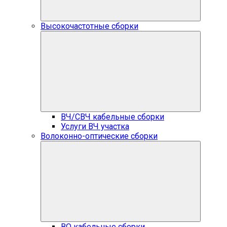
Высокочастотные сборки
ВЧ/СВЧ кабельные сборки
Услуги ВЧ участка
Волоконно-оптические сборки
ВО кабельные сборки