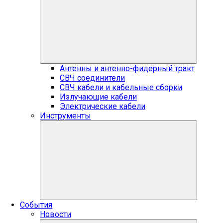
Антенны и антенно-фидерный тракт
СВЧ соединители
СВЧ кабели и кабельные сборки
Излучающие кабели
Электрические кабели
Инструменты
События
Новости