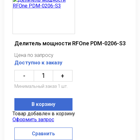
Делитель мощности RFOne PDM-0206-S3
Цена по запросу
Доступно к заказу
-
+
Минимальный заказ 1 шт.
В корзину
Товар добавлен в корзину
Оформить запрос
Сравнить