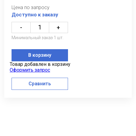
Цена по запросу
Доступно к заказу
-
+
Минимальный заказ 1 шт.
В корзину
Товар добавлен в корзину
Оформить запрос
Сравнить