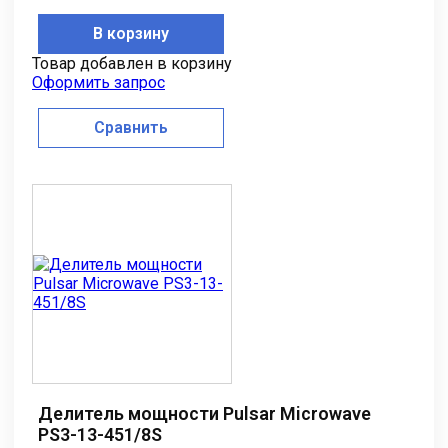
В корзину
Товар добавлен в корзину
Оформить запрос
Сравнить
Делитель мощности Pulsar Microwave
PS3-13-451/8S