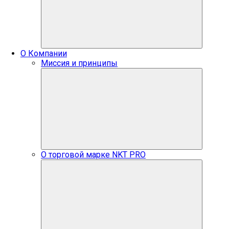
О Компании
Миссия и принципы
О торговой марке NKT PRO