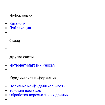
Информация
Каталоги
Публикации
Склад
Другие сайты
Интернет-магазин Pelican
Юридическая информация
Политика конфиденциальности
Условия поставок
Обработка персональных данных