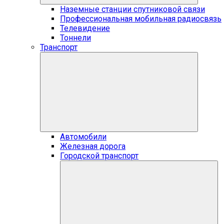
Наземные станции спутниковой связи
Профессиональная мобильная радиосвязь
Телевидение
Тоннели
Транспорт
Автомобили
Железная дорога
Городской транспорт