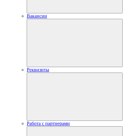
Вакансии
Реквизиты
Работа с партнерами