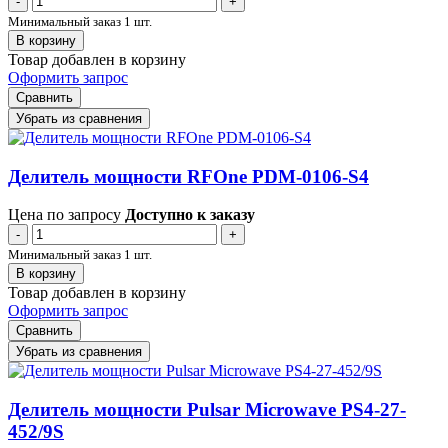
-
+
Минимальный заказ 1 шт.
В корзину
Товар добавлен в корзину
Оформить запрос
Сравнить
Убрать из сравнения
Делитель мощности RFOne PDM-0106-S4
Цена по запросу
Доступно к заказу
-
+
Минимальный заказ 1 шт.
В корзину
Товар добавлен в корзину
Оформить запрос
Сравнить
Убрать из сравнения
Делитель мощности Pulsar Microwave PS4-27-
452/9S