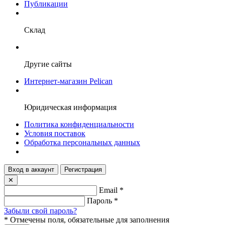
Публикации
Склад
Другие сайты
Интернет-магазин Pelican
Юридическая информация
Политика конфиденциальности
Условия поставок
Обработка персональных данных
Вход в аккаунт
Регистрация
✕
Email
*
Пароль
*
Забыли свой пароль?
*
Отмечены поля, обязательные для заполнения