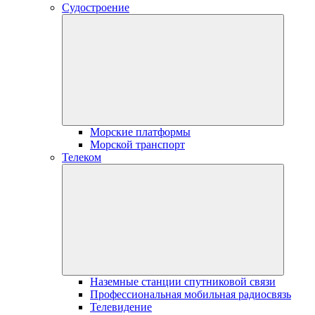
Судостроение
Морские платформы
Морской транспорт
Телеком
Наземные станции спутниковой связи
Профессиональная мобильная радиосвязь
Телевидение