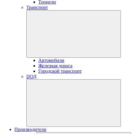
Тоннели
Транспорт
Автомобили
Железная дорога
Городской транспорт
ЦОД
Производители