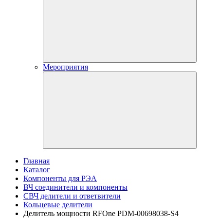
Мероприятия
Главная
Каталог
Компоненты для РЭА
ВЧ соединители и компоненты
СВЧ делители и ответвители
Кольцевые делители
Делитель мощности RFOne PDM-00698038-S4