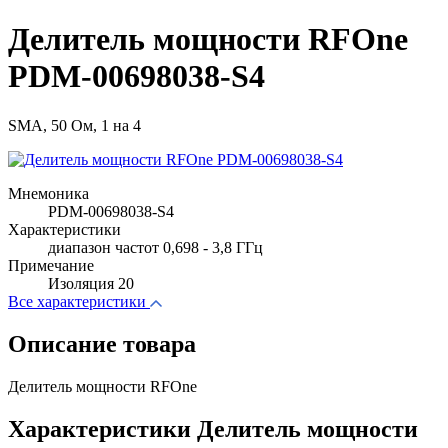
Делитель мощности RFOne
PDM-00698038-S4
SMA, 50 Ом, 1 на 4
Мнемоника
PDM-00698038-S4
Характеристики
диапазон частот 0,698 - 3,8 ГГц
Примечание
Изоляция 20
Все характеристики
Описание товара
Делитель мощности RFOne
Характеристики Делитель мощности