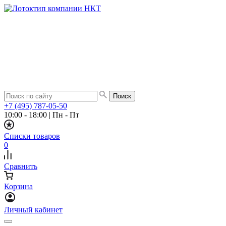
+7 (495) 787-05-50
10:00 - 18:00
|
Пн - Пт
Списки товаров
0
Сравнить
Корзина
Личный кабинет