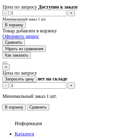
Цена по запросу
Доступно к заказу
-
+
Минимальный заказ 1 шт.
В корзину
Товар добавлен в корзину
Оформить запрос
Сравнить
Убрать из сравнения
Как заказать
×
Цена по запросу
нет
на складе
Запросить цену
-
+
Минимальный заказ 1 шт.
В корзину
Сравнить
Информация
Каталоги