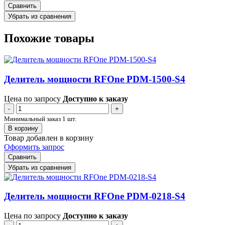
Сравнить
Убрать из сравнения
Похожие товары
Делитель мощности RFOne PDM-1500-S4
Цена по запросу
Доступно к заказу
-
+
Минимальный заказ 1 шт.
В корзину
Товар добавлен в корзину
Оформить запрос
Сравнить
Убрать из сравнения
Делитель мощности RFOne PDM-0218-S4
Цена по запросу
Доступно к заказу