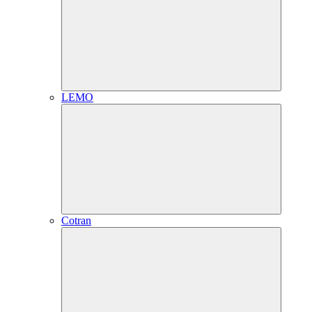
LEMO
Cotran