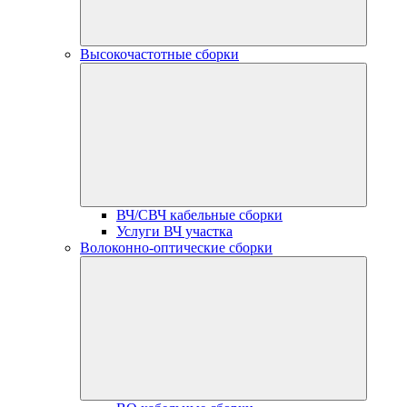
Высокочастотные сборки
ВЧ/СВЧ кабельные сборки
Услуги ВЧ участка
Волоконно-оптические сборки