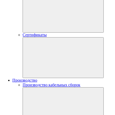
Сертификаты
Производство
Производство кабельных сборок