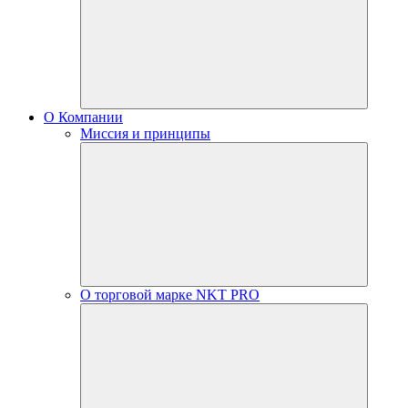
О Компании
Миссия и принципы
О торговой марке NKT PRO