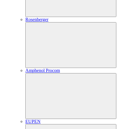
Rosenberger
Amphenol Procom
EUPEN