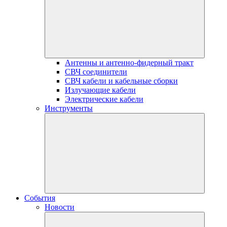
Антенны и антенно-фидерный тракт
СВЧ соединители
СВЧ кабели и кабельные сборки
Излучающие кабели
Электрические кабели
Инструменты
События
Новости