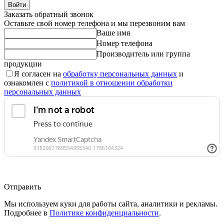
Войти
Заказать обратный звонок
Оставьте свой номер телефона и мы перезвоним вам
Ваше имя
Номер телефона
Производитель или группа
продукции
Я согласен на
обработку персональных данных
и
ознакомлен с
политикой в отношении обработки
персональных данных
Отправить
Мы используем куки для работы сайта, аналитики и рекламы.
Подробнее в
Политике конфиденциальности
.