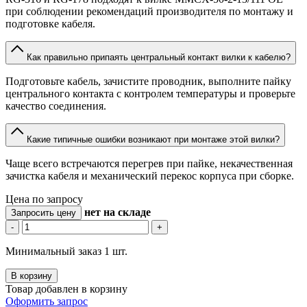
при соблюдении рекомендаций производителя по монтажу и
подготовке кабеля.
Как правильно припаять центральный контакт вилки к кабелю?
Подготовьте кабель, зачистите проводник, выполните пайку
центрального контакта с контролем температуры и проверьте
качество соединения.
Какие типичные ошибки возникают при монтаже этой вилки?
Чаще всего встречаются перегрев при пайке, некачественная
зачистка кабеля и механический перекос корпуса при сборке.
Цена по запросу
нет
на складе
Запросить цену
-
+
Минимальный заказ 1 шт.
В корзину
Товар добавлен в корзину
Оформить запрос