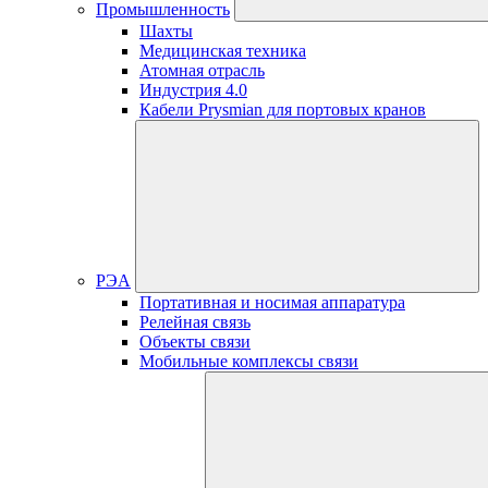
Промышленность
Шахты
Медицинская техника
Атомная отрасль
Индустрия 4.0
Кабели Prysmian для портовых кранов
РЭА
Портативная и носимая аппаратура
Релейная связь
Объекты связи
Мобильные комплексы связи