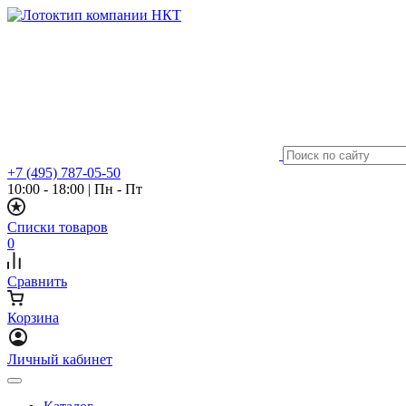
+7 (495) 787-05-50
10:00 - 18:00
|
Пн - Пт
Списки товаров
0
Сравнить
Корзина
Личный кабинет