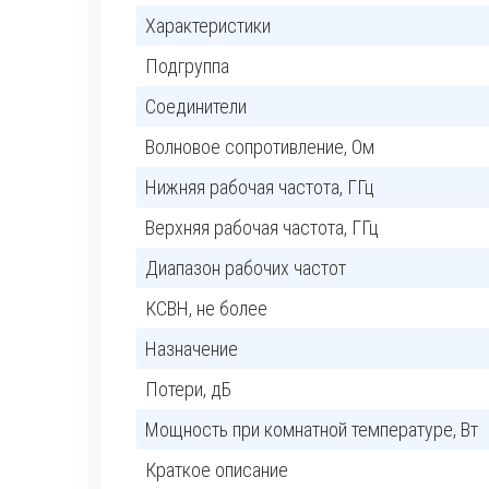
Характеристики
Подгруппа
Соединители
Волновое сопротивление, Ом
Нижняя рабочая частота, ГГц
Верхняя рабочая частота, ГГц
Диапазон рабочих частот
КСВН, не более
Назначение
Потери, дБ
Мощность при комнатной температуре, Вт
Краткое описание