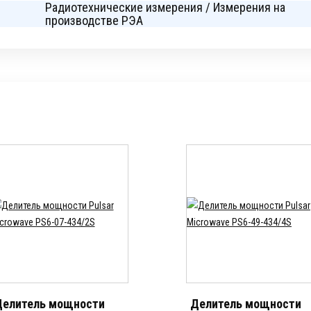
Радиотехнические измерения / Измерения на
производстве РЭА
елитель мощности
Делитель мощности