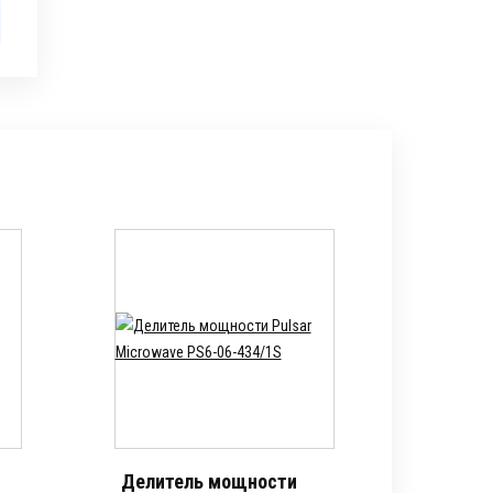
Делитель мощности