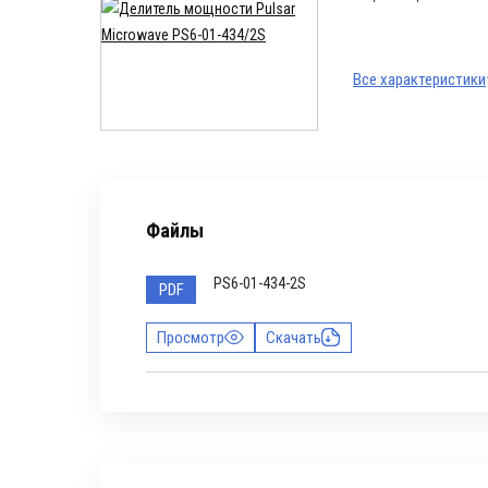
Все характеристики
Файлы
PS6-01-434-2S
PDF
Просмотр
Скачать