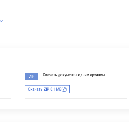
Скачать документы одним архивом
ZIP
Скачать ZIP, 0.1 МБ