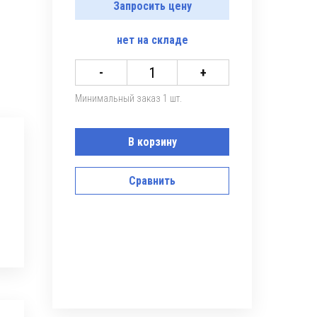
Запросить цену
нет
на складе
-
+
Минимальный заказ 1 шт.
В корзину
Сравнить