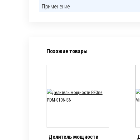
Применение
Похожие товары
Делитель мощности
Д