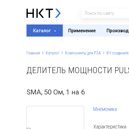
Каталог
Применение
Производ
Главная
Каталог
Компоненты для РЭА
ВЧ соедините
ДЕЛИТЕЛЬ МОЩНОСТИ PULSA
SMA, 50 Ом, 1 на 6
Мнемоника
Характеристики