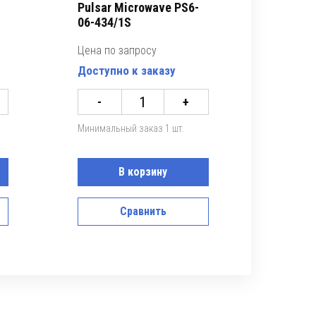
Pulsar Microwave PS6-
06-434/1S
Цена по запросу
Доступно к заказу
-
+
Минимальный заказ 1 шт.
В корзину
Сравнить