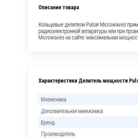
Описание товара
Кольцевые делители Pulsar Microwaves при
радиоэлектронной аппаратуры или при прове
Microwaves на сайте: максимальная мощност
Характеристики Делитель мощности Puls
Мнемоника
Дополнительная мнемоника
Бренд
Производитель