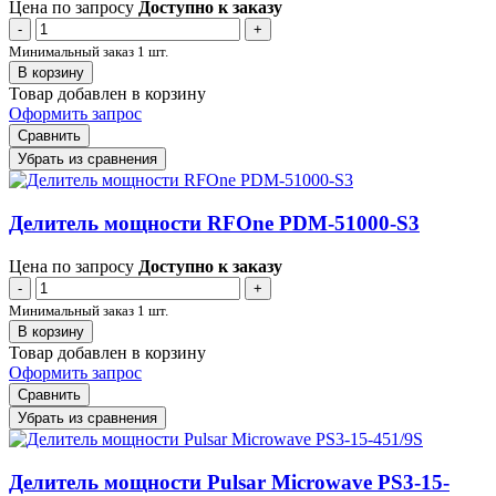
Цена по запросу
Доступно к заказу
-
+
Минимальный заказ 1 шт.
В корзину
Товар добавлен в корзину
Оформить запрос
Сравнить
Убрать из сравнения
Делитель мощности RFOne PDM-51000-S3
Цена по запросу
Доступно к заказу
-
+
Минимальный заказ 1 шт.
В корзину
Товар добавлен в корзину
Оформить запрос
Сравнить
Убрать из сравнения
Делитель мощности Pulsar Microwave PS3-15-