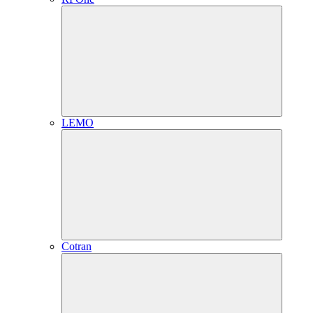
LEMO
Cotran