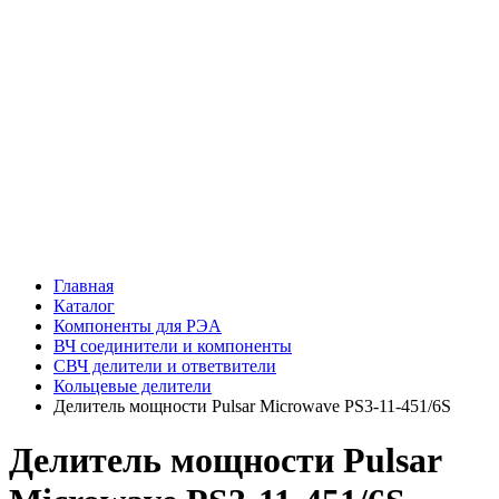
Главная
Каталог
Компоненты для РЭА
ВЧ соединители и компоненты
СВЧ делители и ответвители
Кольцевые делители
Делитель мощности Pulsar Microwave PS3-11-451/6S
Делитель мощности Pulsar