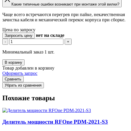
Какие типичные ошибки возникают при монтаже этой вилки?
Чаще всего встречаются перегрев при пайке, некачественная
зачистка кабеля и механический перекос корпуса при сборке.
Цена по запросу
нет
на складе
Запросить цену
-
+
Минимальный заказ 1 шт.
В корзину
Товар добавлен в корзину
Оформить запрос
Сравнить
Убрать из сравнения
Похожие товары
Делитель мощности RFOne PDM-2021-S3