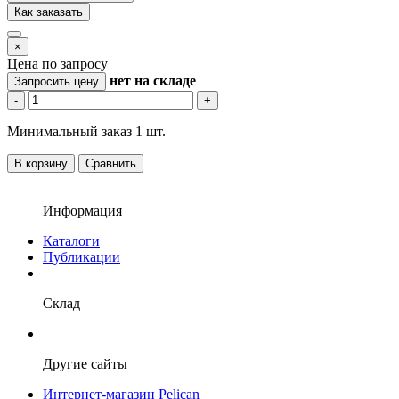
Как заказать
×
Цена по запросу
нет
на складе
Запросить цену
-
+
Минимальный заказ 1 шт.
В корзину
Сравнить
Информация
Каталоги
Публикации
Склад
Другие сайты
Интернет-магазин Pelican