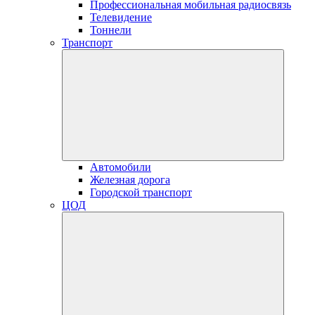
Профессиональная мобильная радиосвязь
Телевидение
Тоннели
Транспорт
Автомобили
Железная дорога
Городской транспорт
ЦОД