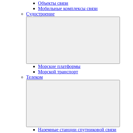
Объекты связи
Мобильные комплексы связи
Судостроение
Морские платформы
Морской транспорт
Телеком
Наземные станции спутниковой связи