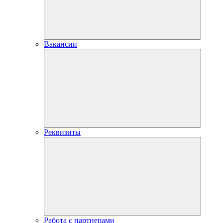
Вакансии
Реквизиты
Работа с партнерами