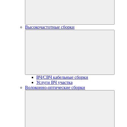
Высокочастотные сборки
ВЧ/СВЧ кабельные сборки
Услуги ВЧ участка
Волоконно-оптические сборки