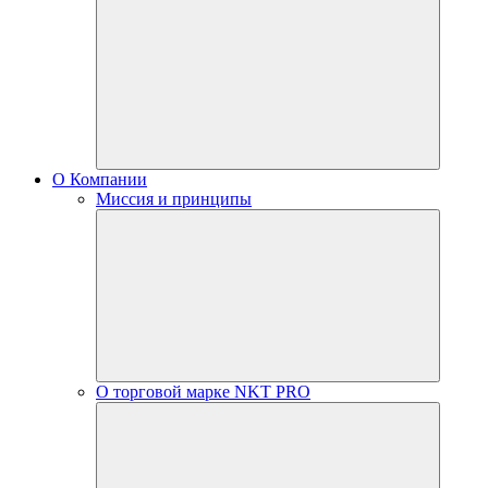
О Компании
Миссия и принципы
О торговой марке NKT PRO