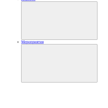
Мероприятия