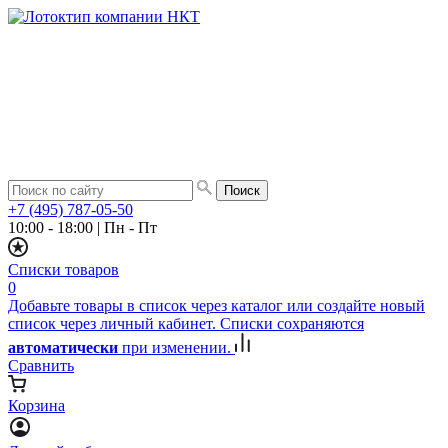
+7 (495) 787-05-50
10:00 - 18:00
|
Пн - Пт
Списки товаров
0
Добавьте товары в список через каталог или создайте новый
список через личный кабинет. Списки сохраняются
автоматически
при изменении.
Сравнить
Корзина