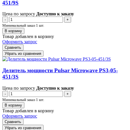
451/9S
Цена по запросу
Доступно к заказу
-
+
Минимальный заказ 1 шт.
В корзину
Товар добавлен в корзину
Оформить запрос
Сравнить
Убрать из сравнения
Делитель мощности Pulsar Microwave PS3-05-
451/3S
Цена по запросу
Доступно к заказу
-
+
Минимальный заказ 1 шт.
В корзину
Товар добавлен в корзину
Оформить запрос
Сравнить
Убрать из сравнения