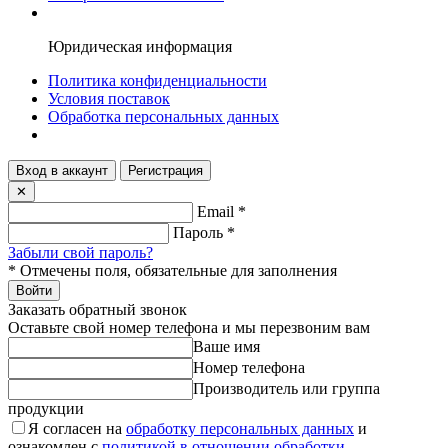
Юридическая информация
Политика конфиденциальности
Условия поставок
Обработка персональных данных
Вход в аккаунт
Регистрация
✕
Email
*
Пароль
*
Забыли свой пароль?
*
Отмечены поля, обязательные для заполнения
Войти
Заказать обратный звонок
Оставьте свой номер телефона и мы перезвоним вам
Ваше имя
Номер телефона
Производитель или группа
продукции
Я согласен на
обработку персональных данных
и
ознакомлен с
политикой в отношении обработки