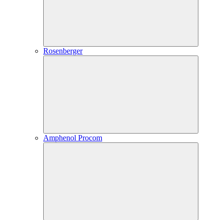
Rosenberger
Amphenol Procom