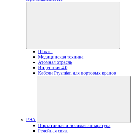
Шахты
Медицинская техника
Атомная отрасль
Индустрия 4.0
Кабели Prysmian для портовых кранов
РЭА
Портативная и носимая аппаратура
Релейная связь