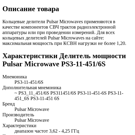
Описание товара
Кольцевые делители Pulsar Microwaves применяются в
качестве компонентов СВЧ трактов радиоэлектронной
аппаратуры или при проведении измерений. Для всех
кольцевых делителей Pulsar Microwaves на сайте:
максимальная мощность при КСВН нагрузки не более 1,20.
Характеристики Делитель мощности
Pulsar Microwave PS3-11-451/6S
Мнемоника
PS3-11-451/6S
Дополнительная мнемоника
~ PS3_11_451/6S PS311451/6S PS3-11-451-6S PS3-11-
451_6S PS3-11-451 6S
Бренд
Pulsar Microwave
Производитель
Pulsar Microwave
Характеристики
диапазон частот 3,62 - 4,25 ГГц