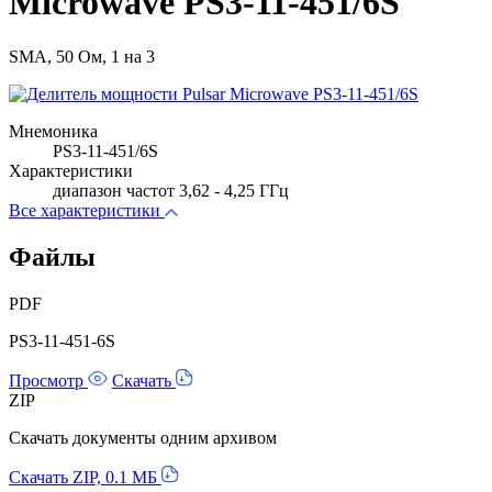
Microwave PS3-11-451/6S
SMA, 50 Ом, 1 на 3
Мнемоника
PS3-11-451/6S
Характеристики
диапазон частот 3,62 - 4,25 ГГц
Все характеристики
Файлы
PDF
PS3-11-451-6S
Просмотр
Скачать
ZIP
Скачать документы одним архивом
Скачать ZIP, 0.1 МБ