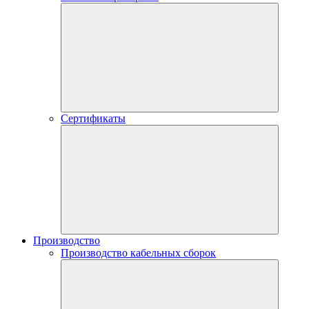
Сертификаты
Производство
Производство кабельных сборок