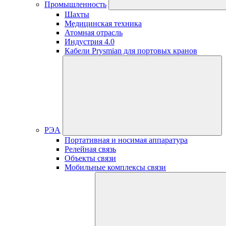
Промышленность
Шахты
Медицинская техника
Атомная отрасль
Индустрия 4.0
Кабели Prysmian для портовых кранов
РЭА
Портативная и носимая аппаратура
Релейная связь
Объекты связи
Мобильные комплексы связи