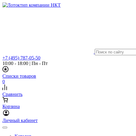
+7 (495) 787-05-50
10:00 - 18:00
|
Пн - Пт
Списки товаров
0
Сравнить
Корзина
Личный кабинет