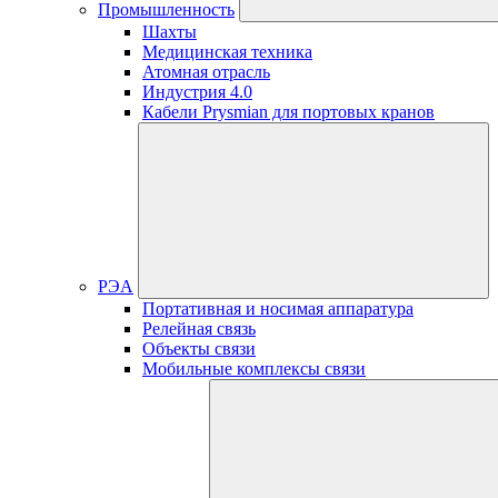
Промышленность
Шахты
Медицинская техника
Атомная отрасль
Индустрия 4.0
Кабели Prysmian для портовых кранов
РЭА
Портативная и носимая аппаратура
Релейная связь
Объекты связи
Мобильные комплексы связи