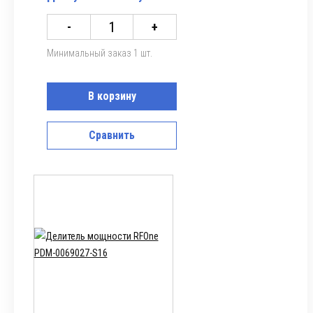
-
+
Минимальный заказ 1 шт.
В корзину
Сравнить