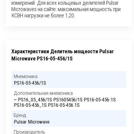
измерений. Для всех кольцевых делителей Pulsar
Microwaves на сайте: максимальная мощность при
КСВН нагрузки не более 1,20.
Характеристики Делитель мощности Pulsar
Microwave PS16-05-456/1S
Мнемоника
PS16-05-456/1S
Дополнительная мнемоника
~ PS16_05_456/1S PS1605456/1S PS16-05-456-1S
PS16-05-456_1S PS16-05-456 1S
Бренд
Pulsar Microwave
Производитель