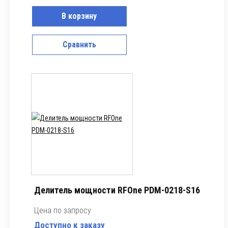
В корзину
Сравнить
Делитель мощности RFOne PDM-0218-S16
Цена по запросу
Доступно к заказу