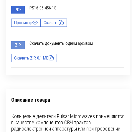
PS16-05-456-1S
PDF
Просмотр
Скачать
Скачать документы одним архивом
ZIP
Скачать ZIP, 0.1 МБ
Описание товара
Кольцевые делители Pulsar Microwaves применяются
в качестве компонентов СВЧ трактов
радиоэлектронной аппаратуры или при проведении