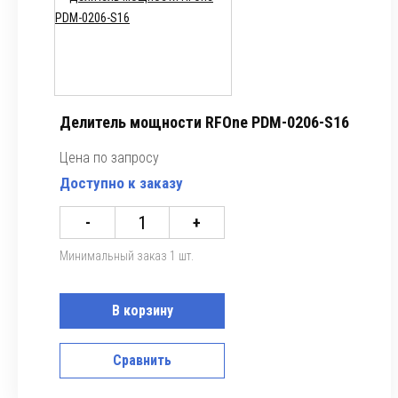
Делитель мощности RFOne PDM-0206-S16
Цена по запросу
Доступно к заказу
-
+
Минимальный заказ 1 шт.
В корзину
Сравнить