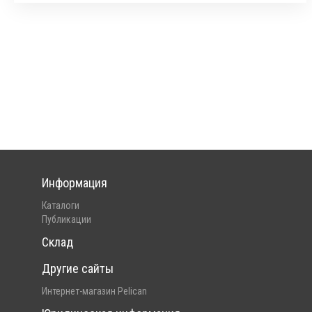
Информация
Каталоги
Публикации
Склад
Другие сайты
Интернет-магазин Pelican