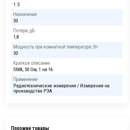
1.5
Назначение
30
Потери, дБ
1,8
Мощность при комнатной температуре, Вт
30
Краткое описание
SMA, 50 Ом, 1 на 16
Применение
Радиотехнические измерения / Измерения на
производстве РЭА
Похожие товары