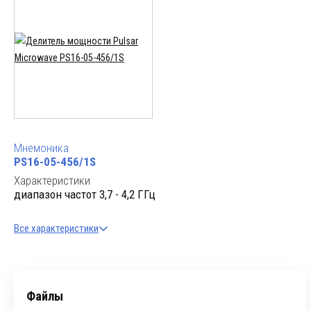
Мнемоника
PS16-05-456/1S
Характеристики
диапазон частот 3,7 - 4,2 ГГц
Все характеристики
Файлы