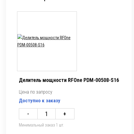
Делитель мощности RFOne PDM-00508-S16
Цена по запросу
Доступно к заказу
-
+
Минимальный заказ 1 шт.