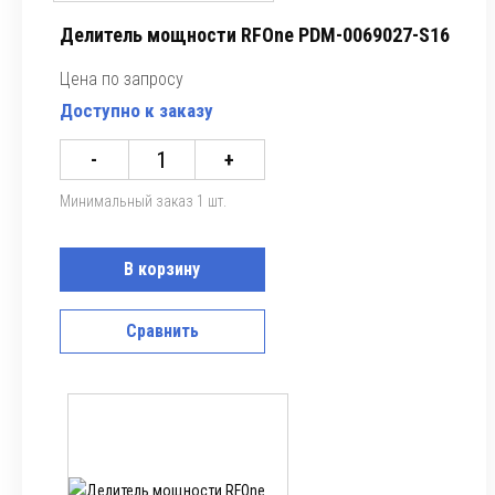
Делитель мощности RFOne PDM-0069027-S16
Цена по запросу
Доступно к заказу
-
+
Минимальный заказ 1 шт.
В корзину
Сравнить