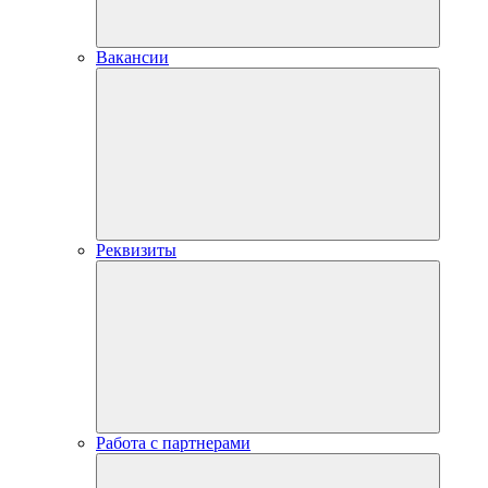
Вакансии
Реквизиты
Работа с партнерами