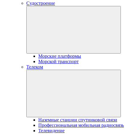
Судостроение
Морские платформы
Морской транспорт
Телеком
Наземные станции спутниковой связи
Профессиональная мобильная радиосвязь
Телевидение