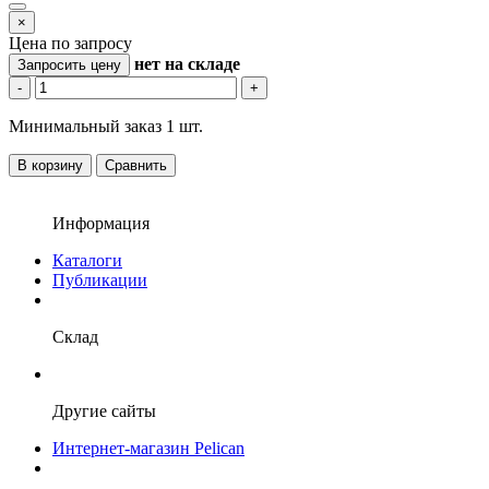
×
Цена по запросу
нет
на складе
Запросить цену
-
+
Минимальный заказ 1 шт.
В корзину
Сравнить
Информация
Каталоги
Публикации
Склад
Другие сайты
Интернет-магазин Pelican