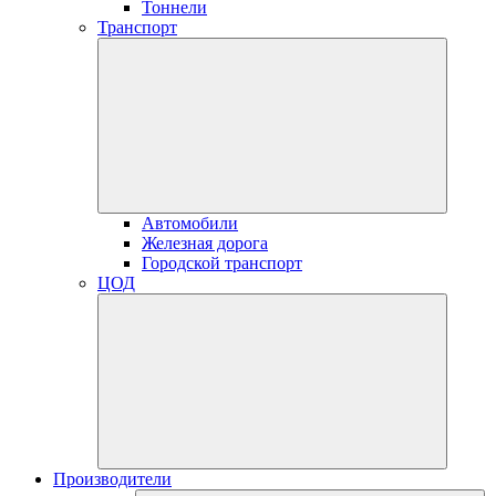
Тоннели
Транспорт
Автомобили
Железная дорога
Городской транспорт
ЦОД
Производители