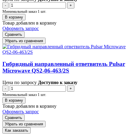
-
+
Минимальный заказ 1 шт.
В корзину
Товар добавлен в корзину
Оформить запрос
Сравнить
Убрать из сравнения
Гибридный направленный ответвитель Pulsar
Microwave QS2-06-463/2S
Цена по запросу
Доступно к заказу
-
+
Минимальный заказ 1 шт.
В корзину
Товар добавлен в корзину
Оформить запрос
Сравнить
Убрать из сравнения
Как заказать