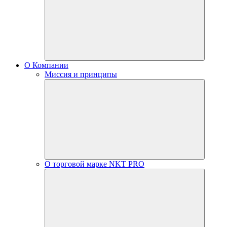
О Компании
Миссия и принципы
О торговой марке NKT PRO