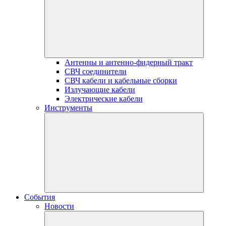
Антенны и антенно-фидерный тракт
СВЧ соединители
СВЧ кабели и кабельные сборки
Излучающие кабели
Электрические кабели
Инструменты
События
Новости