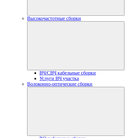
Высокочастотные сборки
ВЧ/СВЧ кабельные сборки
Услуги ВЧ участка
Волоконно-оптические сборки