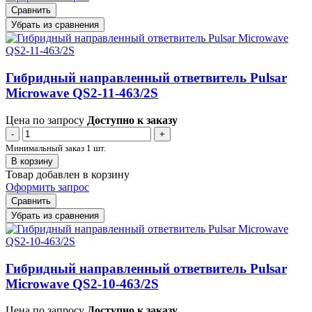
Сравнить
Убрать из сравнения
Гибридный направленный ответвитель Pulsar
Microwave QS2-11-463/2S
Цена по запросу
Доступно к заказу
-
+
Минимальный заказ 1 шт.
В корзину
Товар добавлен в корзину
Оформить запрос
Сравнить
Убрать из сравнения
Гибридный направленный ответвитель Pulsar
Microwave QS2-10-463/2S
Цена по запросу
Доступно к заказу