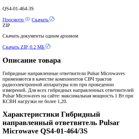
QS4-01-464-3S
Просмотр
Скачать
ZIP
Скачать документы одним архивом
Скачать ZIP, 0.2 МБ
Описание товара
Гибридные направленные ответвители Pulsar Microwaves
применяются в качестве компонентов СВЧ трактов
радиоэлектронной аппаратуры или при проведении
измерений. Для всех гибридных направленных ответвителей
Pulsar Microwaves на сайте: максимальная мощность 1 Вт при
КСВН нагрузки не более 1,20.
Характеристики Гибридный
направленный ответвитель Pulsar
Microwave QS4-01-464/3S