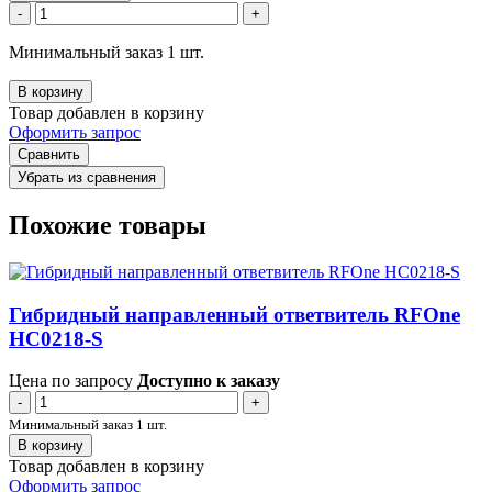
-
+
Минимальный заказ 1 шт.
В корзину
Товар добавлен в корзину
Оформить запрос
Сравнить
Убрать из сравнения
Похожие товары
Гибридный направленный ответвитель RFOne
HC0218-S
Цена по запросу
Доступно к заказу
-
+
Минимальный заказ 1 шт.
В корзину
Товар добавлен в корзину
Оформить запрос