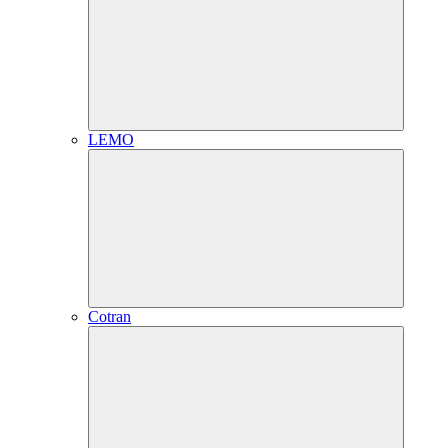
LEMO
Cotran