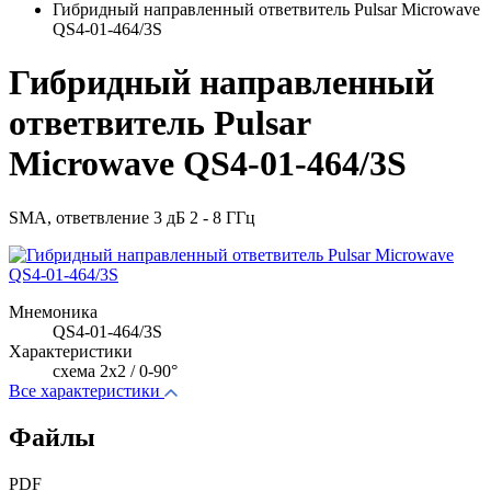
Гибридный направленный ответвитель Pulsar Microwave
QS4-01-464/3S
Гибридный направленный
ответвитель Pulsar
Microwave QS4-01-464/3S
SMA, ответвление 3 дБ 2 - 8 ГГц
Мнемоника
QS4-01-464/3S
Характеристики
схема 2х2 / 0-90°
Все характеристики
Файлы
PDF