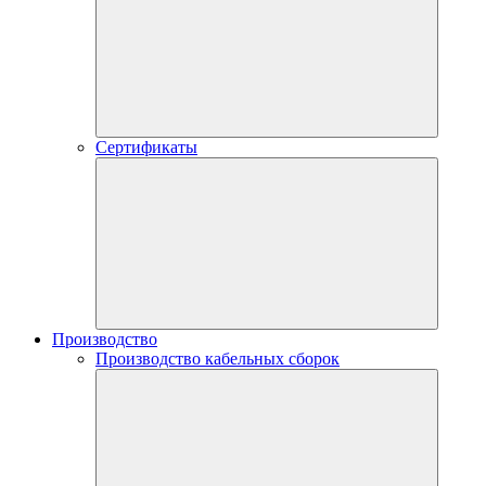
Сертификаты
Производство
Производство кабельных сборок