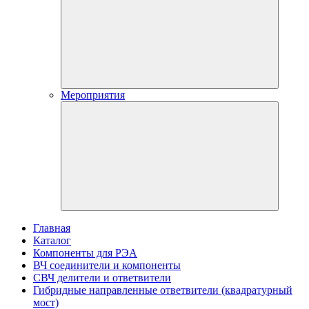
Мероприятия
Главная
Каталог
Компоненты для РЭА
ВЧ соединители и компоненты
СВЧ делители и ответвители
Гибридные направленные ответвители (квадратурный
мост)