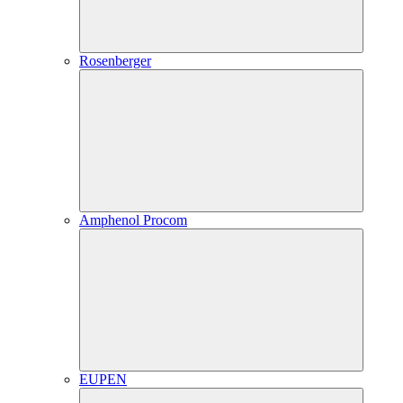
Rosenberger
Amphenol Procom
EUPEN