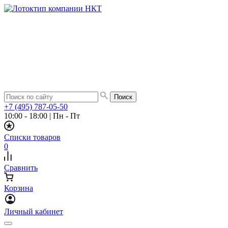
+7 (495) 787-05-50
10:00 - 18:00
|
Пн - Пт
Списки товаров
0
Сравнить
Корзина
Личный кабинет