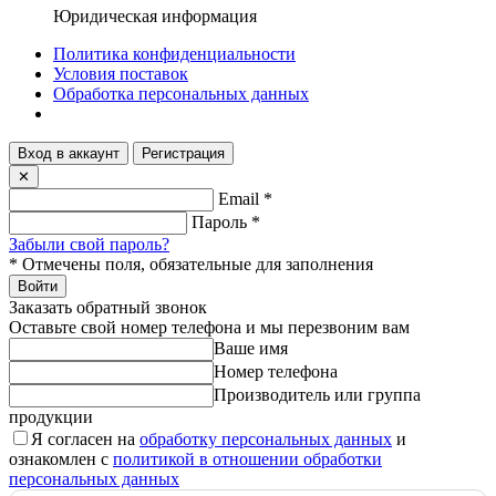
Юридическая информация
Политика конфиденциальности
Условия поставок
Обработка персональных данных
Вход в аккаунт
Регистрация
✕
Email
*
Пароль
*
Забыли свой пароль?
*
Отмечены поля, обязательные для заполнения
Войти
Заказать обратный звонок
Оставьте свой номер телефона и мы перезвоним вам
Ваше имя
Номер телефона
Производитель или группа
продукции
Я согласен на
обработку персональных данных
и
ознакомлен с
политикой в отношении обработки
персональных данных