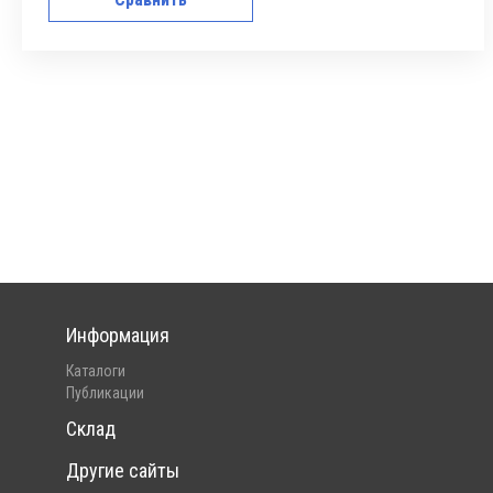
Информация
Каталоги
Публикации
Склад
Другие сайты