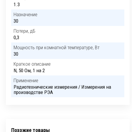
1.3
Назначение
30
Потери, дБ
0,3
Мощность при комнатной температуре, Вт
30
Краткое описание
N, 50 Ом, 1 на 2
Применение
Радиотехнические измерения / Измерения на
производстве РЭА
Похожие товары