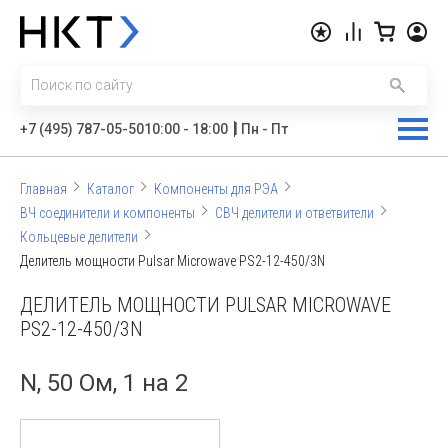
|
+7 (495) 787-05-50
10:00 - 18:00
Пн - Пт
Главная
Каталог
Компоненты для РЭА
ВЧ соединители и компоненты
СВЧ делители и ответвители
Кольцевые делители
Делитель мощности Pulsar Microwave PS2-12-450/3N
ДЕЛИТЕЛЬ МОЩНОСТИ PULSAR MICROWAVE
PS2-12-450/3N
N, 50 Ом, 1 на 2