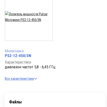
Мнемоника
PS2-12-450/3N
Характеристики
диапазон частот 5,8 - 6,45 ГГц
Все характеристики
Файлы