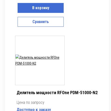
В корзину
Сравнить
Делитель мощности RFOne PDM-51000-N2
Цена по запросу
Доступно к заказу