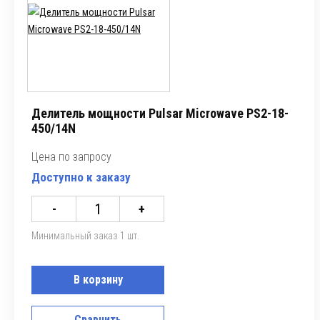
Делитель мощности Pulsar Microwave PS2-18-
450/14N
Цена по запросу
Доступно к заказу
-
+
Минимальный заказ 1 шт.
В корзину
Сравнить