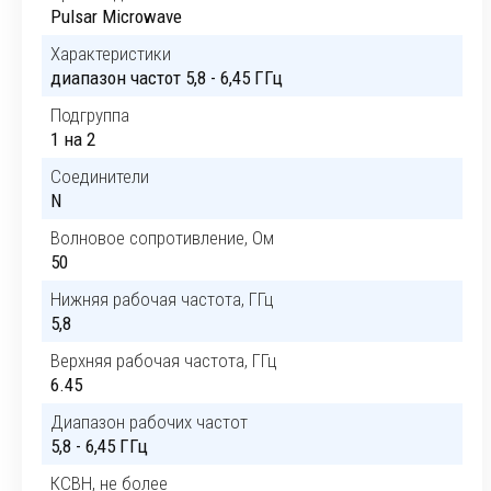
Pulsar Microwave
Характеристики
диапазон частот 5,8 - 6,45 ГГц
Подгруппа
1 на 2
Соединители
N
Волновое сопротивление, Ом
50
Нижняя рабочая частота, ГГц
5,8
Верхняя рабочая частота, ГГц
6.45
Диапазон рабочих частот
5,8 - 6,45 ГГц
КСВН, не более