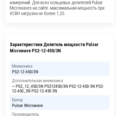
измерений. Для всех кольцевых делителей Pulsar
Microwaves на сайте: максимальная мощность при
КСВН нагрузки не более 1,20.
Характеристики Делитель мощности Pulsar
Microwave PS2-12-450/3N
Мнемоника
PS2-12-450/3N
Дополнительная мнемоника
~ PS2_12_450/3N PS212450/3N PS2-12-450-3N PS2-
12-450_3N PS2-12-450 3N
Бренд
Pulsar Microwave
Производитель