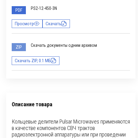
PS2-12-450-3N
PDF
Просмотр
Скачать
Скачать документы одним архивом
ZIP
Скачать ZIP, 0.1 МБ
Описание товара
Кольцевые делители Pulsar Microwaves применяются
в качестве компонентов СВЧ трактов
радиоэлектронной аппаратуры или при проведении