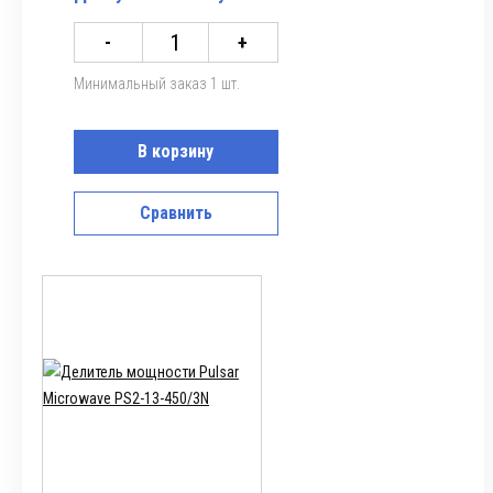
-
+
Минимальный заказ 1 шт.
В корзину
Сравнить