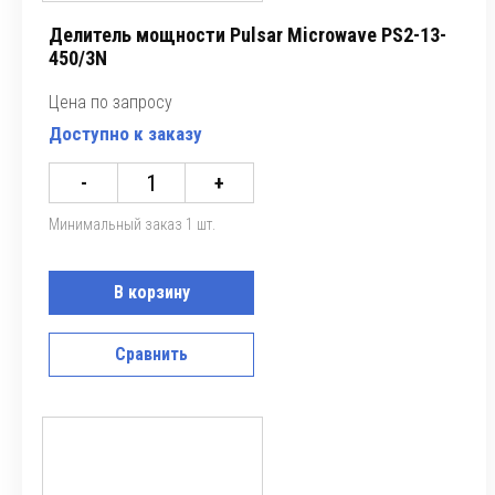
Делитель мощности Pulsar Microwave PS2-13-
450/3N
Цена по запросу
Доступно к заказу
-
+
Минимальный заказ 1 шт.
В корзину
Сравнить