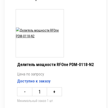
Делитель мощности RFOne PDM-0118-N2
Цена по запросу
Доступно к заказу
-
+
Минимальный заказ 1 шт.