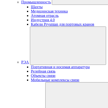
Промышленность
Шахты
Медицинская техника
Атомная отрасль
Индустрия 4.0
Кабели Prysmian для портовых кранов
РЭА
Портативная и носимая аппаратура
Релейная связь
Объекты связи
Мобильные комплексы связи