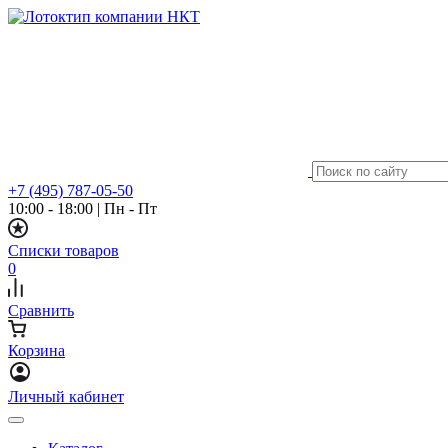
+7 (495) 787-05-50
10:00 - 18:00
|
Пн - Пт
Списки товаров
0
Сравнить
Корзина
Личный кабинет